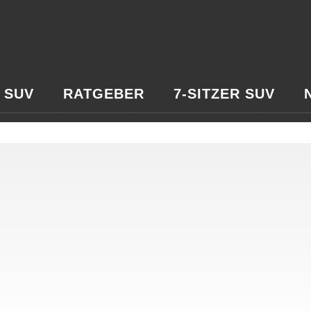
 SUV
RATGEBER
7-SITZER SUV