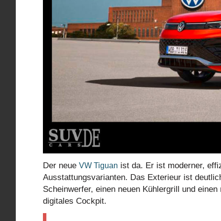
Der neue
ist da. Er ist moderner, ef
VW Tiguan
Ausstattungsvarianten. Das Exterieur ist deutli
Scheinwerfer, einen neuen Kühlergrill und eine
digitales Cockpit.