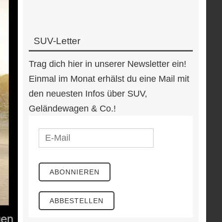
SUV-Letter
Trag dich hier in unserer Newsletter ein!
Einmal im Monat erhälst du eine Mail mit
den neuesten Infos über SUV,
Geländewagen & Co.!