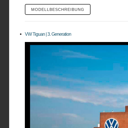
MODELLBESCHREIBUNG
VW Tiguan | 3. Generation