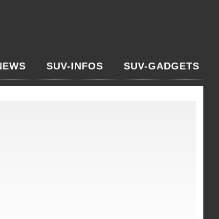
NEWS
SUV-INFOS
SUV-GADGETS