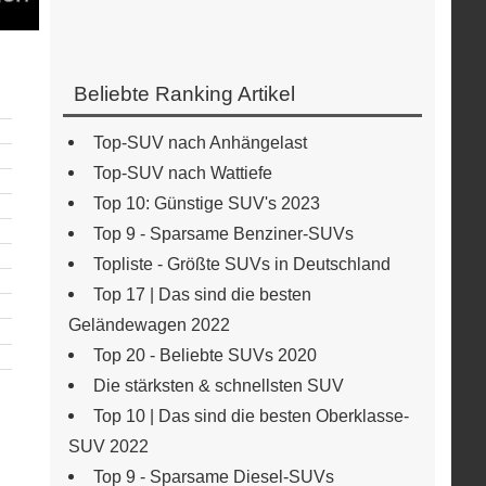
Beliebte Ranking Artikel
Top-SUV nach Anhängelast
Top-SUV nach Wattiefe
Top 10: Günstige SUV's 2023
Top 9 - Sparsame Benziner-SUVs
Topliste - Größte SUVs in Deutschland
Top 17 | Das sind die besten
Geländewagen 2022
Top 20 - Beliebte SUVs 2020
Die stärksten & schnellsten SUV
Top 10 | Das sind die besten Oberklasse-
SUV 2022
Top 9 - Sparsame Diesel-SUVs