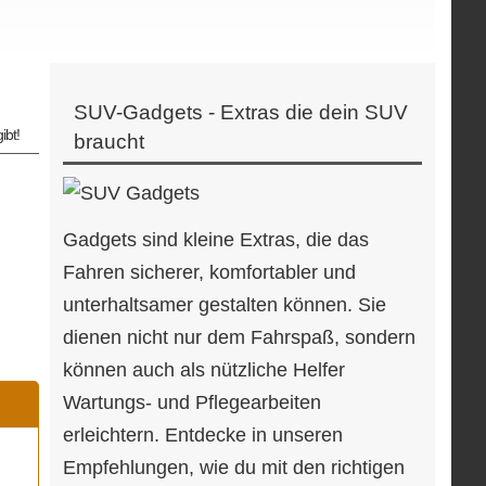
SUV-Gadgets - Extras die dein SUV
ibt!
braucht
Gadgets sind kleine Extras, die das
Fahren sicherer, komfortabler und
unterhaltsamer gestalten können. Sie
dienen nicht nur dem Fahrspaß, sondern
können auch als nützliche Helfer
Wartungs- und Pflegearbeiten
erleichtern. Entdecke in unseren
Empfehlungen, wie du mit den richtigen