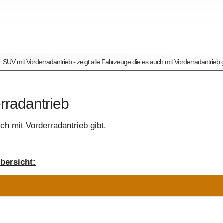
≡ SUV mit Vorderradantrieb - zeigt alle Fahrzeuge die es auch mit Vorderradantrieb g
rradantrieb
ch mit Vorderradantrieb gibt.
bersicht: