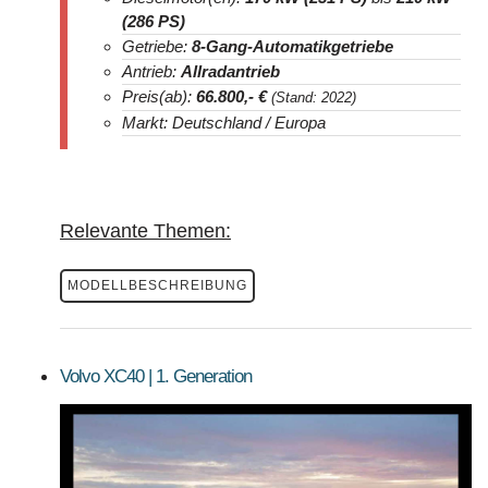
(286 PS)
Getriebe:
8-Gang-
Automatikgetriebe
Antrieb:
Allradantrieb
Preis(ab):
66.800
,- €
(Stand: 2022)
Markt: Deutschland / Europa
Relevante Themen:
MODELLBESCHREIBUNG
Volvo XC40 | 1. Generation