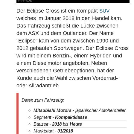
Der Eclipse Cross ist ein Kompakt
SUV
welches im Januar 2018 in den Handel kam.
Das Fahrzeug schließt die Lücke zwischen
dem ASX und dem Outlander. Der Name
"Eclipse" kam von dem zwischen 1990 und
2012 gebauten Sportwagen. Der Eclipse Cross
wird mit einem Benzin-, einem Hybriden und
einem Dieselmotor angeboten. Neben
verschiedenen Getriebeoptionen, hat der
Kunde auch die Wahl zwischen Vorderrad-
oder Allradantrieb.
Daten zum Fahrzeug:
Mitsubishi Motors
- japanischer Autohersteller
Segment -
Kompaktklasse
Bauzeit -
2018
bis
Heute
Marktstart -
01/2018