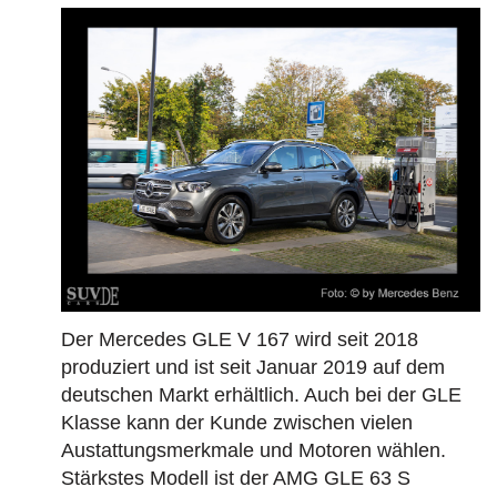
Der Mercedes GLE V 167 wird seit 2018
produziert und ist seit Januar 2019 auf dem
deutschen Markt erhältlich. Auch bei der GLE
Klasse kann der Kunde zwischen vielen
Austattungsmerkmale und Motoren wählen.
Stärkstes Modell ist der AMG GLE 63 S