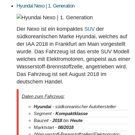
Hyundai Nexo | 1. Generation
Der Nexo ist ein kompaktes
der
SUV
südkoreanischen Marke Hyundai, welches auf
der IAA 2018 in Frankfurt am Main vorgestellt
wurde. Das Fahrzeug ist das erste SUV Modell
welches mit Elektromotoren, gespeist aus einer
Wasserstoff-Brennstoffzelle, angetrieben wird.
Das Fahrzeug ist seit August 2018 im
deutschem Handel.
Daten zum Fahrzeug:
Hyundai
- südkoreanischer Autohersteller
Segment -
Kompaktklasse
Bauzeit -
2018
bis
Heute
Marktstart -
08/2018
(Wasserstoff-Brennstoffzellen)Elektromotor: