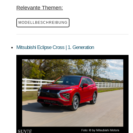
Relevante Themen:
MODELLBESCHREIBUNG
Mitsubishi Eclipse Cross | 1. Generation