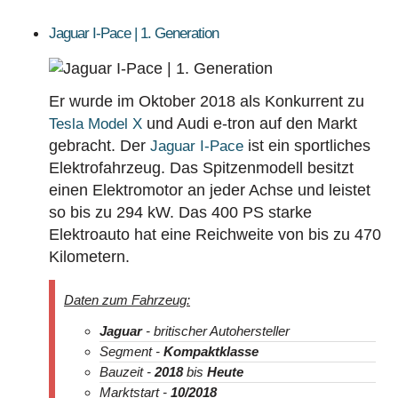
Jaguar I-Pace | 1. Generation
Er wurde im Oktober 2018 als Konkurrent zu
und Audi e-tron auf den Markt
Tesla Model X
gebracht. Der
ist ein sportliches
Jaguar I-Pace
Elektrofahrzeug. Das Spitzenmodell besitzt
einen Elektromotor an jeder Achse und leistet
so bis zu 294 kW. Das 400 PS starke
Elektroauto hat eine Reichweite von bis zu 470
Kilometern.
Daten zum Fahrzeug:
Jaguar
- britischer Autohersteller
Segment -
Kompaktklasse
Bauzeit -
2018
bis
Heute
Marktstart -
10/2018