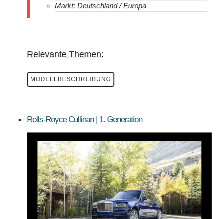
Markt: Deutschland / Europa
Relevante Themen:
MODELLBESCHREIBUNG
Rolls-Royce Cullinan | 1. Generation