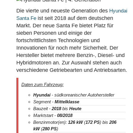
Die vierte und neueste Generation des
Hyundai
ist seit 2018 auf dem deutschen
Santa Fe
Markt. Der neue Santa Fe bietet Platz für
sieben Personen und einige der
fortschrittlichsten Technologien und
Innovationen für noch mehr Sicherheit. Der
Hersteller bietet mehrere Benzin-, Diesel- und
Hybridmotoren an. Zur Auswahl stehen auch
verschiedene Getriebearten und Antriebsarten.
Daten zum Fahrzeug:
Hyundai
- südkoreanischer Autohersteller
Segment -
Mittelklasse
Bauzeit -
2018
bis
Heute
Marktstart -
08/2018
Benzinmotor(en):
126 kW
(
172 PS
) bis
206
kW
(
280 PS
)