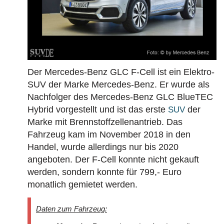
Der Mercedes-Benz GLC F-Cell ist ein Elektro-
SUV der Marke Mercedes-Benz. Er wurde als
Nachfolger des Mercedes-Benz GLC BlueTEC
Hybrid vorgestellt und ist das erste
der
SUV
Marke mit Brennstoffzellenantrieb. Das
Fahrzeug kam im November 2018 in den
Handel, wurde allerdings nur bis 2020
angeboten. Der F-Cell konnte nicht gekauft
werden, sondern konnte für 799,- Euro
monatlich gemietet werden.
Daten zum Fahrzeug: