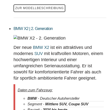
ZUR MODELLBESCHREIBUNG
BMW X2 | 2. Generation
Der neue
ist ein attraktives und
BMW X2
modernes
mit kraftvollen Motoren, einem
SUV
hochwertigen Interieur und einer
umfangreichen Serienausstattung. Er ist
sowohl für komfortorientierte Fahrer als auch
für sportlich ambitionierte Fahrer geeignet.
Daten zum Fahrzeug:
BMW
- Deutscher Autohersteller
Segment -
Mittlere SUV, Coupe SUV
Bauzeit -
2024
bis heute