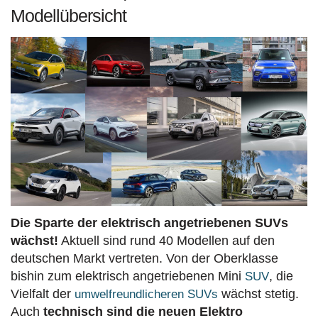
Modellübersicht
Die Sparte der elektrisch angetriebenen SUVs
wächst!
Aktuell sind rund 40 Modellen auf den
deutschen Markt vertreten. Von der Oberklasse
bishin zum elektrisch angetriebenen Mini
, die
SUV
Vielfalt der
wächst stetig.
umwelfreundlicheren SUVs
Auch
technisch sind die neuen Elektro