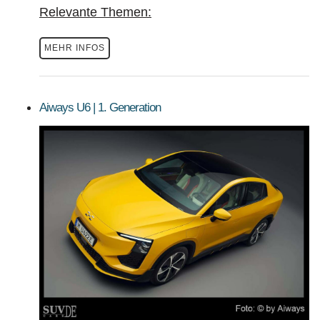
Relevante Themen:
MEHR INFOS
Aiways U6 | 1. Generation