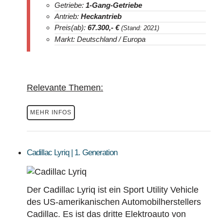
Getriebe:
1-Gang-Getriebe
Antrieb:
Heckantrieb
Preis(ab):
67.300
,- €
(Stand: 2021)
Markt: Deutschland / Europa
Relevante Themen:
MEHR INFOS
Cadillac Lyriq | 1. Generation
Der Cadillac Lyriq ist ein Sport Utility Vehicle
des US-amerikanischen Automobilherstellers
Cadillac. Es ist das dritte Elektroauto von