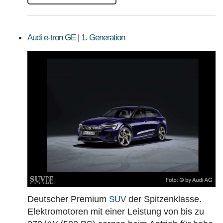
Audi e-tron GE | 1. Generation
Deutscher Premium
der Spitzenklasse.
SUV
Elektromotoren mit einer Leistung von bis zu