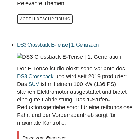
Relevante Themen:
MODELLBESCHREIBUNG
DS3 Crossback E-Tense | 1. Generation
Der E-Tense ist die elektrische Variante des
und wird seit 2019 produziert.
DS3 Crossback
Das
ist mit einem 100 kW (136 PS)
SUV
starken Elektromotor ausgestattet und bietet
eine gute Fahrleistung. Das 1-Stufen-
Reduktionsgetriebe sorgt für eine reibungslose
Fahrt und der Vorderradantrieb sorgt für
maximale Kontrolle.
Daten zum Fahrzeug: