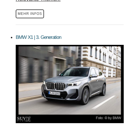
MEHR INFOS
BMW X1 | 3. Generation