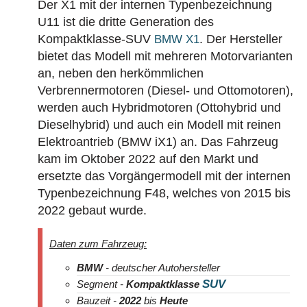
Der X1 mit der internen Typenbezeichnung
U11 ist die dritte Generation des
Kompaktklasse-SUV
. Der Hersteller
BMW X1
bietet das Modell mit mehreren Motorvarianten
an, neben den herkömmlichen
Verbrennermotoren (Diesel- und Ottomotoren),
werden auch Hybridmotoren (Ottohybrid und
Dieselhybrid) und auch ein Modell mit reinen
Elektroantrieb (BMW iX1) an. Das Fahrzeug
kam im Oktober 2022 auf den Markt und
ersetzte das Vorgängermodell mit der internen
Typenbezeichnung F48, welches von 2015 bis
2022 gebaut wurde.
Daten zum Fahrzeug:
BMW
- deutscher Autohersteller
SUV
Segment -
Kompaktklasse
Bauzeit -
2022
bis
Heute