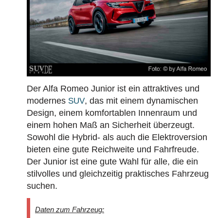
Der Alfa Romeo Junior ist ein attraktives und
modernes
, das mit einem dynamischen
SUV
Design, einem komfortablen Innenraum und
einem hohen Maß an Sicherheit überzeugt.
Sowohl die Hybrid- als auch die Elektroversion
bieten eine gute Reichweite und Fahrfreude.
Der Junior ist eine gute Wahl für alle, die ein
stilvolles und gleichzeitig praktisches Fahrzeug
suchen.
Daten zum Fahrzeug: