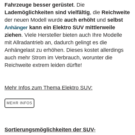
Fahrzeuge besser gerüstet
. Die
Lademöglichkeiten sind vielfältig
, die
Reichweite
der neuen Modell wurde
auch erhöht
und
selbst
kann ein Elektro SUV mittlerweile
Anhänger
ziehen
. Viele Hersteller bieten auch Ihre Modelle
mit Allradantrieb an, dadurch gelingt es die
Anhängelast zu erhöhen. Dieses kostet allerdings
auch mehr Strom im Verbrauch, worunter die
Reichweite extrem leiden dürfte!
Mehr Infos zum Thema Elektro SUV:
MEHR INFOS
Sortierungsmöglichkeiten der SUV-