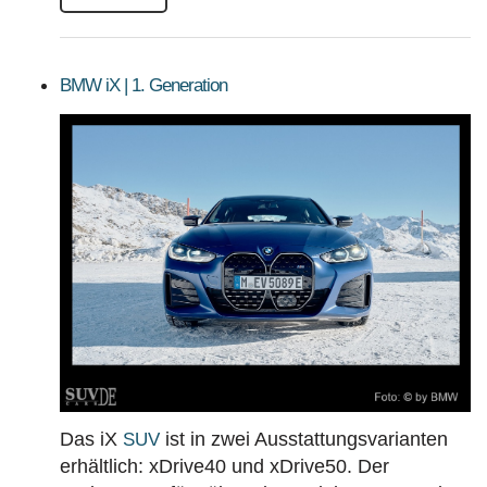
BMW iX | 1. Generation
Das iX
ist in zwei Ausstattungsvarianten
SUV
erhältlich: xDrive40 und xDrive50. Der