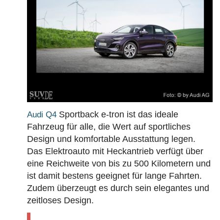
Sportback e-tron ist das ideale
Audi Q4
Fahrzeug für alle, die Wert auf sportliches
Design und komfortable Ausstattung legen.
Das Elektroauto mit Heckantrieb verfügt über
eine Reichweite von bis zu 500 Kilometern und
ist damit bestens geeignet für lange Fahrten.
Zudem überzeugt es durch sein elegantes und
zeitloses Design.