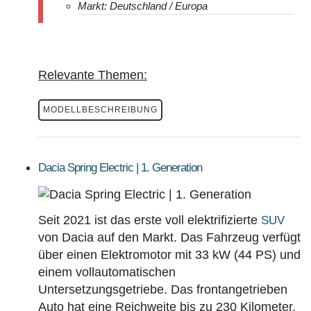
Markt: Deutschland / Europa
Relevante Themen:
MODELLBESCHREIBUNG
Dacia Spring Electric | 1. Generation
Seit 2021 ist das erste voll elektrifizierte
SUV
von Dacia auf den Markt. Das Fahrzeug verfügt
über einen Elektromotor mit 33 kW (44 PS) und
einem vollautomatischen
Untersetzungsgetriebe. Das frontangetrieben
Auto hat eine Reichweite bis zu 230 Kilometer.