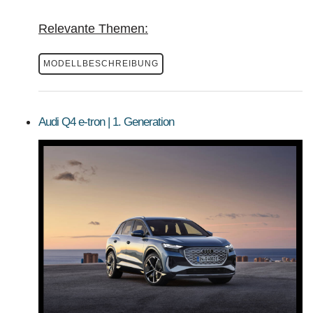
Relevante Themen:
MODELLBESCHREIBUNG
Audi Q4 e-tron | 1. Generation