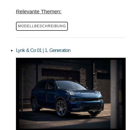
Relevante Themen:
MODELLBESCHREIBUNG
Lynk & Co 01 | 1. Generation