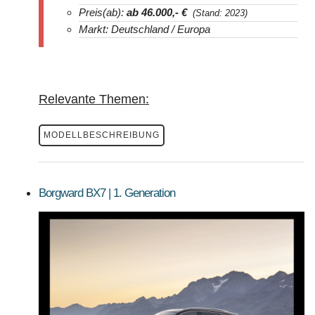
Preis(ab):
ab 46.000
,- €
(Stand: 2023)
Markt: Deutschland / Europa
Relevante Themen:
MODELLBESCHREIBUNG
Borgward BX7 | 1. Generation