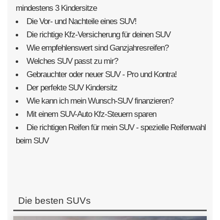
mindestens 3 Kindersitze
Die Vor- und Nachteile eines SUV!
Die richtige Kfz-Versicherung für deinen SUV
Wie empfehlenswert sind Ganzjahresreifen?
Welches SUV passt zu mir?
Gebrauchter oder neuer SUV - Pro und Kontra!
Der perfekte SUV Kindersitz
Wie kann ich mein Wunsch-SUV finanzieren?
Mit einem SUV-Auto Kfz-Steuern sparen
Die richtigen Reifen für mein SUV - spezielle Reifenwahl
beim SUV
Die besten SUVs