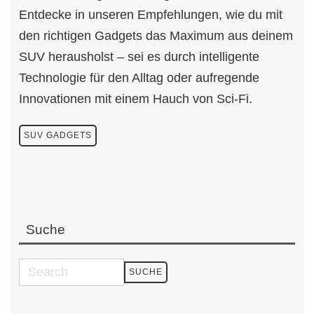
Entdecke in unseren Empfehlungen, wie du mit
den richtigen Gadgets das Maximum aus deinem
SUV herausholst – sei es durch intelligente
Technologie für den Alltag oder aufregende
Innovationen mit einem Hauch von Sci-Fi.
SUV GADGETS
Suche