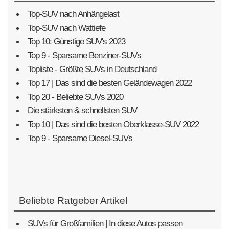
Top-SUV nach Anhängelast
Top-SUV nach Wattiefe
Top 10: Günstige SUV's 2023
Top 9 - Sparsame Benziner-SUVs
Topliste - Größte SUVs in Deutschland
Top 17 | Das sind die besten Geländewagen 2022
Top 20 - Beliebte SUVs 2020
Die stärksten & schnellsten SUV
Top 10 | Das sind die besten Oberklasse-SUV 2022
Top 9 - Sparsame Diesel-SUVs
Beliebte Ratgeber Artikel
SUVs für Großfamilien | In diese Autos passen