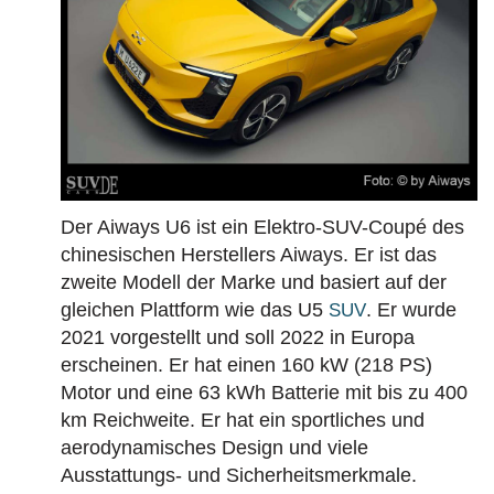
Der Aiways U6 ist ein Elektro-SUV-Coupé des
chinesischen Herstellers Aiways. Er ist das
zweite Modell der Marke und basiert auf der
gleichen Plattform wie das U5
. Er wurde
SUV
2021 vorgestellt und soll 2022 in Europa
erscheinen. Er hat einen 160 kW (218 PS)
Motor und eine 63 kWh Batterie mit bis zu 400
km Reichweite. Er hat ein sportliches und
aerodynamisches Design und viele
Ausstattungs- und Sicherheitsmerkmale.