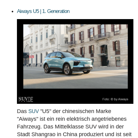
Aiways U5 | 1. Generation
Das
"U5" der chinesischen Marke
SUV
"Aiways" ist ein rein elektrisch angetriebenes
Fahrzeug. Das Mittelklasse SUV wird in der
Stadt
Shangrao
in China produziert und ist seit