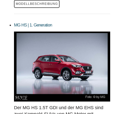
MODELLBESCHREIBUNG
MG HS | 1. Generation
Der MG HS 1.5T GDI und der MG EHS sind