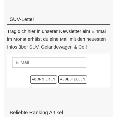
SUV-Letter
Trag dich hier in unserer Newsletter ein! Einmal
im Monat erhälst du eine Mail mit den neuesten
Infos über SUV, Geländewagen & Co.!
Beliebte Ranking Artikel