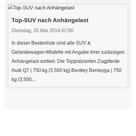
Top-SUV nach Anhängelast
Dienstag, 20 Mai 2014 02:00
In dieser Bestenliste sind alle SUV &
Geländewagen-Modelle mit Angabe ihrer zulässigen
Anhängelast sortiert. Die Topplatzierten Zugpferde
Audi Q7 | 750 kg (3.500 kg) Bentley Bentayga | 750
kg (3.500...