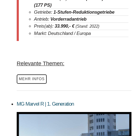
(177 PS)
Getriebe:
1-Stufen-Reduktionsgetriebe
Antrieb:
Vorderradantrieb
Preis(ab):
33.990
,- €
(Stand: 2022)
Markt: Deutschland / Europa
Relevante Themen:
MEHR INFOS
MG Marvel R | 1. Generation