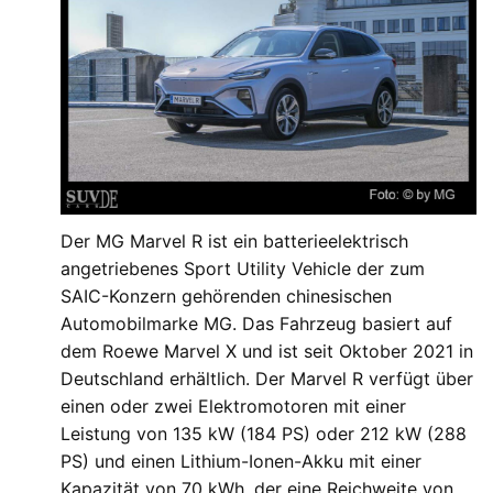
Der MG Marvel R ist ein batterieelektrisch
angetriebenes Sport Utility Vehicle der zum
SAIC-Konzern gehörenden chinesischen
Automobilmarke MG. Das Fahrzeug basiert auf
dem Roewe Marvel X und ist seit Oktober 2021 in
Deutschland erhältlich. Der Marvel R verfügt über
einen oder zwei Elektromotoren mit einer
Leistung von 135 kW (184 PS) oder 212 kW (288
PS) und einen Lithium-Ionen-Akku mit einer
Kapazität von 70 kWh, der eine Reichweite von