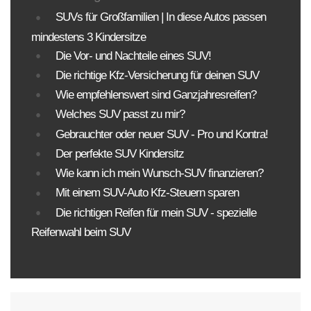
SUVs für Großfamilien | In diese Autos passen
mindestens 3 Kindersitze
Die Vor- und Nachteile eines SUV!
Die richtige Kfz-Versicherung für deinen SUV
Wie empfehlenswert sind Ganzjahresreifen?
Welches SUV passt zu mir?
Gebrauchter oder neuer SUV - Pro und Kontra!
Der perfekte SUV Kindersitz
Wie kann ich mein Wunsch-SUV finanzieren?
Mit einem SUV-Auto Kfz-Steuern sparen
Die richtigen Reifen für mein SUV - spezielle
Reifenwahl beim SUV