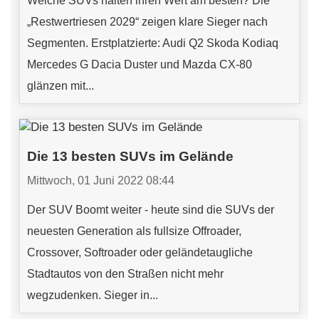
„Restwertriesen 2029“ zeigen klare Sieger nach
Segmenten. Erstplatzierte: Audi Q2 Skoda Kodiaq
Mercedes G Dacia Duster und Mazda CX-80
glänzen mit...
Die 13 besten SUVs im Gelände
Mittwoch, 01 Juni 2022 08:44
Der SUV Boomt weiter - heute sind die SUVs der
neuesten Generation als fullsize Offroader,
Crossover, Softroader oder geländetaugliche
Stadtautos von den Straßen nicht mehr
wegzudenken. Sieger in...