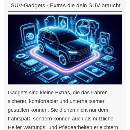
SUV-Gadgets - Extras die dein SUV braucht
Gadgets sind kleine Extras, die das Fahren
sicherer, komfortabler und unterhaltsamer
gestalten können. Sie dienen nicht nur dem
Fahrspaß, sondern können auch als nützliche
Helfer Wartungs- und Pflegearbeiten erleichtern.