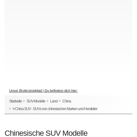
Unser Brotkrümelpfad | Du befindest dich hier:
Startseite
SUV-Modelle
Land
China
≡ China SUV - SUVs von chinesischen Marken und Hersteller
Chinesische SUV Modelle