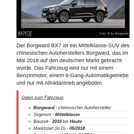
Der Borgward BX7 ist ein Mittelklasse-SUV des
chinesischen Autoherstellers Borgward, das im
Mai 2018 auf den deutschen Markt gebracht
wurde. Das Fahrzeug wird nur mit einem
Benzinmotor, einem 6-Gang-Automatikgetriebe
und nur mit Allradantrieb angeboten.
Daten zum Fahrzeug:
Borgward
- chinesischer Autohersteller
Segment -
Mittelklasse
Bauzeit -
2016
bis
Heute
Marktstart (in D) -
05/2018