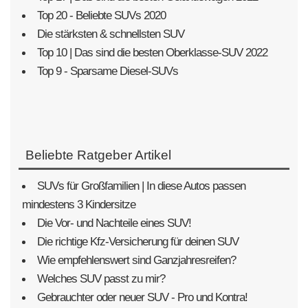
Top 20 - Beliebte SUVs 2020
Die stärksten & schnellsten SUV
Top 10 | Das sind die besten Oberklasse-SUV 2022
Top 9 - Sparsame Diesel-SUVs
Beliebte Ratgeber Artikel
SUVs für Großfamilien | In diese Autos passen
mindestens 3 Kindersitze
Die Vor- und Nachteile eines SUV!
Die richtige Kfz-Versicherung für deinen SUV
Wie empfehlenswert sind Ganzjahresreifen?
Welches SUV passt zu mir?
Gebrauchter oder neuer SUV - Pro und Kontra!