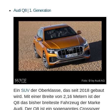
Audi Q8 | 1. Generation
Ein
der Oberklasse, das seit 2018 gebaut
SUV
wird. Mit einer Breite von 2,16 Metern ist der
Q8 das bisher breiteste Fahrzeug der Marke
Audi. Der Q8 ist ein sogenanntes Crossover