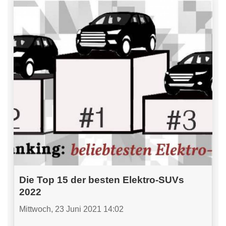
Die Top 15 der besten Elektro-SUVs
2022
Mittwoch, 23 Juni 2021 14:02