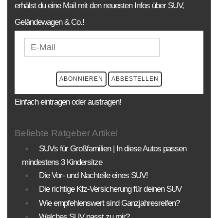
erhälst du eine Mail mit den neuesten Infos über SUV,
Geländewagen & Co.!
Einfach eintragen oder austragen!
Beliebte Ratgeber Artikel
SUVs für Großfamilien | In diese Autos passen
mindestens 3 Kindersitze
Die Vor- und Nachteile eines SUV!
Die richtige Kfz-Versicherung für deinen SUV
Wie empfehlenswert sind Ganzjahresreifen?
Welches SUV passt zu mir?