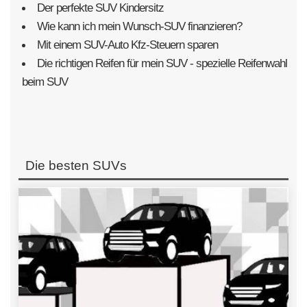
Der perfekte SUV Kindersitz
Wie kann ich mein Wunsch-SUV finanzieren?
Mit einem SUV-Auto Kfz-Steuern sparen
Die richtigen Reifen für mein SUV - spezielle Reifenwahl
beim SUV
Die besten SUVs