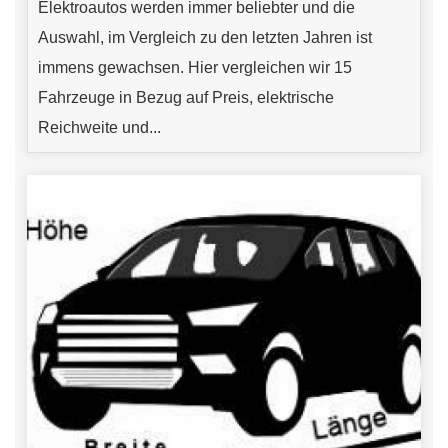
Elektroautos werden immer beliebter und die
Auswahl, im Vergleich zu den letzten Jahren ist
immens gewachsen. Hier vergleichen wir 15
Fahrzeuge in Bezug auf Preis, elektrische
Reichweite und...