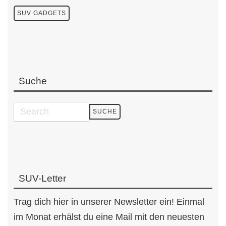
SUV GADGETS
Suche
SUV-Letter
Trag dich hier in unserer Newsletter ein! Einmal
im Monat erhälst du eine Mail mit den neuesten