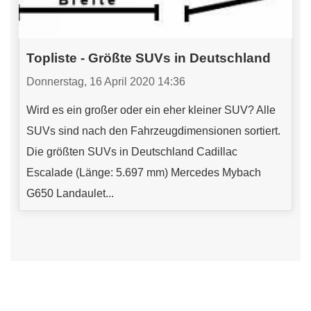
Topliste - Größte SUVs in Deutschland
Donnerstag, 16 April 2020 14:36
Wird es ein großer oder ein eher kleiner SUV? Alle
SUVs sind nach den Fahrzeugdimensionen sortiert.
Die größten SUVs in Deutschland Cadillac
Escalade (Länge: 5.697 mm) Mercedes Mybach
G650 Landaulet...