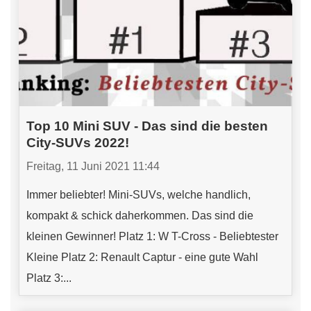
Top 10 Mini SUV - Das sind die besten
City-SUVs 2022!
Freitag, 11 Juni 2021 11:44
Immer beliebter! Mini-SUVs, welche handlich,
kompakt & schick daherkommen. Das sind die
kleinen Gewinner! Platz 1: W T-Cross - Beliebtester
Kleine Platz 2: Renault Captur - eine gute Wahl
Platz 3:...