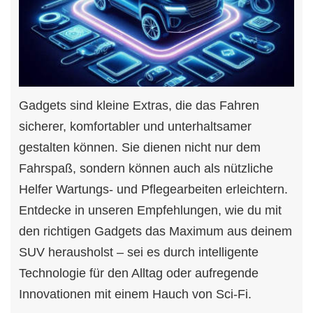
Gadgets sind kleine Extras, die das Fahren
sicherer, komfortabler und unterhaltsamer
gestalten können. Sie dienen nicht nur dem
Fahrspaß, sondern können auch als nützliche
Helfer Wartungs- und Pflegearbeiten erleichtern.
Entdecke in unseren Empfehlungen, wie du mit
den richtigen Gadgets das Maximum aus deinem
SUV herausholst – sei es durch intelligente
Technologie für den Alltag oder aufregende
Innovationen mit einem Hauch von Sci-Fi.