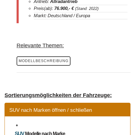
Antrieb:
Allradantrieb
Preis(ab):
76.900
,- €
(Stand: 2022)
Markt: Deutschland / Europa
Relevante Themen:
MODELLBESCHREIBUNG
Sortierungsmöglichkeiten der Fahrzeuge:
SUV nach Marken öffnen / schließen
SUV
Modelle
nach Marke