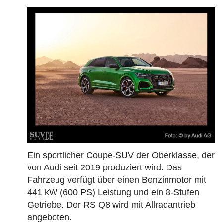
Ein sportlicher Coupe-SUV der Oberklasse, der
von Audi seit 2019 produziert wird. Das
Fahrzeug verfügt über einen Benzinmotor mit
441 kW (600 PS) Leistung und ein 8-Stufen
Getriebe. Der RS Q8 wird mit Allradantrieb
angeboten.