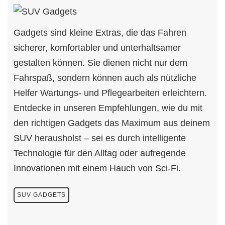
Gadgets sind kleine Extras, die das Fahren
sicherer, komfortabler und unterhaltsamer
gestalten können. Sie dienen nicht nur dem
Fahrspaß, sondern können auch als nützliche
Helfer Wartungs- und Pflegearbeiten erleichtern.
Entdecke in unseren Empfehlungen, wie du mit
den richtigen Gadgets das Maximum aus deinem
SUV herausholst – sei es durch intelligente
Technologie für den Alltag oder aufregende
Innovationen mit einem Hauch von Sci-Fi.
SUV GADGETS