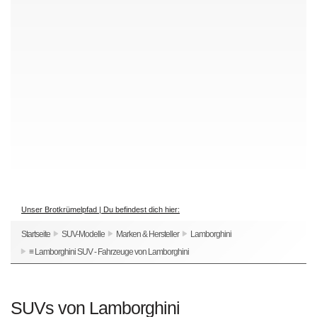
Unser Brotkrümelpfad | Du befindest dich hier:
Startseite
SUV-Modelle
Marken & Hersteller
Lamborghini
≡ Lamborghini SUV - Fahrzeuge von Lamborghini
SUVs von Lamborghini