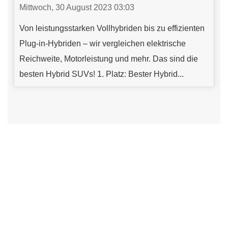
Mittwoch, 30 August 2023 03:03
Von leistungsstarken Vollhybriden bis zu effizienten
Plug-in-Hybriden – wir vergleichen elektrische
Reichweite, Motorleistung und mehr. Das sind die
besten Hybrid SUVs! 1. Platz: Bester Hybrid...