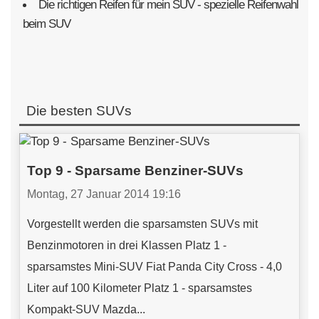
Die richtigen Reifen für mein SUV - spezielle Reifenwahl
beim SUV
Die besten SUVs
Top 9 - Sparsame Benziner-SUVs
Montag, 27 Januar 2014 19:16
Vorgestellt werden die sparsamsten SUVs mit
Benzinmotoren in drei Klassen Platz 1 -
sparsamstes Mini-SUV Fiat Panda City Cross - 4,0
Liter auf 100 Kilometer Platz 1 - sparsamstes
Kompakt-SUV Mazda...