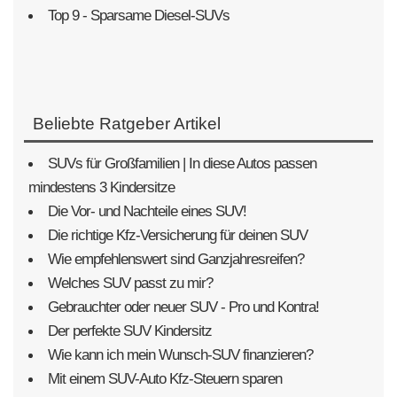
Top 9 - Sparsame Diesel-SUVs
Beliebte Ratgeber Artikel
SUVs für Großfamilien | In diese Autos passen
mindestens 3 Kindersitze
Die Vor- und Nachteile eines SUV!
Die richtige Kfz-Versicherung für deinen SUV
Wie empfehlenswert sind Ganzjahresreifen?
Welches SUV passt zu mir?
Gebrauchter oder neuer SUV - Pro und Kontra!
Der perfekte SUV Kindersitz
Wie kann ich mein Wunsch-SUV finanzieren?
Mit einem SUV-Auto Kfz-Steuern sparen