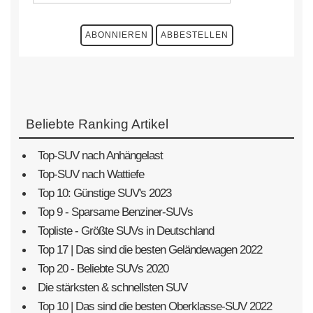
Beliebte Ranking Artikel
Top-SUV nach Anhängelast
Top-SUV nach Wattiefe
Top 10: Günstige SUV's 2023
Top 9 - Sparsame Benziner-SUVs
Topliste - Größte SUVs in Deutschland
Top 17 | Das sind die besten Geländewagen 2022
Top 20 - Beliebte SUVs 2020
Die stärksten & schnellsten SUV
Top 10 | Das sind die besten Oberklasse-SUV 2022