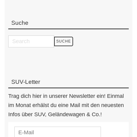
Suche
SUV-Letter
Trag dich hier in unserer Newsletter ein! Einmal
im Monat erhälst du eine Mail mit den neuesten
Infos über SUV, Geländewagen & Co.!