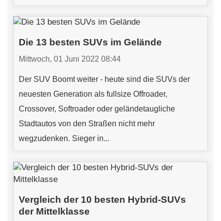
Die 13 besten SUVs im Gelände
Mittwoch, 01 Juni 2022 08:44
Der SUV Boomt weiter - heute sind die SUVs der
neuesten Generation als fullsize Offroader,
Crossover, Softroader oder geländetaugliche
Stadtautos von den Straßen nicht mehr
wegzudenken. Sieger in...
Vergleich der 10 besten Hybrid-SUVs
der Mittelklasse