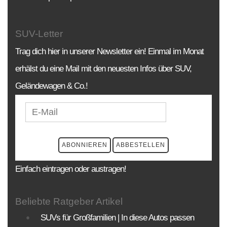
SUV-Letter
Trag dich hier in unserer Newsletter ein! Einmal im Monat
erhälst du eine Mail mit den neuesten Infos über SUV,
Geländewagen & Co.!
Einfach eintragen oder austragen!
Beliebte Ratgeber Artikel
SUVs für Großfamilien | In diese Autos passen