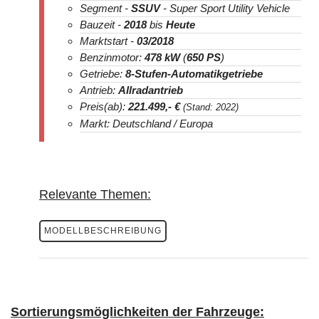
Segment -
SSUV
- Super Sport Utility Vehicle
Bauzeit -
2018
bis
Heute
Marktstart -
03/2018
Benzinmotor:
478 kW
(
650 PS
)
Getriebe:
8-Stufen-Automatikgetriebe
Antrieb:
Allradantrieb
Preis(ab):
221.499
,- €
(Stand: 2022)
Markt: Deutschland / Europa
Relevante Themen:
MODELLBESCHREIBUNG
Sortierungsmöglichkeiten der Fahrzeuge: