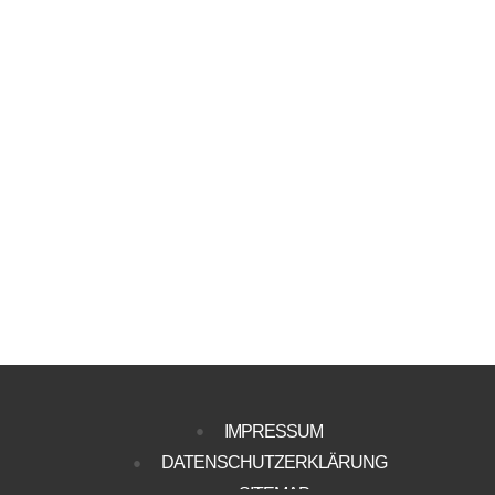
IMPRESSUM
DATENSCHUTZERKLÄRUNG
SITEMAP