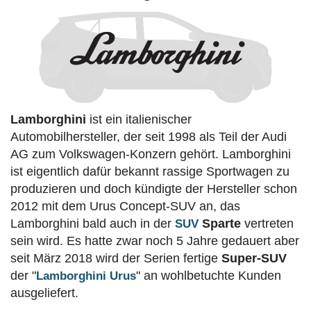
Lamborghini
ist ein italienischer
Automobilhersteller, der seit 1998 als Teil der Audi
AG zum Volkswagen-Konzern gehört. Lamborghini
ist eigentlich dafür bekannt rassige Sportwagen zu
produzieren und doch kündigte der Hersteller schon
2012 mit dem Urus Concept-SUV an, das
Lamborghini bald auch in der
Sparte
vertreten
SUV
sein wird. Es hatte zwar noch 5 Jahre gedauert aber
seit März 2018 wird der Serien fertige
Super-SUV
der "
" an wohlbetuchte Kunden
Lamborghini Urus
ausgeliefert.