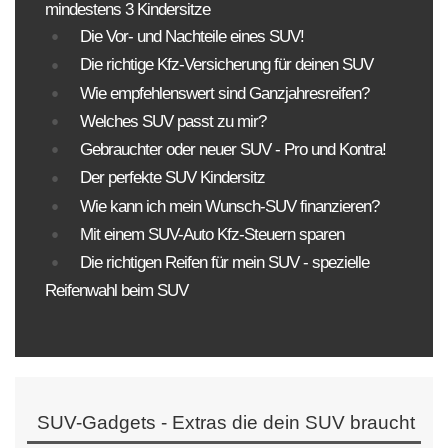
mindestens 3 Kindersitze
Die Vor- und Nachteile eines SUV!
Die richtige Kfz-Versicherung für deinen SUV
Wie empfehlenswert sind Ganzjahresreifen?
Welches SUV passt zu mir?
Gebrauchter oder neuer SUV - Pro und Kontra!
Der perfekte SUV Kindersitz
Wie kann ich mein Wunsch-SUV finanzieren?
Mit einem SUV-Auto Kfz-Steuern sparen
Die richtigen Reifen für mein SUV - spezielle
Reifenwahl beim SUV
SUV-Gadgets - Extras die dein SUV braucht