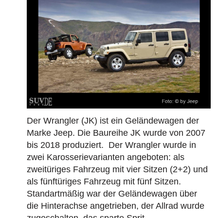
Der Wrangler (JK) ist ein Geländewagen der
Marke Jeep. Die Baureihe JK wurde von 2007
bis 2018 produziert. Der Wrangler wurde in
zwei Karosserievarianten angeboten: als
zweitüriges Fahrzeug mit vier Sitzen (2+2) und
als fünftüriges Fahrzeug mit fünf Sitzen.
Standartmäßig war der Geländewagen über
die Hinterachse angetrieben, der Allrad wurde
zugeschalten, das sparte Sprit.