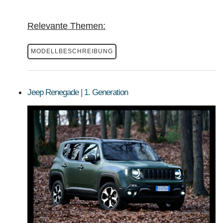
Relevante Themen:
MODELLBESCHREIBUNG
Jeep Renegade | 1. Generation