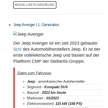
MODELLBESCHREIBUNG
Jeep Avenger | 1. Generation
Der Jeep Avenger ist ein seit 2023 gebauter
des Automobilherstellers Jeep. Er ist der
SUV
erste vollelektrische Jeep und basiert auf der
Plattform CMP der Stellantis-Gruppe.
Daten zum Fahrzeug:
Jeep
- amerikanischer Autohersteller
Segment -
Kompakt SUV
Bauzeit -
2023
bis heute
Marktstart -
01/2023
Elektromotor(en):
115 kW (156 PS)