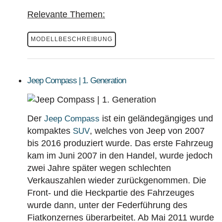
Relevante Themen:
MODELLBESCHREIBUNG
Jeep Compass | 1. Generation
Der
ist ein geländegängiges und
Jeep Compass
kompaktes
, welches von Jeep von 2007
SUV
bis 2016 produziert wurde. Das erste Fahrzeug
kam im Juni 2007 in den Handel, wurde jedoch
zwei Jahre später wegen schlechten
Verkauszahlen wieder zurückgenommen. Die
Front- und die Heckpartie des Fahrzeuges
wurde dann, unter der Federführung des
Fiatkonzernes überarbeitet. Ab Mai 2011 wurde