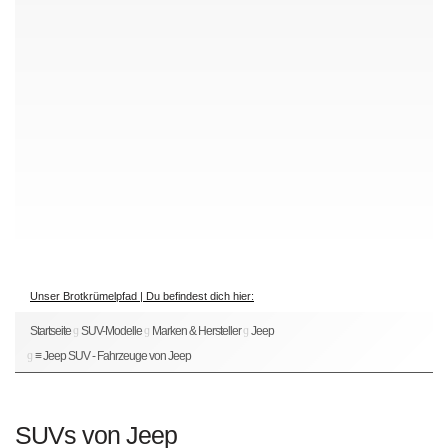
Unser Brotkrümelpfad | Du befindest dich hier:
Startseite
SUV-Modelle
Marken & Hersteller
Jeep
≡ Jeep SUV - Fahrzeuge von Jeep
SUVs von Jeep