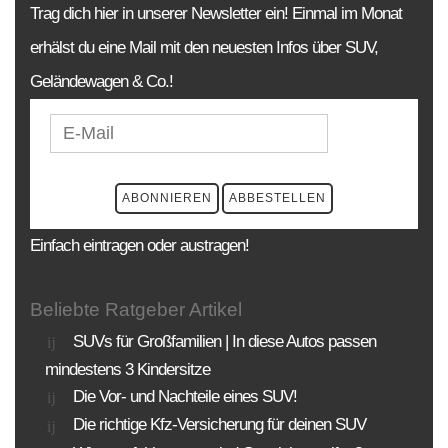
Trag dich hier in unserer Newsletter ein! Einmal im Monat
erhälst du eine Mail mit den neuesten Infos über SUV,
Geländewagen & Co.!
Einfach eintragen oder austragen!
Beliebte Ratgeber Artikel
SUVs für Großfamilien | In diese Autos passen
mindestens 3 Kindersitze
Die Vor- und Nachteile eines SUV!
Die richtige Kfz-Versicherung für deinen SUV