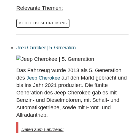
Relevante Themen:
MODELLBESCHREIBUNG
Jeep Cherokee | 5. Generation
Das Fahrzeug wurde 2013 als 5. Generation
des
auf den Markt gebracht und
Jeep Cherokee
bis ins Jahr 2021 produziert. Die fünfte
Generation des Jeep Cherokee gab es mit
Benzin- und Dieselmotoren, mit Schalt- und
Automatikgetriebe, sowie mit Front- und
Allradantrieb.
Daten zum Fahrzeug: