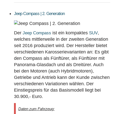
Jeep Compass | 2. Generation
Der
ist ein kompaktes
,
Jeep Compass
SUV
welches mittlerweile in der zweiten Generation
seit 2016 produziert wird. Der Hersteller bietet
verschiedenen Karosserievarianten an: Es gibt
den Compass als Fünftürer, als Fünftürer mit
Panorama-Glasdach und als Dreitürer. Auch
bei den Motoren (auch Hybridmotoren),
Getriebe und Antrieb kann der Kunde zwischen
verschiedenen Variationen wählen. Der
Einstiegspreis für das Basismodell liegt bei
30.900,- Euro.
Daten zum Fahrzeug: