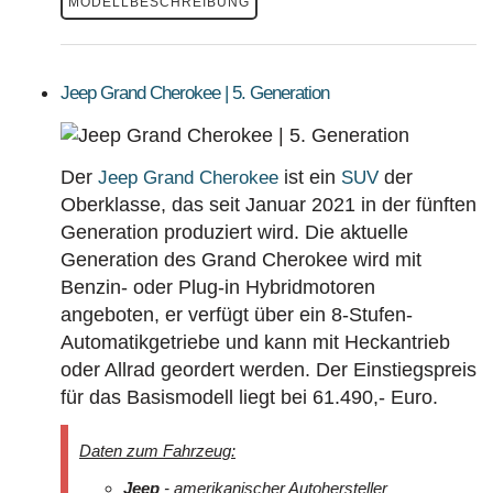
MODELLBESCHREIBUNG
Jeep Grand Cherokee | 5. Generation
Der
ist ein
der
Jeep Grand Cherokee
SUV
Oberklasse, das seit Januar 2021 in der fünften
Generation produziert wird. Die aktuelle
Generation des Grand Cherokee wird mit
Benzin- oder Plug-in Hybridmotoren
angeboten, er verfügt über ein 8-Stufen-
Automatikgetriebe und kann mit Heckantrieb
oder Allrad geordert werden. Der Einstiegspreis
für das Basismodell liegt bei 61.490,- Euro.
Daten zum Fahrzeug:
Jeep
- amerikanischer Autohersteller