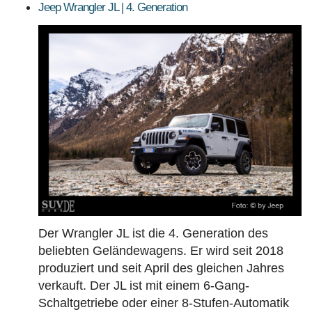
Modelle und Generationen!
Jeep Wrangler JL | 4. Generation
BAUJAHR
LAND
MARKE
Der Wrangler JL ist die 4. Generation des
beliebten Geländewagens. Er wird seit 2018
produziert und seit April des gleichen Jahres
verkauft. Der JL ist mit einem 6-Gang-
Schaltgetriebe oder einer 8-Stufen-Automatik