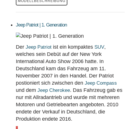
MODELLBESCHREIBUNG
Jeep Patriot | 1. Generation
Der
ist ein kompaktes
,
Jeep Patriot
SUV
welches sein Debüt auf der New York
International Auto Show 2006 hatte. In
Deutschland kam das Fahrzeug am 11.
November 2007 in den Handel. Der Patriot
postioniert sich zwischen den
Jeep Compass
und dem
. Das Fahrzeug gab es
Jeep Cherokee
nur mit Allradantrieb und wurde mit mehreren
Motoren und Getriebearten angeboten. 2010
endete der Verkauf in Deutschland, die
Produktion endete 2016.