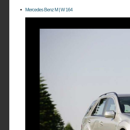
Mercedes Benz M | W 164