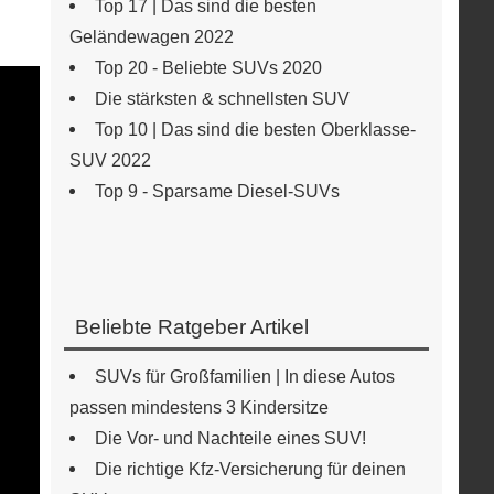
Top 17 | Das sind die besten
Geländewagen 2022
Top 20 - Beliebte SUVs 2020
Die stärksten & schnellsten SUV
Top 10 | Das sind die besten Oberklasse-
SUV 2022
Top 9 - Sparsame Diesel-SUVs
Beliebte Ratgeber Artikel
SUVs für Großfamilien | In diese Autos
passen mindestens 3 Kindersitze
Die Vor- und Nachteile eines SUV!
Die richtige Kfz-Versicherung für deinen