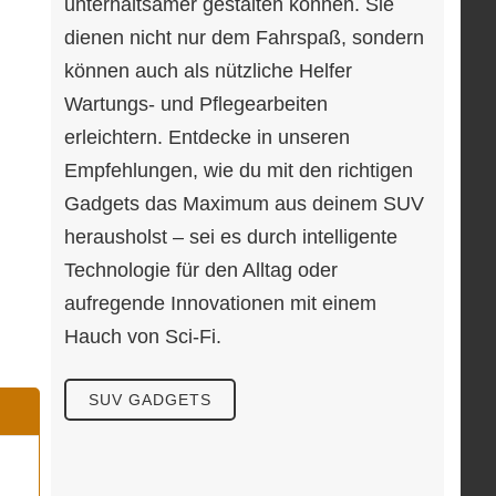
unterhaltsamer gestalten können. Sie
dienen nicht nur dem Fahrspaß, sondern
können auch als nützliche Helfer
Wartungs- und Pflegearbeiten
erleichtern. Entdecke in unseren
Empfehlungen, wie du mit den richtigen
Gadgets das Maximum aus deinem SUV
herausholst – sei es durch intelligente
Technologie für den Alltag oder
aufregende Innovationen mit einem
Hauch von Sci-Fi.
SUV GADGETS