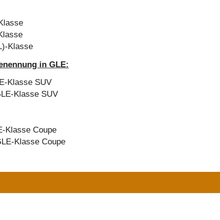
Klasse
Klasse
L)-Klasse
benennung in GLE:
LE-Klasse SUV
 GLE-Klasse SUV
E-Klasse Coupe
 GLE-Klasse Coupe