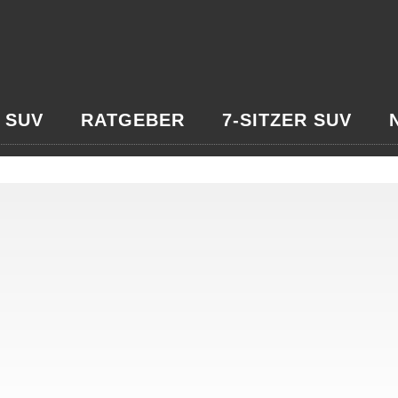
 SUV
RATGEBER
7-SITZER SUV