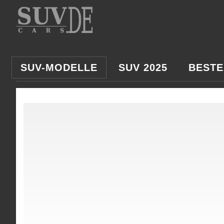
SUV-MODELLE
SUV 2025
BESTE