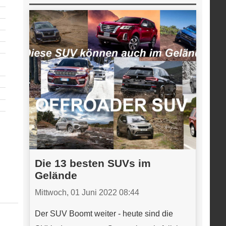
Die 13 besten SUVs im
Gelände
Mittwoch, 01 Juni 2022 08:44
Der SUV Boomt weiter - heute sind die