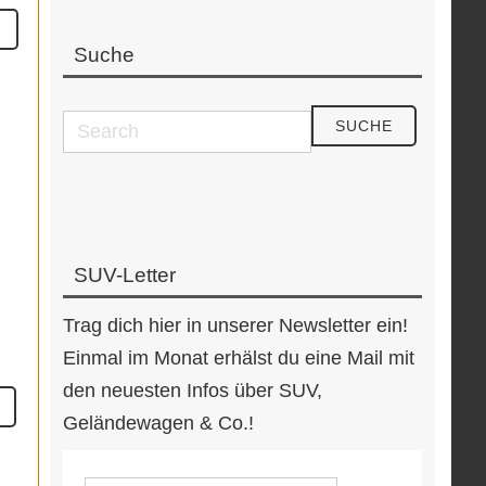
Suche
SUV-Letter
Trag dich hier in unserer Newsletter ein!
Einmal im Monat erhälst du eine Mail mit
den neuesten Infos über SUV,
Geländewagen & Co.!