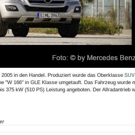
 2005 in den Handel. Produziert wurde das Oberklasse
SUV
he "W 166" in GLE Klasse umgetauft. Das Fahrzeug wurde m
is 375 kW (510 PS) Leistung angeboten. Der Allradantrieb 
er