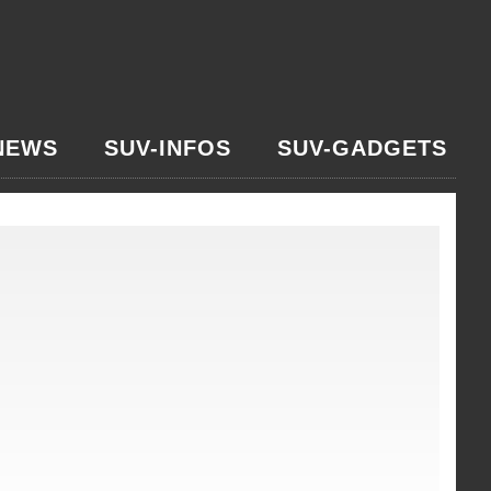
NEWS
SUV-INFOS
SUV-GADGETS