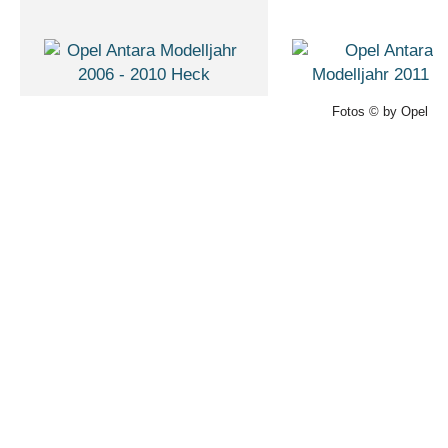
Fotos © by Opel