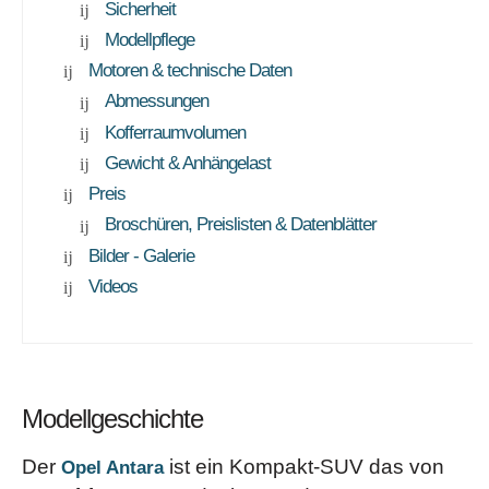
Sicherheit
Modellpflege
Motoren & technische Daten
Abmessungen
Kofferraumvolumen
Gewicht & Anhängelast
Preis
Broschüren, Preislisten & Datenblätter
Bilder - Galerie
Videos
Modellgeschichte
Der
ist ein Kompakt-SUV das von
Opel Antara