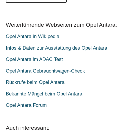
Weiterführende Webseiten zum Opel Antara:
Opel Antara in Wikipedia
Infos & Daten zur Ausstattung des Opel Antara
Opel Antara im ADAC Test
Opel Antara Gebrauchtwagen-Check
Rückrufe beim Opel Antara
Bekannte Mängel beim Opel Antara
Opel Antara Forum
Auch interessant: