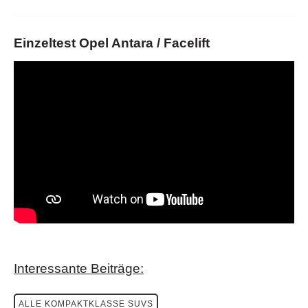
Einzeltest Opel Antara / Facelift
Interessante Beiträge:
ALLE KOMPAKTKLASSE SUVS