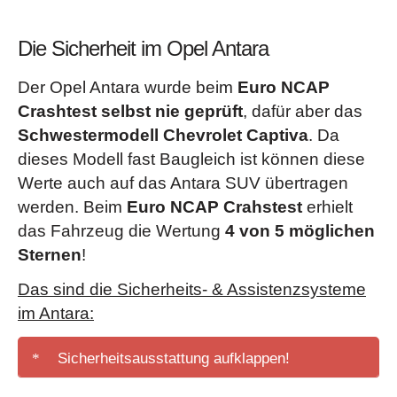
Die Sicherheit im Opel Antara
Der Opel Antara wurde beim
Euro NCAP
Crashtest selbst nie geprüft
, dafür aber das
Schwestermodell Chevrolet Captiva
. Da
dieses Modell fast Baugleich ist können diese
Werte auch auf das Antara SUV übertragen
werden. Beim
Euro NCAP Crahstest
erhielt
das Fahrzeug die Wertung
4 von 5 möglichen
Sternen
!
Das sind die Sicherheits- & Assistenzsysteme
im Antara:
Sicherheitsausstattung aufklappen!