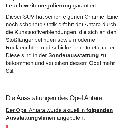
Leuchtweitenregulierung
garantiert.
Dieser SUV hat seinen eigenen Charme
. Eine
noch schönere Optik erfährt der Antara durch
die Kunststoffverblendungen, die sich an den
Stoßfänger befinden sowie moderne
Rückleuchten und schicke Leichtmetallräder.
Diese sind in der
Sonderausstattung
zu
bekommen und verleihen diesem Opel mehr
Stil.
Die Ausstattungen des Opel Antara
Der Opel Antara wurde aktuell in
folgenden
Ausstattungslinien
angeboten: