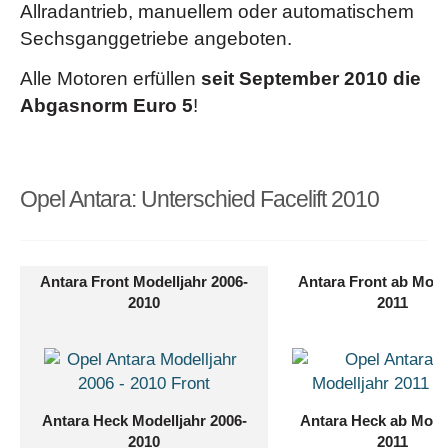
Allradantrieb, manuellem oder automatischem
Sechsganggetriebe angeboten.
Alle Motoren erfüllen
seit September 2010 die
Abgasnorm Euro 5
!
Opel Antara: Unterschied Facelift 2010
Antara Front Modelljahr 2006-
Antara Front ab Mode
2010
2011
Antara Heck Modelljahr 2006-
Antara Heck ab Model
2010
2011