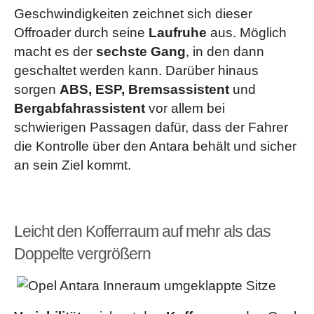
Geschwindigkeiten zeichnet sich dieser
Offroader durch seine
Laufruhe
aus. Möglich
macht es der
sechste Gang
, in den dann
geschaltet werden kann. Darüber hinaus
sorgen
ABS, ESP, Bremsassistent
und
Bergabfahrassistent
vor allem bei
schwierigen Passagen dafür, dass der Fahrer
die Kontrolle über den Antara behält und sicher
an sein Ziel kommt.
Leicht den Kofferraum auf mehr als das
Doppelte vergrößern