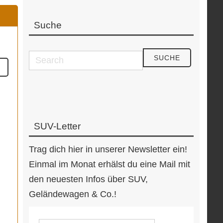
Suche
SUV-Letter
Trag dich hier in unserer Newsletter ein!
Einmal im Monat erhälst du eine Mail mit
den neuesten Infos über SUV,
Geländewagen & Co.!