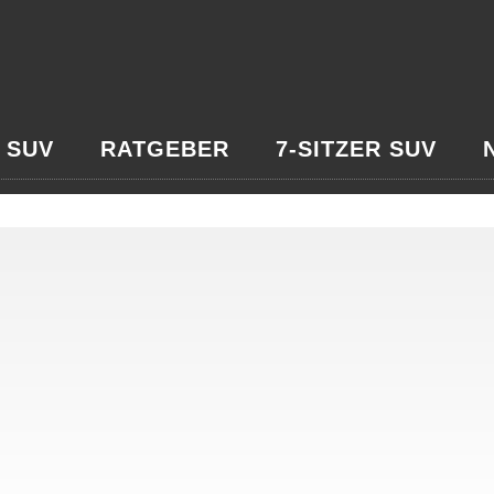
 SUV
RATGEBER
7-SITZER SUV