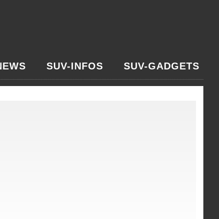
NEWS
SUV-INFOS
SUV-GADGETS