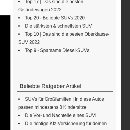
Top 17 | Das sind die besten
Geländewagen 2022
Top 20 - Beliebte SUVs 2020
Die stärksten & schnellsten SUV
Top 10 | Das sind die besten Oberklasse-
SUV 2022
Top 9 - Sparsame Diesel-SUVs
Beliebte Ratgeber Artikel
SUVs für Großfamilien | In diese Autos
passen mindestens 3 Kindersitze
Die Vor- und Nachteile eines SUV!
Die richtige Kfz-Versicherung für deinen