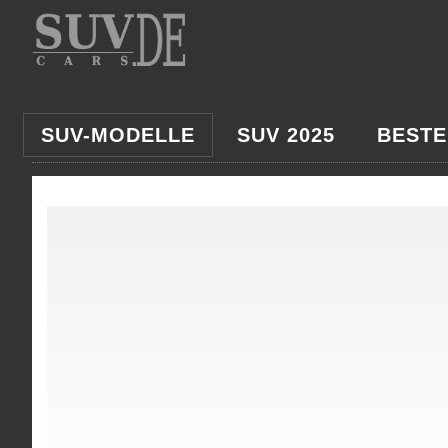
SUV-MODELLE
SUV 2025
BESTE