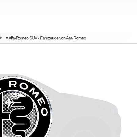
≡ Alfa-Romeo SUV - Fahrzeuge von Alfa-Romeo