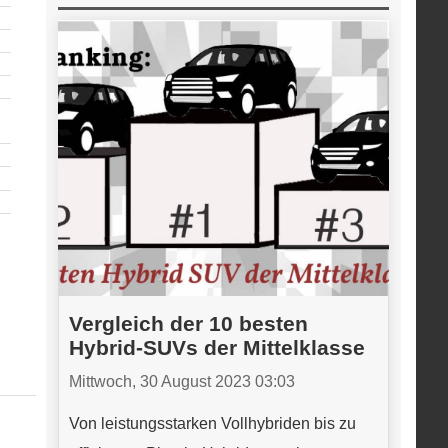
Vergleich der 10 besten
Hybrid-SUVs der Mittelklasse
Mittwoch, 30 August 2023 03:03
Von leistungsstarken Vollhybriden bis zu