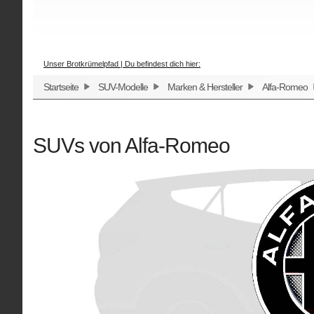
Unser Brotkrümelpfad | Du befindest dich hier:
Startseite
SUV-Modelle
Marken & Hersteller
Alfa-Romeo
SUVs von Alfa-Romeo