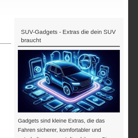
SUV-Gadgets - Extras die dein SUV
braucht
Gadgets sind kleine Extras, die das
Fahren sicherer, komfortabler und