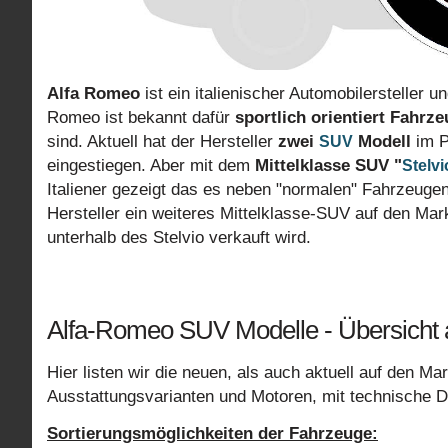
Alfa Romeo
ist ein italienischer Automobilersteller 
Romeo ist bekannt dafür
sportlich orientiert Fahrz
sind. Aktuell hat der Hersteller
zwei
Modell
im P
SUV
eingestiegen. Aber mit dem
Mittelklasse SUV "
Stelvi
Italiener gezeigt das es neben "normalen" Fahrzeuge
Hersteller ein weiteres Mittelklasse-SUV auf den Mar
unterhalb des Stelvio verkauft wird.
Alfa-Romeo SUV Modelle - Übersicht 
Hier listen wir die neuen, als auch aktuell auf den Ma
Ausstattungsvarianten und Motoren, mit technische D
Sortierungsmöglichkeiten der Fahrzeuge: