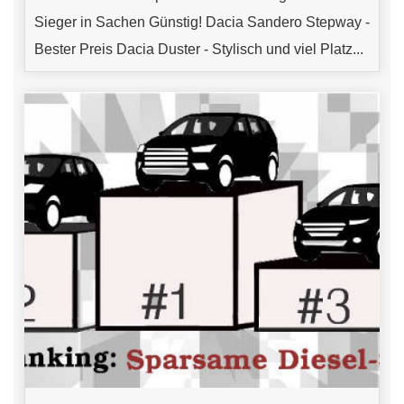
Sieger in Sachen Günstig! Dacia Sandero Stepway -
Bester Preis Dacia Duster - Stylisch und viel Platz...