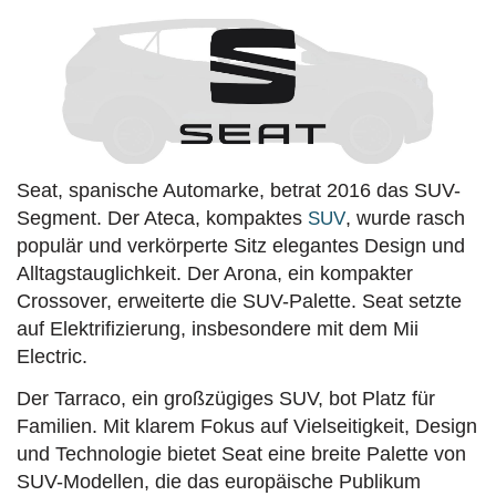
Seat, spanische Automarke, betrat 2016 das SUV-
Segment. Der Ateca, kompaktes
, wurde rasch
SUV
populär und verkörperte Sitz elegantes Design und
Alltagstauglichkeit. Der Arona, ein kompakter
Crossover, erweiterte die SUV-Palette. Seat setzte
auf Elektrifizierung, insbesondere mit dem Mii
Electric.
Der Tarraco, ein großzügiges SUV, bot Platz für
Familien. Mit klarem Fokus auf Vielseitigkeit, Design
und Technologie bietet Seat eine breite Palette von
SUV-Modellen, die das europäische Publikum