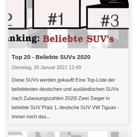
Top 20 - Beliebte SUVs 2020
Dienstag, 26 Januar 2021 12:49
Diese SUVs werden gekauft! Eine Top-Liste der
beliebtesten deutschen und ausländischen SUVs
nach Zulassungszahlen 2020! Zwei Sieger in
beliebte SUV Platz 1. deutsche SUV VW Tiguan -
immer noch das...