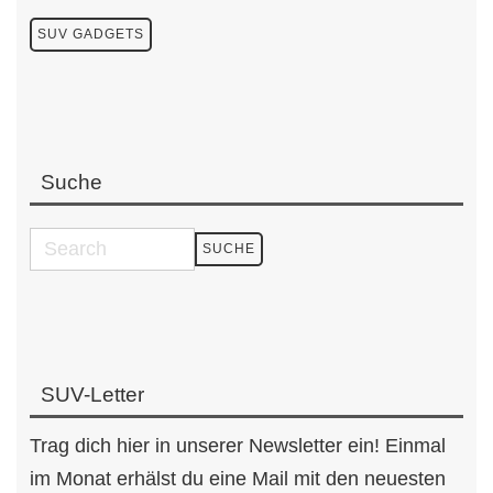
SUV GADGETS
Suche
SUV-Letter
Trag dich hier in unserer Newsletter ein! Einmal
im Monat erhälst du eine Mail mit den neuesten