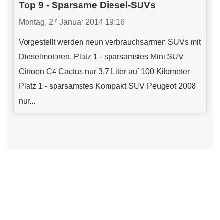
Top 9 - Sparsame Diesel-SUVs
Montag, 27 Januar 2014 19:16
Vorgestellt werden neun verbrauchsarmen SUVs mit
Dieselmotoren. Platz 1 - sparsamstes Mini SUV
Citroen C4 Cactus nur 3,7 Liter auf 100 Kilometer
Platz 1 - sparsamstes Kompakt SUV Peugeot 2008
nur...