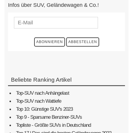
Infos über SUV, Geländewagen & Co.!
Beliebte Ranking Artikel
Top-SUV nach Anhängelast
Top-SUV nach Wattiefe
Top 10: Günstige SUV's 2023
Top 9 - Sparsame Benziner-SUVs
Topliste - Größte SUVs in Deutschland