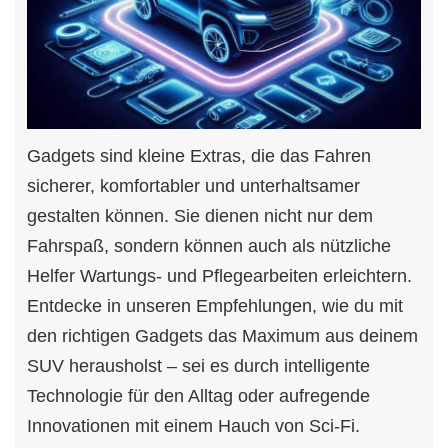
Gadgets sind kleine Extras, die das Fahren
sicherer, komfortabler und unterhaltsamer
gestalten können. Sie dienen nicht nur dem
Fahrspaß, sondern können auch als nützliche
Helfer Wartungs- und Pflegearbeiten erleichtern.
Entdecke in unseren Empfehlungen, wie du mit
den richtigen Gadgets das Maximum aus deinem
SUV herausholst – sei es durch intelligente
Technologie für den Alltag oder aufregende
Innovationen mit einem Hauch von Sci-Fi.