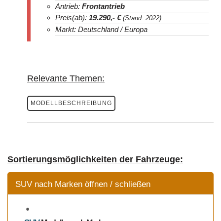
Antrieb:
Frontantrieb
Preis(ab):
19.290
,- €
(Stand: 2022)
Markt: Deutschland / Europa
Relevante Themen:
MODELLBESCHREIBUNG
Sortierungsmöglichkeiten der Fahrzeuge:
SUV nach Marken öffnen / schließen