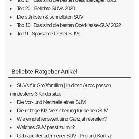
Top 17 | Das sind die besten Geländewagen 2022
Top 20 - Beliebte SUVs 2020
Die stärksten & schnellsten SUV
Top 10 | Das sind die besten Oberklasse-SUV 2022
Top 9 - Sparsame Diesel-SUVs
Beliebte Ratgeber Artikel
SUVs für Großfamilien | In diese Autos passen
mindestens 3 Kindersitze
Die Vor- und Nachteile eines SUV!
Die richtige Kfz-Versicherung für deinen SUV
Wie empfehlenswert sind Ganzjahresreifen?
Welches SUV passt zu mir?
Gebrauchter oder neuer SUV - Pro und Kontra!