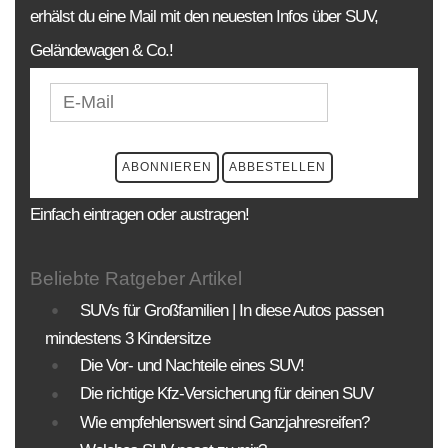
erhälst du eine Mail mit den neuesten Infos über SUV,
Geländewagen & Co.!
Einfach eintragen oder austragen!
Beliebte Ratgeber Artikel
SUVs für Großfamilien | In diese Autos passen
mindestens 3 Kindersitze
Die Vor- und Nachteile eines SUV!
Die richtige Kfz-Versicherung für deinen SUV
Wie empfehlenswert sind Ganzjahresreifen?