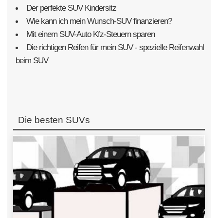
Der perfekte SUV Kindersitz
Wie kann ich mein Wunsch-SUV finanzieren?
Mit einem SUV-Auto Kfz-Steuern sparen
Die richtigen Reifen für mein SUV - spezielle Reifenwahl
beim SUV
Die besten SUVs