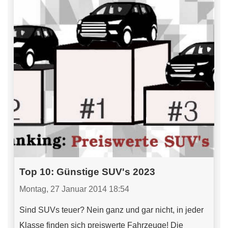
Top 10: Günstige SUV's 2023
Montag, 27 Januar 2014 18:54
Sind SUVs teuer? Nein ganz und gar nicht, in jeder
Klasse finden sich preiswerte Fahrzeuge! Die