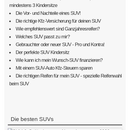
mindestens 3 Kindersitze
Die Vor- und Nachteile eines SUV!
Die richtige Kfz-Versicherung für deinen SUV
Wie empfehlenswert sind Ganzjahresreifen?
Welches SUV passt zu mir?
Gebrauchter oder neuer SUV - Pro und Kontra!
Der perfekte SUV Kindersitz
Wie kann ich mein Wunsch-SUV finanzieren?
Mit einem SUV-Auto Kfz-Steuern sparen
Die richtigen Reifen für mein SUV - spezielle Reifenwahl
beim SUV
Die besten SUVs