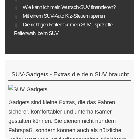
Wie kann ich mein Wunsch-SUV finanzieren?
Mit einem SUV-Auto Kfz-Steuern sparen
Die richtigen Reifen für mein SUV - spezielle
Reifenwahl beim SUV
SUV-Gadgets - Extras die dein SUV braucht
Gadgets sind kleine Extras, die das Fahren
sicherer, komfortabler und unterhaltsamer
gestalten können. Sie dienen nicht nur dem
Fahrspaß, sondern können auch als nützliche