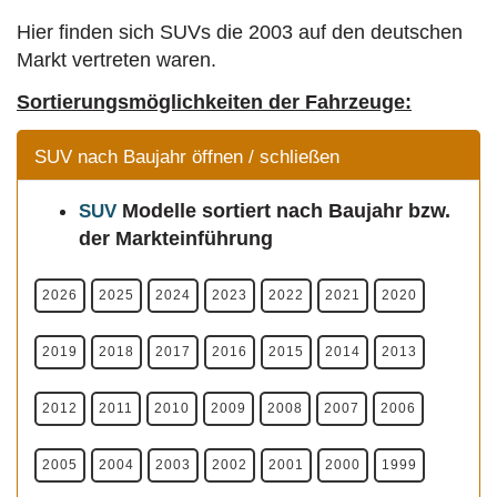
Hier finden sich SUVs die 2003 auf den deutschen
Markt vertreten waren.
Sortierungsmöglichkeiten der Fahrzeuge:
SUV nach Baujahr öffnen / schließen
Modelle
sortiert nach Baujahr bzw.
SUV
der Markteinführung
2026
2025
2024
2023
2022
2021
2020
2019
2018
2017
2016
2015
2014
2013
2012
2011
2010
2009
2008
2007
2006
2005
2004
2003
2002
2001
2000
1999