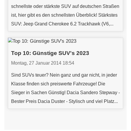
schnellste oder stärkste SUV auf deutschen Straßen
ist, hier gibt es den schnellsten Überblick! Stärkstes
SUV: Jeep Grand Cherokee 6.2 Trackhawk (V6,...
Top 10: Günstige SUV's 2023
Montag, 27 Januar 2014 18:54
Sind SUVs teuer? Nein ganz und gar nicht, in jeder
Klasse finden sich preiswerte Fahrzeuge! Die
Sieger in Sachen Günstig! Dacia Sandero Stepway -
Bester Preis Dacia Duster - Stylisch und viel Platz...