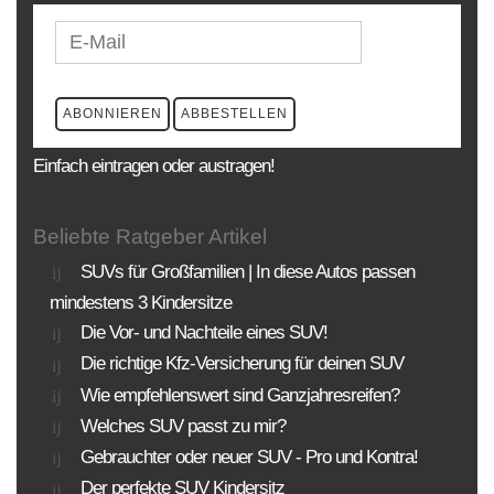
Einfach eintragen oder austragen!
Beliebte Ratgeber Artikel
SUVs für Großfamilien | In diese Autos passen
mindestens 3 Kindersitze
Die Vor- und Nachteile eines SUV!
Die richtige Kfz-Versicherung für deinen SUV
Wie empfehlenswert sind Ganzjahresreifen?
Welches SUV passt zu mir?
Gebrauchter oder neuer SUV - Pro und Kontra!
Der perfekte SUV Kindersitz