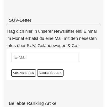
SUV-Letter
Trag dich hier in unserer Newsletter ein! Einmal
im Monat erhälst du eine Mail mit den neuesten
Infos über SUV, Geländewagen & Co.!
Beliebte Ranking Artikel