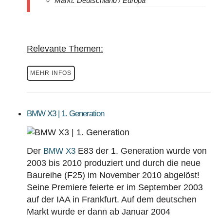
Markt: Deutschland / Europa
Relevante Themen:
MEHR INFOS
BMW X3 | 1. Generation
Der
E83 der 1. Generation wurde von
BMW X3
2003 bis 2010 produziert und durch die neue
Baureihe (F25) im November 2010 abgelöst!
Seine Premiere feierte er im September 2003
auf der IAA in Frankfurt. Auf dem deutschen
Markt wurde er dann ab Januar 2004