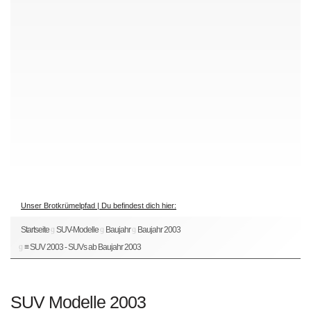
Unser Brotkrümelpfad | Du befindest dich hier:
Startseite
SUV-Modelle
Baujahr
Baujahr 2003
≡ SUV 2003 - SUVs ab Baujahr 2003
SUV Modelle 2003