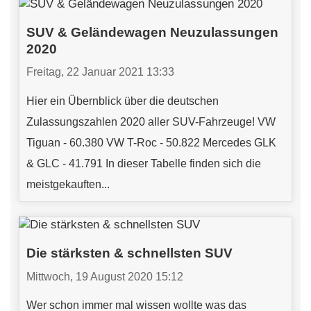
SUV & Geländewagen Neuzulassungen
2020
Freitag, 22 Januar 2021 13:33
Hier ein Übernblick über die deutschen
Zulassungszahlen 2020 aller SUV-Fahrzeuge! VW
Tiguan - 60.380 VW T-Roc - 50.822 Mercedes GLK
& GLC - 41.791 In dieser Tabelle finden sich die
meistgekauften...
Die stärksten & schnellsten SUV
Mittwoch, 19 August 2020 15:12
Wer schon immer mal wissen wollte was das