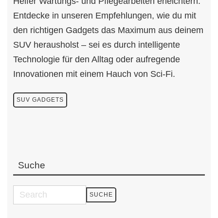
Helfer Wartungs- und Pflegearbeiten erleichtern.
Entdecke in unseren Empfehlungen, wie du mit
den richtigen Gadgets das Maximum aus deinem
SUV herausholst – sei es durch intelligente
Technologie für den Alltag oder aufregende
Innovationen mit einem Hauch von Sci-Fi.
SUV GADGETS
Suche