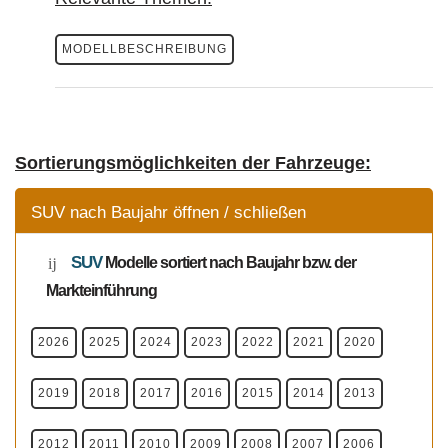
MODELLBESCHREIBUNG
Sortierungsmöglichkeiten der Fahrzeuge:
SUV nach Baujahr öffnen / schließen
SUV
Modelle
sortiert nach Baujahr bzw. der
Markteinführung
2026
2025
2024
2023
2022
2021
2020
2019
2018
2017
2016
2015
2014
2013
2012
2011
2010
2009
2008
2007
2006