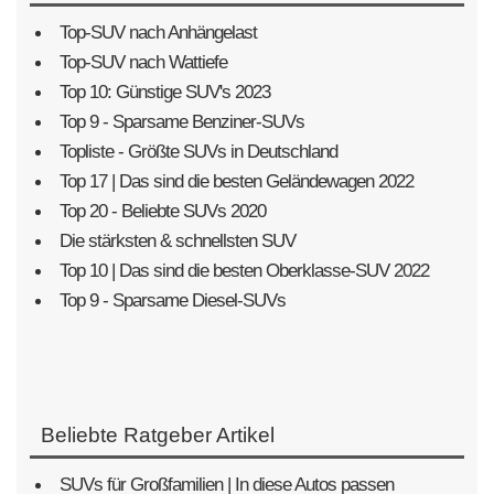
Top-SUV nach Anhängelast
Top-SUV nach Wattiefe
Top 10: Günstige SUV's 2023
Top 9 - Sparsame Benziner-SUVs
Topliste - Größte SUVs in Deutschland
Top 17 | Das sind die besten Geländewagen 2022
Top 20 - Beliebte SUVs 2020
Die stärksten & schnellsten SUV
Top 10 | Das sind die besten Oberklasse-SUV 2022
Top 9 - Sparsame Diesel-SUVs
Beliebte Ratgeber Artikel
SUVs für Großfamilien | In diese Autos passen