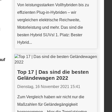
Von leistungsstarken Vollhybriden bis zu
effizienten Plug-in-Hybriden – wir
vergleichen elektrische Reichweite,
Motorleistung und mehr. Das sind die
d
besten Hybrid SUVs! 1. Platz: Bester
Hybrid...
auf
Top 17 | Das sind die besten
Geländewagen 2022
Dienstag, 16 November 2021 15:41
Zum Vergleich haben wir nicht nur die
Maßzahlen für Geländegängigkeit
hergenommen... Hier die Topplatzierten