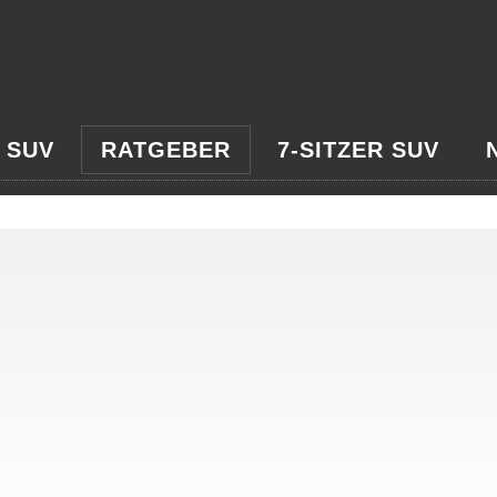
 SUV
RATGEBER
7-SITZER SUV