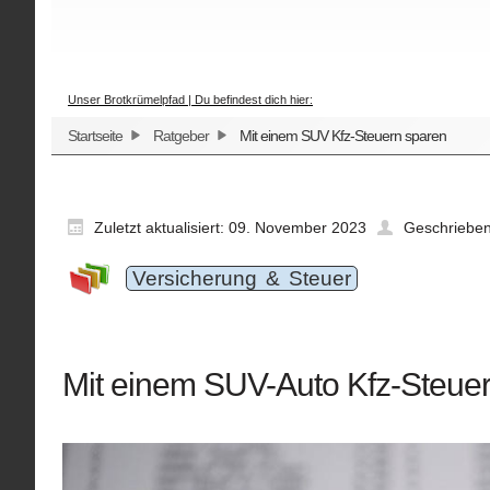
Unser Brotkrümelpfad | Du befindest dich hier:
Startseite
Ratgeber
Mit einem SUV Kfz-Steuern sparen
Zuletzt aktualisiert: 09. November 2023
Geschriebe
Versicherung & Steuer
Mit einem SUV-Auto Kfz-Steue