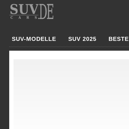
SUV-MODELLE
SUV 2025
BESTE