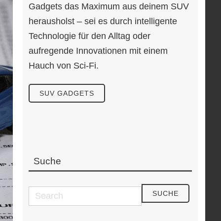
Gadgets das Maximum aus deinem SUV
herausholst – sei es durch intelligente
Technologie für den Alltag oder
aufregende Innovationen mit einem
Hauch von Sci-Fi.
SUV GADGETS
Suche