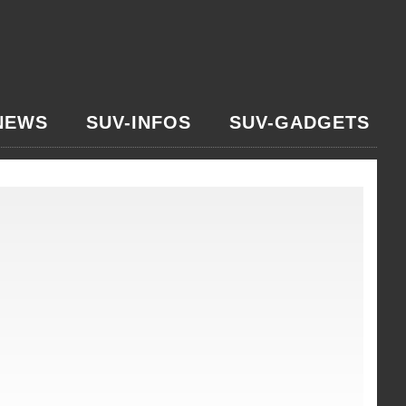
NEWS
SUV-INFOS
SUV-GADGETS