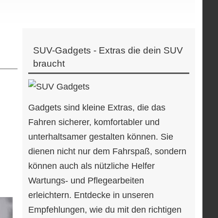
SUV-Gadgets - Extras die dein SUV
braucht
Gadgets sind kleine Extras, die das
Fahren sicherer, komfortabler und
unterhaltsamer gestalten können. Sie
dienen nicht nur dem Fahrspaß, sondern
können auch als nützliche Helfer
Wartungs- und Pflegearbeiten
erleichtern. Entdecke in unseren
Empfehlungen, wie du mit den richtigen