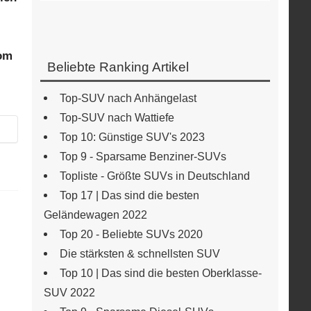
om
Beliebte Ranking Artikel
Top-SUV nach Anhängelast
Top-SUV nach Wattiefe
Top 10: Günstige SUV's 2023
Top 9 - Sparsame Benziner-SUVs
Topliste - Größte SUVs in Deutschland
Top 17 | Das sind die besten
Geländewagen 2022
Top 20 - Beliebte SUVs 2020
Die stärksten & schnellsten SUV
Top 10 | Das sind die besten Oberklasse-
SUV 2022