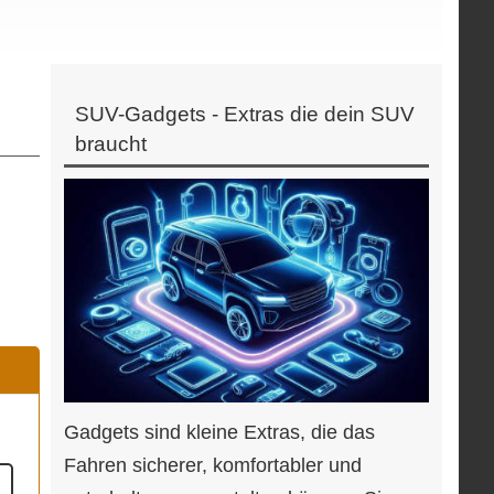
SUV-Gadgets - Extras die dein SUV
braucht
Gadgets sind kleine Extras, die das
Fahren sicherer, komfortabler und