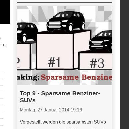
n
eb.
Top 9 - Sparsame Benziner-
SUVs
Montag, 27 Januar 2014 19:16
Vorgestellt werden die sparsamsten SUVs