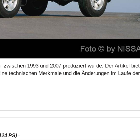
r zwischen 1993 und 2007 produziert wurde. Der Artikel biet
eine technischen Merkmale und die Änderungen im Laufe der
124 PS) -