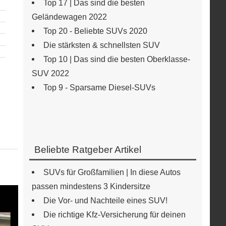
Top 17 | Das sind die besten
Geländewagen 2022
Top 20 - Beliebte SUVs 2020
Die stärksten & schnellsten SUV
Top 10 | Das sind die besten Oberklasse-
SUV 2022
Top 9 - Sparsame Diesel-SUVs
Beliebte Ratgeber Artikel
SUVs für Großfamilien | In diese Autos
passen mindestens 3 Kindersitze
Die Vor- und Nachteile eines SUV!
Die richtige Kfz-Versicherung für deinen