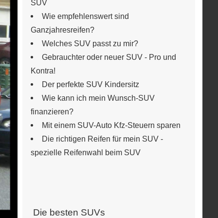
SUV
Wie empfehlenswert sind
Ganzjahresreifen?
Welches SUV passt zu mir?
Gebrauchter oder neuer SUV - Pro und
Kontra!
Der perfekte SUV Kindersitz
Wie kann ich mein Wunsch-SUV
finanzieren?
Mit einem SUV-Auto Kfz-Steuern sparen
Die richtigen Reifen für mein SUV -
spezielle Reifenwahl beim SUV
Die besten SUVs