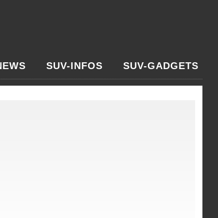
NEWS
SUV-INFOS
SUV-GADGETS