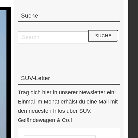
Suche
SUV-Letter
Trag dich hier in unserer Newsletter ein!
Einmal im Monat erhälst du eine Mail mit
den neuesten Infos über SUV,
Geländewagen & Co.!