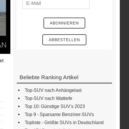
et
Beliebte Ranking Artikel
Top-SUV nach Anhängelast
Top-SUV nach Wattiefe
Top 10: Günstige SUV's 2023
Top 9 - Sparsame Benziner-SUVs
Topliste - Größte SUVs in Deutschland