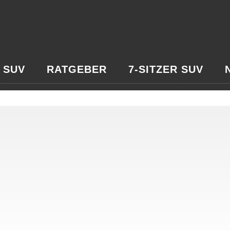
 SUV
RATGEBER
7-SITZER SUV