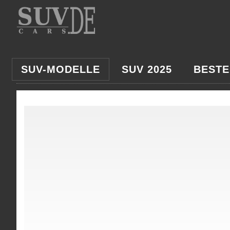
SUV-MODELLE
SUV 2025
BESTE