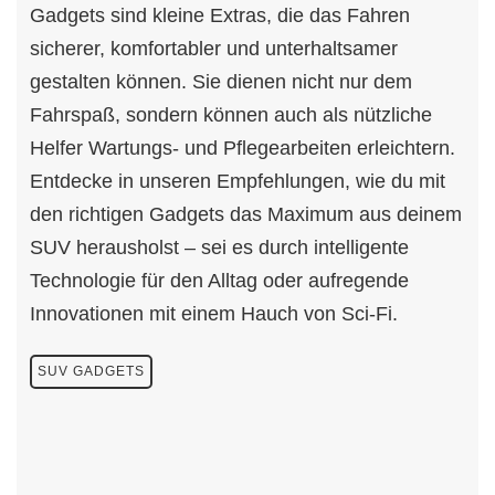
Gadgets sind kleine Extras, die das Fahren
sicherer, komfortabler und unterhaltsamer
gestalten können. Sie dienen nicht nur dem
Fahrspaß, sondern können auch als nützliche
Helfer Wartungs- und Pflegearbeiten erleichtern.
Entdecke in unseren Empfehlungen, wie du mit
den richtigen Gadgets das Maximum aus deinem
SUV herausholst – sei es durch intelligente
Technologie für den Alltag oder aufregende
Innovationen mit einem Hauch von Sci-Fi.
SUV GADGETS