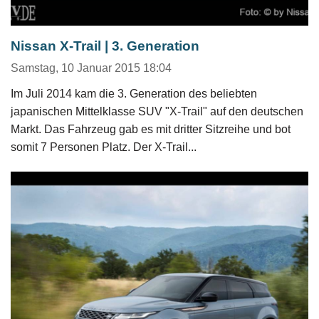
Nissan X-Trail | 3. Generation
Samstag, 10 Januar 2015 18:04
Im Juli 2014 kam die 3. Generation des beliebten
japanischen Mittelklasse SUV "X-Trail" auf den deutschen
Markt. Das Fahrzeug gab es mit dritter Sitzreihe und bot
somit 7 Personen Platz. Der X-Trail...