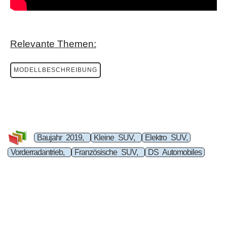
Relevante Themen:
MODELLBESCHREIBUNG
Baujahr 2019,
Kleine SUV,
Elektro SUV,
Vorderradantrieb,
Französische SUV,
DS Automobiles