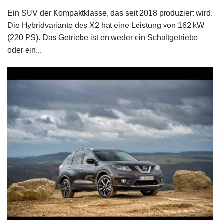
Ein SUV der Kompaktklasse, das seit 2018 produziert wird.
Die Hybridvariante des X2 hat eine Leistung von 162 kW
(220 PS). Das Getriebe ist entweder ein Schaltgetriebe
oder ein...