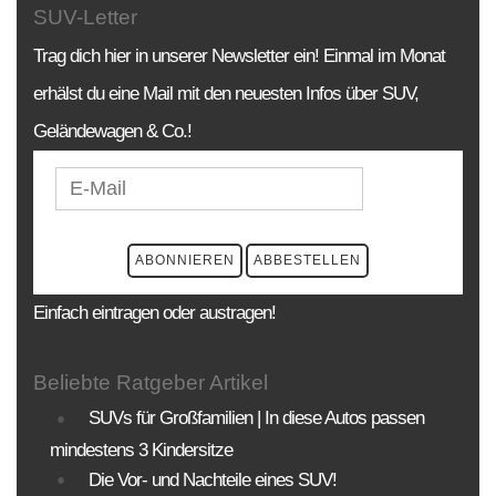
SUV-Letter
Trag dich hier in unserer Newsletter ein! Einmal im Monat
erhälst du eine Mail mit den neuesten Infos über SUV,
Geländewagen & Co.!
Einfach eintragen oder austragen!
Beliebte Ratgeber Artikel
SUVs für Großfamilien | In diese Autos passen
mindestens 3 Kindersitze
Die Vor- und Nachteile eines SUV!