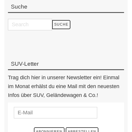
Suche
SUV-Letter
Trag dich hier in unserer Newsletter ein! Einmal
im Monat erhälst du eine Mail mit den neuesten
Infos über SUV, Geländewagen & Co.!