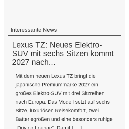
Interessante News
Lexus TZ: Neues Elektro-
SUV mit sechs Sitzen kommt
2027 nach...
Mit dem neuen Lexus TZ bringt die
japanische Premiummarke 2027 ein
großes Elektro-SUV mit drei Sitzreihen
nach Europa. Das Modell setzt auf sechs
Sitze, luxuriösen Reisekomfort, zwei
Batteriegrößen und eine besonders ruhige
„Driving Lounge“. Damit [ ... ]