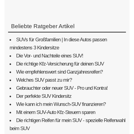
Beliebte Ratgeber Artikel
SUVs für Großfamilien | In diese Autos passen
mindestens 3 Kindersitze
Die Vor- und Nachteile eines SUV!
Die richtige Kfz-Versicherung für deinen SUV
Wie empfehlenswert sind Ganzjahresreifen?
Welches SUV passt zu mir?
Gebrauchter oder neuer SUV - Pro und Kontra!
Der perfekte SUV Kindersitz
Wie kann ich mein Wunsch-SUV finanzieren?
Mit einem SUV-Auto Kfz-Steuern sparen
Die richtigen Reifen für mein SUV - spezielle Reifenwahl
beim SUV