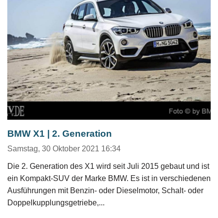
BMW X1 | 2. Generation
Samstag, 30 Oktober 2021 16:34
Die 2. Generation des X1 wird seit Juli 2015 gebaut und ist
ein Kompakt-SUV der Marke BMW. Es ist in verschiedenen
Ausführungen mit Benzin- oder Dieselmotor, Schalt- oder
Doppelkupplungsgetriebe,...