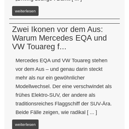
weiterlesen
Zwei Ikonen vor dem Aus:
Warum Mercedes EQA und
VW Touareg f...
Mercedes EQA und VW Touareg stehen
vor dem Aus – und genau darin steckt
mehr als nur ein gewöhnlicher
Modellwechsel. Der eine verschwindet als
frühes Elektro-SUV, der andere als
traditionsreiches Flaggschiff der SUV-Ära.
Beide Fälle zeigen, wie radikal [ ... ]
weiterlesen