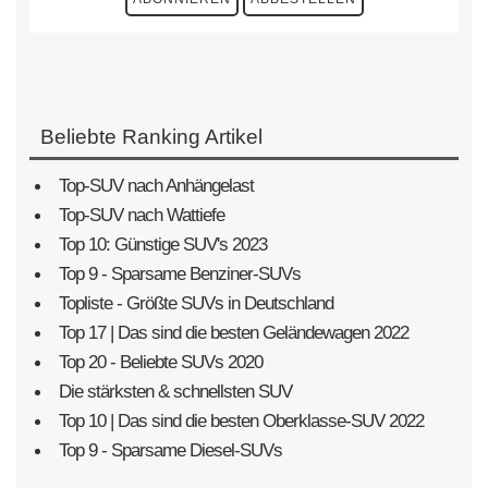
Beliebte Ranking Artikel
Top-SUV nach Anhängelast
Top-SUV nach Wattiefe
Top 10: Günstige SUV's 2023
Top 9 - Sparsame Benziner-SUVs
Topliste - Größte SUVs in Deutschland
Top 17 | Das sind die besten Geländewagen 2022
Top 20 - Beliebte SUVs 2020
Die stärksten & schnellsten SUV
Top 10 | Das sind die besten Oberklasse-SUV 2022
Top 9 - Sparsame Diesel-SUVs