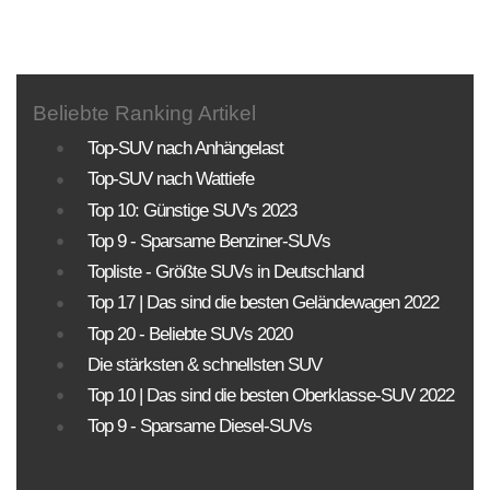
Beliebte Ranking Artikel
Top-SUV nach Anhängelast
Top-SUV nach Wattiefe
Top 10: Günstige SUV's 2023
Top 9 - Sparsame Benziner-SUVs
Topliste - Größte SUVs in Deutschland
Top 17 | Das sind die besten Geländewagen 2022
Top 20 - Beliebte SUVs 2020
Die stärksten & schnellsten SUV
Top 10 | Das sind die besten Oberklasse-SUV 2022
Top 9 - Sparsame Diesel-SUVs