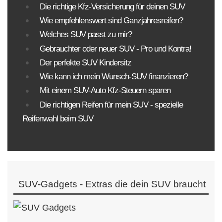
Die richtige Kfz-Versicherung für deinen SUV
Wie empfehlenswert sind Ganzjahresreifen?
Welches SUV passt zu mir?
Gebrauchter oder neuer SUV - Pro und Kontra!
Der perfekte SUV Kindersitz
Wie kann ich mein Wunsch-SUV finanzieren?
Mit einem SUV-Auto Kfz-Steuern sparen
Die richtigen Reifen für mein SUV - spezielle
Reifenwahl beim SUV
SUV-Gadgets - Extras die dein SUV braucht