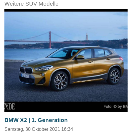
Weitere SUV Modelle
BMW X2 | 1. Generation
Samstag, 30 Oktober 2021 16:34