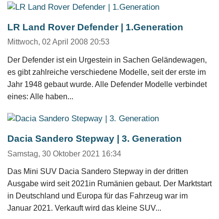
LR Land Rover Defender | 1.Generation
Mittwoch, 02 April 2008 20:53
Der Defender ist ein Urgestein in Sachen Geländewagen,
es gibt zahlreiche verschiedene Modelle, seit der erste im
Jahr 1948 gebaut wurde. Alle Defender Modelle verbindet
eines: Alle haben...
Dacia Sandero Stepway | 3. Generation
Samstag, 30 Oktober 2021 16:34
Das Mini SUV Dacia Sandero Stepway in der dritten
Ausgabe wird seit 2021in Rumänien gebaut. Der Marktstart
in Deutschland und Europa für das Fahrzeug war im
Januar 2021. Verkauft wird das kleine SUV...