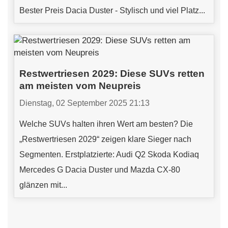
Bester Preis Dacia Duster - Stylisch und viel Platz...
Restwertriesen 2029: Diese SUVs retten
am meisten vom Neupreis
Dienstag, 02 September 2025 21:13
Welche SUVs halten ihren Wert am besten? Die
„Restwertriesen 2029“ zeigen klare Sieger nach
Segmenten. Erstplatzierte: Audi Q2 Skoda Kodiaq
Mercedes G Dacia Duster und Mazda CX-80
glänzen mit...