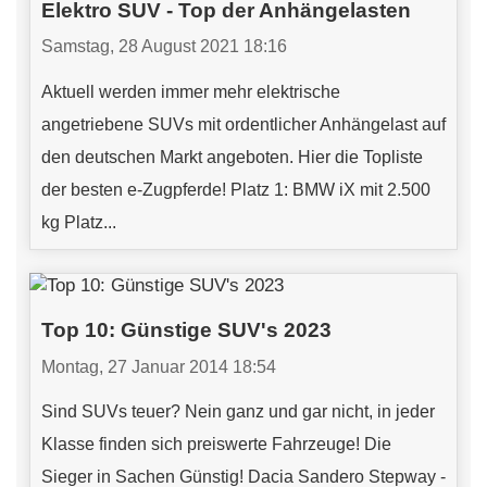
Elektro SUV - Top der Anhängelasten
Samstag, 28 August 2021 18:16
Aktuell werden immer mehr elektrische
angetriebene SUVs mit ordentlicher Anhängelast auf
den deutschen Markt angeboten. Hier die Topliste
der besten e-Zugpferde! Platz 1: BMW iX mit 2.500
kg Platz...
Top 10: Günstige SUV's 2023
Montag, 27 Januar 2014 18:54
Sind SUVs teuer? Nein ganz und gar nicht, in jeder
Klasse finden sich preiswerte Fahrzeuge! Die
Sieger in Sachen Günstig! Dacia Sandero Stepway -