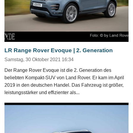
LR Range Rover Evoque | 2. Generation
Samstag, 30 Oktober 2021 16:34
Der Range Rover Evoque ist die 2. Generation des
beliebten Kompakt-SUV von Land Rover. Er kam im April
2019 in den deutschen Handel. Das Fahrzeug ist größer,
leistungsstärker und effizienter als...