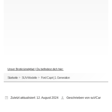
Unser Brotkrümelpfad | Du befindest dich hier:
Startseite
SUV-Modelle
Ford Capri | 1. Generation
Zuletzt aktualisiert: 12. August 2024
Geschrieben von suVCar