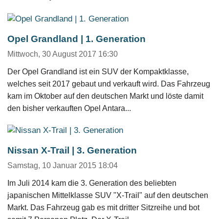
Opel Grandland | 1. Generation
Mittwoch, 30 August 2017 16:30
Der Opel Grandland ist ein SUV der Kompaktklasse,
welches seit 2017 gebaut und verkauft wird. Das Fahrzeug
kam im Oktober auf den deutschen Markt und löste damit
den bisher verkauften Opel Antara...
Nissan X-Trail | 3. Generation
Samstag, 10 Januar 2015 18:04
Im Juli 2014 kam die 3. Generation des beliebten
japanischen Mittelklasse SUV "X-Trail" auf den deutschen
Markt. Das Fahrzeug gab es mit dritter Sitzreihe und bot