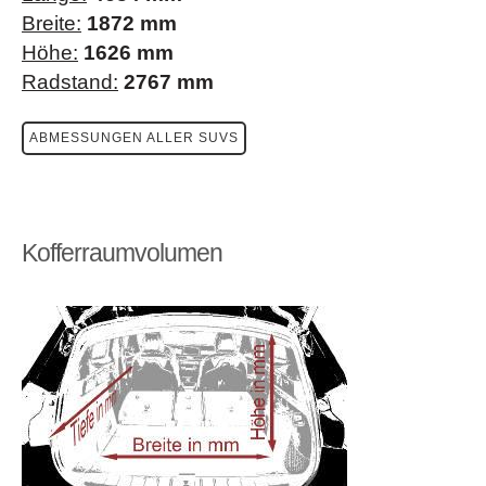
Breite:
1872 mm
Höhe:
1626 mm
Radstand:
2767 mm
ABMESSUNGEN ALLER SUVS
Kofferraumvolumen