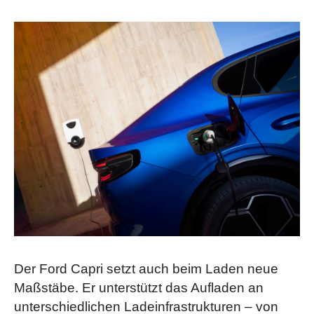
Der Ford Capri setzt auch beim Laden neue
Maßstäbe. Er unterstützt das Aufladen an
unterschiedlichen Ladeinfrastrukturen – von