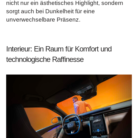
nicht nur ein ästhetisches Highlight, sondern
sorgt auch bei Dunkelheit für eine
unverwechselbare Präsenz.
Interieur: Ein Raum für Komfort und
technologische Raffinesse