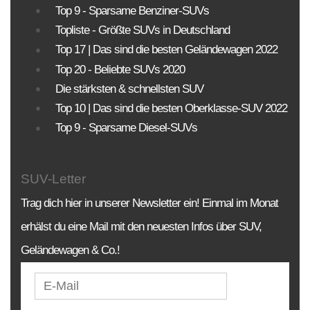
Top 9 - Sparsame Benziner-SUVs
Topliste - Größte SUVs in Deutschland
Top 17 | Das sind die besten Geländewagen 2022
Top 20 - Beliebte SUVs 2020
Die stärksten & schnellsten SUV
Top 10 | Das sind die besten Oberklasse-SUV 2022
Top 9 - Sparsame Diesel-SUVs
SUV-Letter
Trag dich hier in unserer Newsletter ein! Einmal im Monat
erhälst du eine Mail mit den neuesten Infos über SUV,
Geländewagen & Co.!