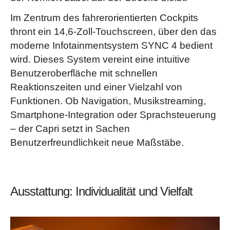
Im Zentrum des fahrerorientierten Cockpits
thront ein 14,6-Zoll-Touchscreen, über den das
moderne Infotainmentsystem SYNC 4 bedient
wird. Dieses System vereint eine intuitive
Benutzeroberfläche mit schnellen
Reaktionszeiten und einer Vielzahl von
Funktionen. Ob Navigation, Musikstreaming,
Smartphone-Integration oder Sprachsteuerung
– der Capri setzt in Sachen
Benutzerfreundlichkeit neue Maßstäbe.
Ausstattung: Individualität und Vielfalt