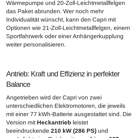
Wärmepumpe und 20-Zoll-Leichtmetallfelgen
das Paket abrunden. Wer noch mehr
Individualität wünscht, kann den Capri mit
Optionen wie 21-Zoll-Leichtmetallfelgen, einem
Sportfahrwerk oder einer Anhängerkupplung
weiter personalisieren.
Antrieb: Kraft und Effizienz in perfekter
Balance
Angetrieben wird der Capri von zwei
unterschiedlichen Elektromotoren, die jeweils
mit einer 77 kWh-Batterie ausgestattet sind. Die
Version mit
Heckantrieb
leistet
beeindruckende
210 kW (286 PS)
und