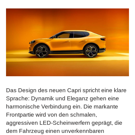
Das Design des neuen Capri spricht eine klare
Sprache: Dynamik und Eleganz gehen eine
harmonische Verbindung ein. Die markante
Frontpartie wird von den schmalen,
aggressiven LED-Scheinwerfern geprägt, die
dem Fahrzeug einen unverkennbaren