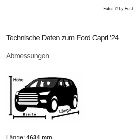
Fotos © by Ford
Technische Daten zum Ford Capri '24
Abmessungen
Länge:
4634 mm