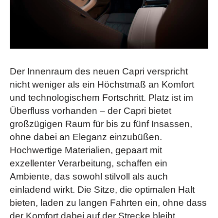
Der Innenraum des neuen Capri verspricht
nicht weniger als ein Höchstmaß an Komfort
und technologischem Fortschritt. Platz ist im
Überfluss vorhanden – der Capri bietet
großzügigen Raum für bis zu fünf Insassen,
ohne dabei an Eleganz einzubüßen.
Hochwertige Materialien, gepaart mit
exzellenter Verarbeitung, schaffen ein
Ambiente, das sowohl stilvoll als auch
einladend wirkt. Die Sitze, die optimalen Halt
bieten, laden zu langen Fahrten ein, ohne dass
der Komfort dabei auf der Strecke bleibt.