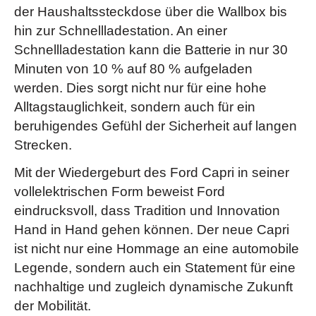
der Haushaltssteckdose über die Wallbox bis
hin zur Schnellladestation. An einer
Schnellladestation kann die Batterie in nur 30
Minuten von 10 % auf 80 % aufgeladen
werden. Dies sorgt nicht nur für eine hohe
Alltagstauglichkeit, sondern auch für ein
beruhigendes Gefühl der Sicherheit auf langen
Strecken.
Mit der Wiedergeburt des Ford Capri in seiner
vollelektrischen Form beweist Ford
eindrucksvoll, dass Tradition und Innovation
Hand in Hand gehen können. Der neue Capri
ist nicht nur eine Hommage an eine automobile
Legende, sondern auch ein Statement für eine
nachhaltige und zugleich dynamische Zukunft
der Mobilität.