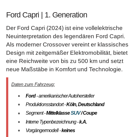
Ford Capri | 1. Generation
Der Ford Capri (2024) ist eine vollelektrische
Neuinterpretation des legendären Ford Capri.
Als moderner Crossover vereint er klassisches
Design mit zeitgemäßer Elektromobilität, bietet
eine Reichweite von bis zu 500 km und setzt
neue Maßstäbe in Komfort und Technologie.
Daten zum Fahrzeug:
Ford
- amerikanischer Autohersteller
Produktionsstandort -
Köln, Deutschland
SUV
Segment -
Mittelklasse
/ Coupe
Interne Typenbezeichnung -
k.A.
Vorgängermodell -
keines