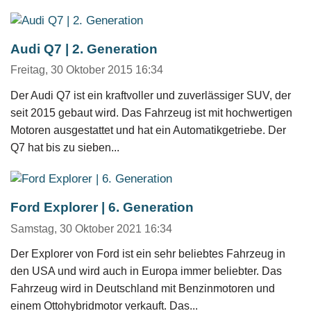
Audi Q7 | 2. Generation
Freitag, 30 Oktober 2015 16:34
Der Audi Q7 ist ein kraftvoller und zuverlässiger SUV, der
seit 2015 gebaut wird. Das Fahrzeug ist mit hochwertigen
Motoren ausgestattet und hat ein Automatikgetriebe. Der
Q7 hat bis zu sieben...
Ford Explorer | 6. Generation
Samstag, 30 Oktober 2021 16:34
Der Explorer von Ford ist ein sehr beliebtes Fahrzeug in
den USA und wird auch in Europa immer beliebter. Das
Fahrzeug wird in Deutschland mit Benzinmotoren und
einem Ottohybridmotor verkauft. Das...