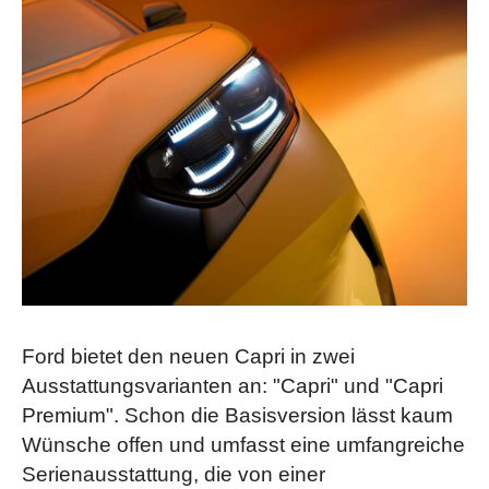
Ford bietet den neuen Capri in zwei
Ausstattungsvarianten an: "Capri" und "Capri
Premium". Schon die Basisversion lässt kaum
Wünsche offen und umfasst eine umfangreiche
Serienausstattung, die von einer