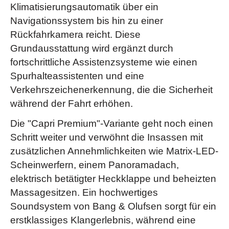
Klimatisierungsautomatik über ein
Navigationssystem bis hin zu einer
Rückfahrkamera reicht. Diese
Grundausstattung wird ergänzt durch
fortschrittliche Assistenzsysteme wie einen
Spurhalteassistenten und eine
Verkehrszeichenerkennung, die die Sicherheit
während der Fahrt erhöhen.
Die "Capri Premium"-Variante geht noch einen
Schritt weiter und verwöhnt die Insassen mit
zusätzlichen Annehmlichkeiten wie Matrix-LED-
Scheinwerfern, einem Panoramadach,
elektrisch betätigter Heckklappe und beheizten
Massagesitzen. Ein hochwertiges
Soundsystem von Bang & Olufsen sorgt für ein
erstklassiges Klangerlebnis, während eine