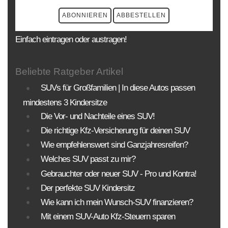
Einfach eintragen oder austragen!
Beliebte Ratgeber Artikel
SUVs für Großfamilien | In diese Autos passen
mindestens 3 Kindersitze
Die Vor- und Nachteile eines SUV!
Die richtige Kfz-Versicherung für deinen SUV
Wie empfehlenswert sind Ganzjahresreifen?
Welches SUV passt zu mir?
Gebrauchter oder neuer SUV - Pro und Kontra!
Der perfekte SUV Kindersitz
Wie kann ich mein Wunsch-SUV finanzieren?
Mit einem SUV-Auto Kfz-Steuern sparen