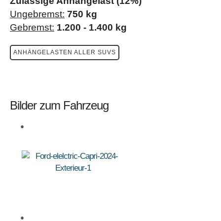
Zulässige Anhängelast (12%)
Ungebremst:
750 kg
Gebremst:
1.200 - 1.400 kg
ANHÄNGELASTEN ALLER SUVS
Bilder zum Fahrzeug