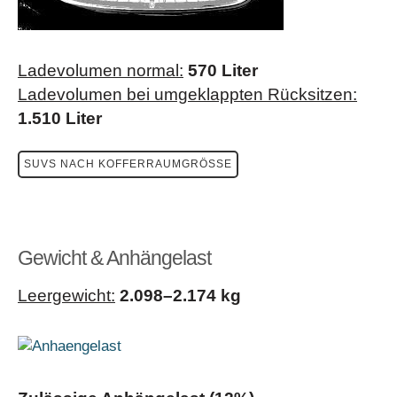
Ladevolumen normal:
570
Liter
Ladevolumen bei umgeklappten Rücksitzen:
1.510
Liter
SUVS NACH KOFFERRAUMGRÖSSE
Gewicht & Anhängelast
Leergewicht:
2.098–2.174 kg