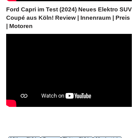
Ford Capri im Test (2024) Neues Elektro SUV
Coupé aus Köln! Review | Innenraum | Preis
| Motoren