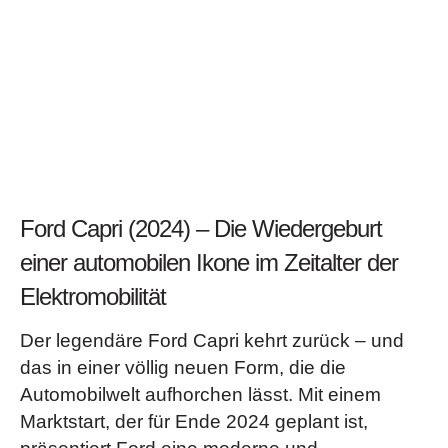
Ford Capri (2024) – Die Wiedergeburt
einer automobilen Ikone im Zeitalter der
Elektromobilität
Der legendäre Ford Capri kehrt zurück – und
das in einer völlig neuen Form, die die
Automobilwelt aufhorchen lässt. Mit einem
Marktstart, der für Ende 2024 geplant ist,