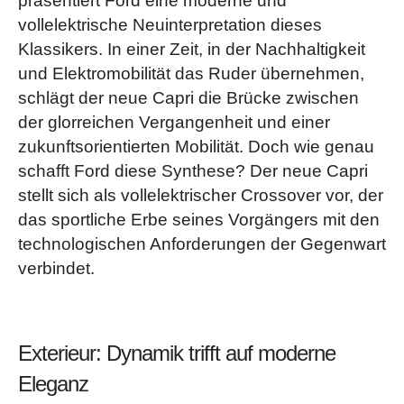
präsentiert Ford eine moderne und
vollelektrische Neuinterpretation dieses
Klassikers. In einer Zeit, in der Nachhaltigkeit
und Elektromobilität das Ruder übernehmen,
schlägt der neue Capri die Brücke zwischen
der glorreichen Vergangenheit und einer
zukunftsorientierten Mobilität. Doch wie genau
schafft Ford diese Synthese? Der neue Capri
stellt sich als vollelektrischer Crossover vor, der
das sportliche Erbe seines Vorgängers mit den
technologischen Anforderungen der Gegenwart
verbindet.
Exterieur: Dynamik trifft auf moderne
Eleganz