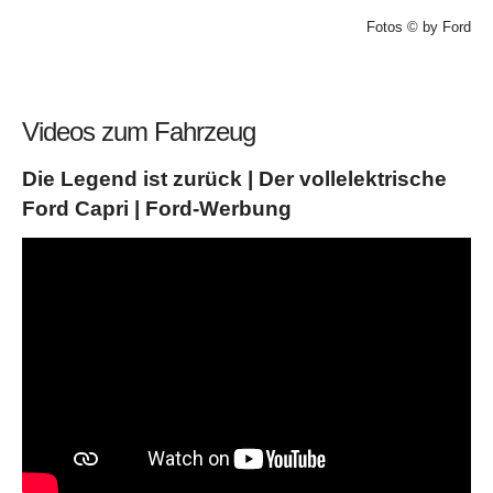
Fotos © by Ford
Videos zum Fahrzeug
Die Legend ist zurück | Der vollelektrische
Ford Capri | Ford-Werbung