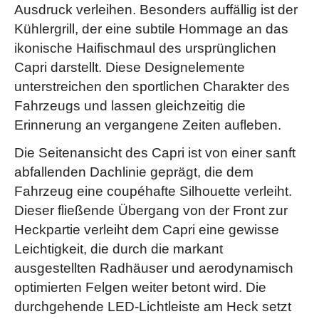
Ausdruck verleihen. Besonders auffällig ist der
Kühlergrill, der eine subtile Hommage an das
ikonische Haifischmaul des ursprünglichen
Capri darstellt. Diese Designelemente
unterstreichen den sportlichen Charakter des
Fahrzeugs und lassen gleichzeitig die
Erinnerung an vergangene Zeiten aufleben.
Die Seitenansicht des Capri ist von einer sanft
abfallenden Dachlinie geprägt, die dem
Fahrzeug eine coupéhafte Silhouette verleiht.
Dieser fließende Übergang von der Front zur
Heckpartie verleiht dem Capri eine gewisse
Leichtigkeit, die durch die markant
ausgestellten Radhäuser und aerodynamisch
optimierten Felgen weiter betont wird. Die
durchgehende LED-Lichtleiste am Heck setzt