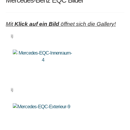
Mercedes-Benz EQC Bilder
Mit
Klick auf ein Bild
öffnet sich die Gallery!