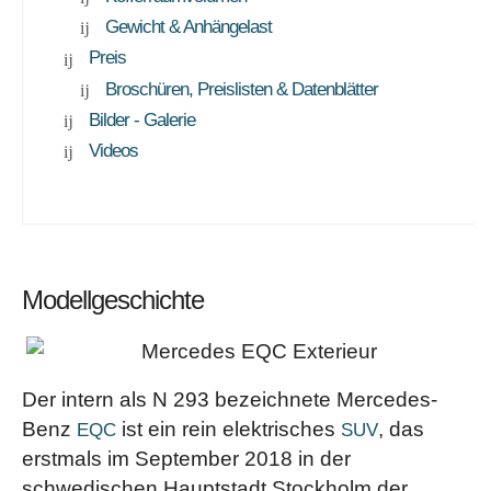
Gewicht & Anhängelast
Preis
Broschüren, Preislisten & Datenblätter
Bilder - Galerie
Videos
Modellgeschichte
Der intern als N 293 bezeichnete Mercedes-
Benz
ist ein rein elektrisches
, das
EQC
SUV
erstmals im September 2018 in der
schwedischen Hauptstadt Stockholm der