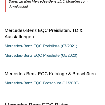
Daten
zu allen Mercedes-Benz EQC Modellen zum
downloaden!
Mercedes-Benz EQC Preislisten, TD &
Ausstattungen:
Mercedes-Benz EQC Preisliste (07/2021)
Mercedes-Benz EQC Preisliste (08/2020)
Mercedes-Benz EQC Kataloge & Broschüren:
Mercedes-Benz EQC Broschüre (11/2020)