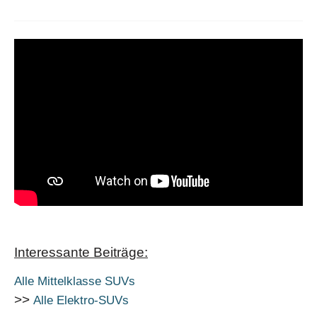
Interessante Beiträge:
Alle Mittelklasse SUVs
>>
Alle Elektro-SUVs