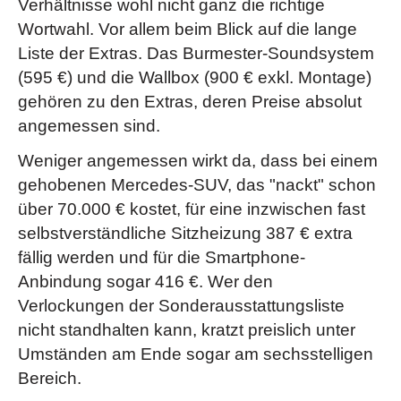
Verhältnisse wohl nicht ganz die richtige
Wortwahl. Vor allem beim Blick auf die lange
Liste der Extras. Das Burmester-Soundsystem
(595 €) und die Wallbox (900 € exkl. Montage)
gehören zu den Extras, deren Preise absolut
angemessen sind.
Weniger angemessen wirkt da, dass bei einem
gehobenen Mercedes-SUV, das "nackt" schon
über 70.000 € kostet, für eine inzwischen fast
selbstverständliche Sitzheizung 387 € extra
fällig werden und für die Smartphone-
Anbindung sogar 416 €. Wer den
Verlockungen der Sonderausstattungsliste
nicht standhalten kann, kratzt preislich unter
Umständen am Ende sogar am sechsstelligen
Bereich.