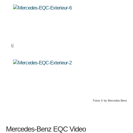
Fotos © by Mercedes-Benz
Mercedes-Benz EQC Video