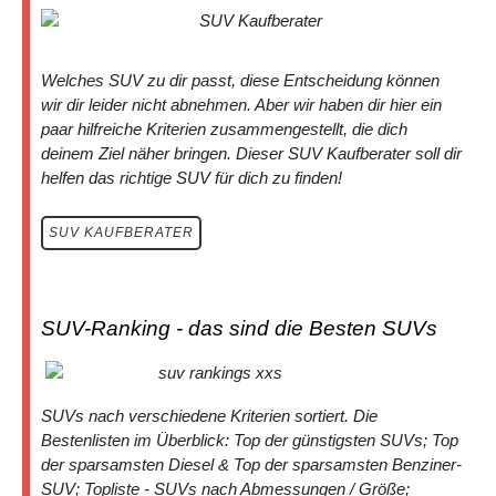
Welches SUV zu dir passt, diese Entscheidung können
wir dir leider nicht abnehmen. Aber wir haben dir hier ein
paar hilfreiche Kriterien zusammengestellt, die dich
deinem Ziel näher bringen. Dieser SUV Kaufberater soll dir
helfen das richtige SUV für dich zu finden!
SUV KAUFBERATER
SUV-Ranking - das sind die Besten SUVs
SUVs nach verschiedene Kriterien sortiert. Die
Bestenlisten im Überblick: Top der günstigsten SUVs; Top
der sparsamsten Diesel & Top der sparsamsten Benziner-
SUV; Topliste - SUVs nach Abmessungen / Größe;