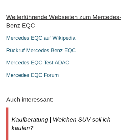
Weiterführende Webseiten zum Mercedes-
Benz EQC
Mercedes EQC auf Wikipedia
Rückruf Mercedes Benz EQC
Mercedes EQC Test ADAC
Mercedes EQC Forum
Auch interessant:
Kaufberatung | Welchen SUV soll ich
kaufen?