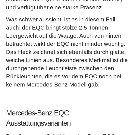
und verfügt über eine starke Präsenz.
Was schwer aussieht, ist es in diesem Fall
auch: der EQC bringt stolze 2,5 Tonnen
Leergewicht auf die Waage. Auch von hinten
betrachtet wirkt der EQC nicht minder wuchtig.
Das Heck zeichnet sich ebenfalls durch glatte,
weiche Linien aus. Besonderes Merkmal ist die
durchgehende Leuchtleiste zwischen den
Rückleuchten, die es vor dem EQC noch bei
keinem Mercedes-Benz Modell gab.
Mercedes-Benz EQC
Ausstattungsvarianten