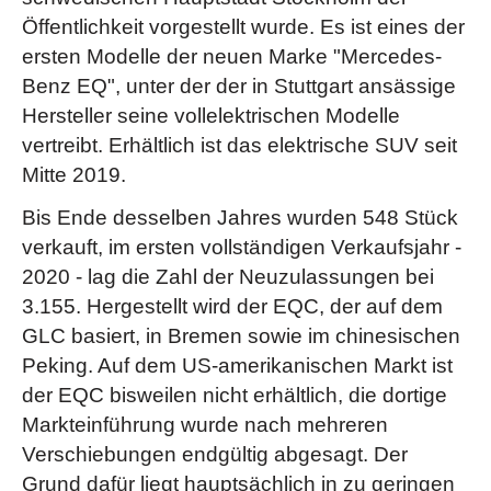
Öffentlichkeit vorgestellt wurde. Es ist eines der
ersten Modelle der neuen Marke "Mercedes-
Benz EQ", unter der der in Stuttgart ansässige
Hersteller seine vollelektrischen Modelle
vertreibt. Erhältlich ist das elektrische SUV seit
Mitte 2019.
Bis Ende desselben Jahres wurden 548 Stück
verkauft, im ersten vollständigen Verkaufsjahr -
2020 - lag die Zahl der Neuzulassungen bei
3.155. Hergestellt wird der EQC, der auf dem
GLC basiert, in Bremen sowie im chinesischen
Peking. Auf dem US-amerikanischen Markt ist
der EQC bisweilen nicht erhältlich, die dortige
Markteinführung wurde nach mehreren
Verschiebungen endgültig abgesagt. Der
Grund dafür liegt hauptsächlich in zu geringen