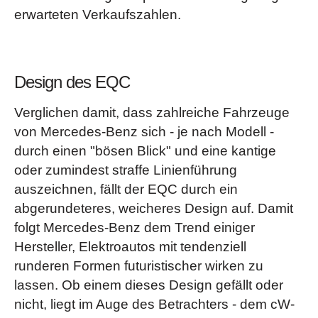
erwarteten Verkaufszahlen.
Design des EQC
Verglichen damit, dass zahlreiche Fahrzeuge
von Mercedes-Benz sich - je nach Modell -
durch einen "bösen Blick" und eine kantige
oder zumindest straffe Linienführung
auszeichnen, fällt der EQC durch ein
abgerundeteres, weicheres Design auf. Damit
folgt Mercedes-Benz dem Trend einiger
Hersteller, Elektroautos mit tendenziell
runderen Formen futuristischer wirken zu
lassen. Ob einem dieses Design gefällt oder
nicht, liegt im Auge des Betrachters - dem cW-