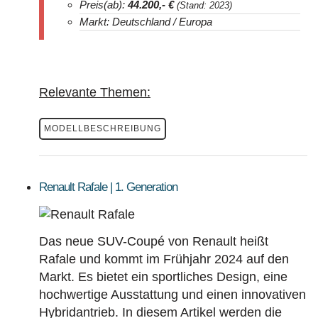
Preis(ab):
44.200
,- €
(Stand: 2023)
Markt: Deutschland / Europa
Relevante Themen:
MODELLBESCHREIBUNG
Renault Rafale | 1. Generation
Das neue SUV-Coupé von Renault heißt
Rafale und kommt im Frühjahr 2024 auf den
Markt. Es bietet ein sportliches Design, eine
hochwertige Ausstattung und einen innovativen
Hybridantrieb. In diesem Artikel werden die