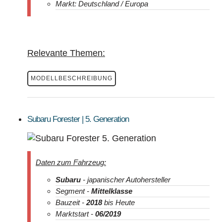
Markt: Deutschland / Europa
Relevante Themen:
MODELLBESCHREIBUNG
Subaru Forester | 5. Generation
Daten zum Fahrzeug:
Subaru
- japanischer Autohersteller
Segment -
Mittelklasse
Bauzeit -
2018
bis Heute
Marktstart -
06/2019