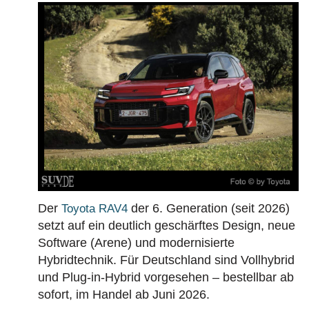
Der
der 6. Generation (seit 2026)
Toyota RAV4
setzt auf ein deutlich geschärftes Design, neue
Software (Arene) und modernisierte
Hybridtechnik. Für Deutschland sind Vollhybrid
und Plug-in-Hybrid vorgesehen – bestellbar ab
sofort, im Handel ab Juni 2026.