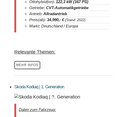
Ottohybrid(en):
122,3 kW (167 PS)
Getriebe:
CVT-Automatikgetriebe
Antrieb:
Allradantrieb
Preis(ab):
34.990
,- €
(Stand: 2022)
Markt: Deutschland / Europa
Relevante Themen:
MEHR INFOS
Skoda Kodiaq | 1. Generation
Daten zum Fahrzeug: