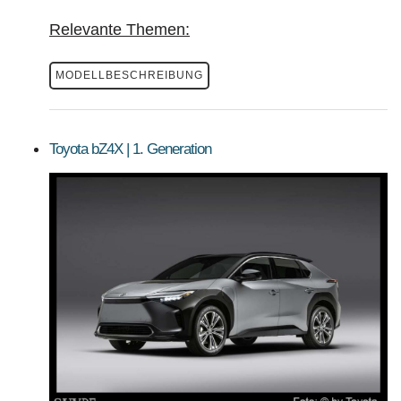
Relevante Themen:
MODELLBESCHREIBUNG
Toyota bZ4X | 1. Generation