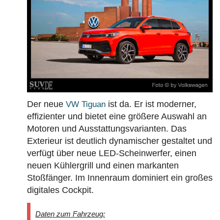
Der neue
ist da. Er ist moderner,
VW Tiguan
effizienter und bietet eine größere Auswahl an
Motoren und Ausstattungsvarianten. Das
Exterieur ist deutlich dynamischer gestaltet und
verfügt über neue LED-Scheinwerfer, einen
neuen Kühlergrill und einen markanten
Stoßfänger. Im Innenraum dominiert ein großes
digitales Cockpit.
Daten zum Fahrzeug: