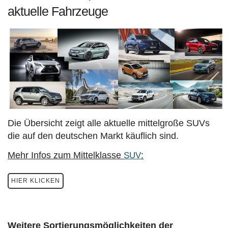
aktuelle Fahrzeuge
Die Übersicht zeigt alle aktuelle mittelgroße SUVs
die auf den deutschen Markt käuflich sind.
Mehr Infos zum Mittelklasse
:
SUV
HIER KLICKEN
Weitere Sortierungsmöglichkeiten der