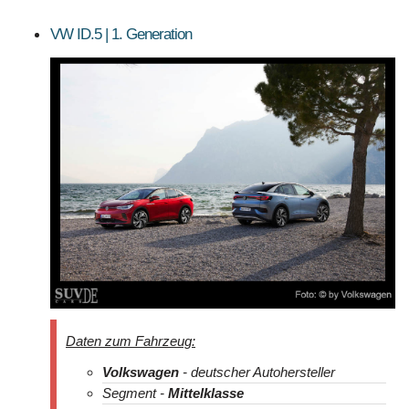
VW ID.5 | 1. Generation
Daten zum Fahrzeug:
Volkswagen
- deutscher Autohersteller
Segment -
Mittelklasse