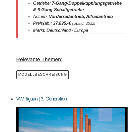
Getriebe:
7-Gang-Doppelkupplungsgetriebe
& 6-Gang-Schaltgetriebe
Antrieb:
Vorderradantrieb, Allradantrieb
Preis(ab):
37.835,-
€
(Stand: 2022)
Markt: Deutschland / Europa
Relevante Themen:
MODELLBESCHREIBUNG
VW Tiguan | 3. Generation