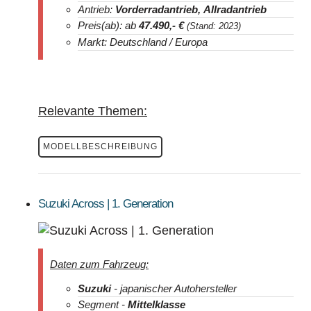
Antrieb:
Vorderradantrieb, Allradantrieb
Preis(ab): ab
47.490
,- €
(Stand: 2023)
Markt: Deutschland / Europa
Relevante Themen:
MODELLBESCHREIBUNG
Suzuki Across | 1. Generation
Daten zum Fahrzeug:
Suzuki
- japanischer Autohersteller
Segment -
Mittelklasse