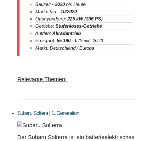
Bauzeit -
2020
bis Heute
Marktstart -
10/2020
Ottohybrid(en):
225 kW (306 PS)
Getriebe:
Stufenloses-Getriebe
Antrieb:
Allradantrieb
Preis(ab):
55.190,- €
(Stand: 2022)
Markt: Deutschland / Europa
Relevante Themen:
Subaru Soltera | 1. Generation
Der Subaru Solterra ist ein batterieelektrisches