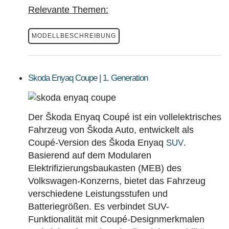
Relevante Themen:
MODELLBESCHREIBUNG
Skoda Enyaq Coupe | 1. Generation
Der Škoda Enyaq Coupé ist ein vollelektrisches
Fahrzeug von Škoda Auto, entwickelt als
Coupé-Version des Škoda Enyaq
.
SUV
Basierend auf dem Modularen
Elektrifizierungsbaukasten (MEB) des
Volkswagen-Konzerns, bietet das Fahrzeug
verschiedene Leistungsstufen und
Batteriegrößen. Es verbindet SUV-
Funktionalität mit Coupé-Designmerkmalen