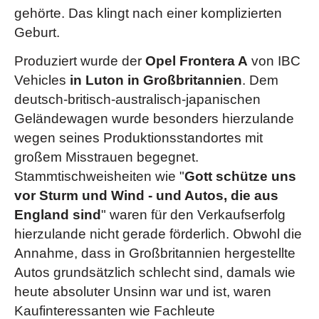
gehörte. Das klingt nach einer komplizierten
Geburt.
Produziert wurde der
Opel Frontera A
von IBC
Vehicles
in Luton in Großbritannien
. Dem
deutsch-britisch-australisch-japanischen
Geländewagen wurde besonders hierzulande
wegen seines Produktionsstandortes mit
großem Misstrauen begegnet.
Stammtischweisheiten wie "
Gott schütze uns
vor Sturm und Wind - und Autos, die aus
England sind
" waren für den Verkaufserfolg
hierzulande nicht gerade förderlich. Obwohl die
Annahme, dass in Großbritannien hergestellte
Autos grundsätzlich schlecht sind, damals wie
heute absoluter Unsinn war und ist, waren
Kaufinteressanten wie Fachleute