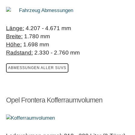
Länge:
4.207 - 4.671 mm
Breite:
1.780 mm
Höhe:
1.698 mm
Radstand:
2.330 - 2.760 mm
ABMESSUNGEN ALLER SUVS
Opel Frontera Kofferraumvolumen