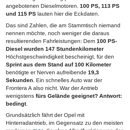
angebotenen Dieselmotoren.
100 PS, 113 PS
und 115 PS
lauten hier die Eckdaten.
Das sind Zahlen, die am Stammtisch niemand
nennen möchte, noch weniger die daraus
resultierenden Fahrleistungen: Dem
100 PS-
Diesel wurden 147 Stundenkilometer
Höchstgeschwindigkeit bescheinigt, für den
Sprint aus dem Stand auf 100 Kilometer
benötigte er Nerven aufreibende
19,3
Sekunden
. Ein schnelles Auto war der
Frontera A also nicht. War der Antrieb
wenigstens
fürs Gelände geeignet? Antwort:
bedingt
.
Grundsätzlich fährt der Opel mit
Hinterradantrieb, im Gegensatz zu den meisten