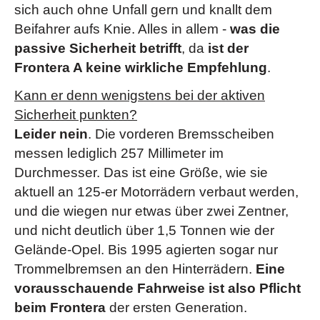
sich auch ohne Unfall gern und knallt dem
Beifahrer aufs Knie. Alles in allem -
was die
passive Sicherheit betrifft
, da
ist der
Frontera A keine wirkliche Empfehlung
.
Kann er denn wenigstens bei der aktiven
Sicherheit punkten?
Leider nein
. Die vorderen Bremsscheiben
messen lediglich 257 Millimeter im
Durchmesser. Das ist eine Größe, wie sie
aktuell an 125-er Motorrädern verbaut werden,
und die wiegen nur etwas über zwei Zentner,
und nicht deutlich über 1,5 Tonnen wie der
Gelände-Opel. Bis 1995 agierten sogar nur
Trommelbremsen an den Hinterrädern.
Eine
vorausschauende Fahrweise ist also Pflicht
beim Frontera
der ersten Generation.