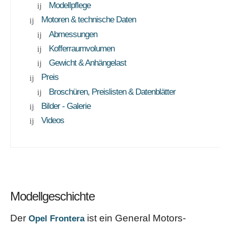
Modellpflege
Motoren & technische Daten
Abmessungen
Kofferraumvolumen
Gewicht & Anhängelast
Preis
Broschüren, Preislisten & Datenblätter
Bilder - Galerie
Videos
Modellgeschichte
Der
ist ein General Motors-
Opel Frontera