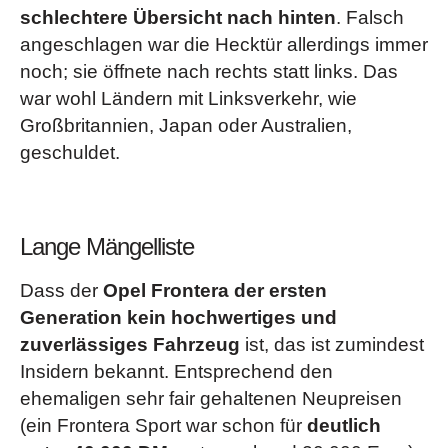
schlechtere Übersicht nach hinten
. Falsch
angeschlagen war die Hecktür allerdings immer
noch; sie öffnete nach rechts statt links. Das
war wohl Ländern mit Linksverkehr, wie
Großbritannien, Japan oder Australien,
geschuldet.
Lange Mängelliste
Dass der
Opel Frontera der ersten
Generation kein hochwertiges und
zuverlässiges Fahrzeug
ist, das ist zumindest
Insidern bekannt. Entsprechend den
ehemaligen sehr fair gehaltenen Neupreisen
(ein Frontera Sport war schon für
deutlich