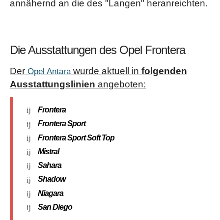
annähernd an die des "Langen" heranreichten.
Die Ausstattungen des Opel Frontera
Der
wurde aktuell in
folgenden
Opel Antara
Ausstattungslinien
angeboten:
Frontera
Frontera Sport
Frontera Sport Soft Top
Mistral
Sahara
Shadow
Niagara
San Diego