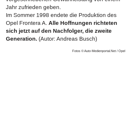
Jahr zufrieden geben.
Im Sommer 1998 endete die Produktion des
Opel Frontera A.
Alle Hoffnungen richteten
sich jetzt auf den Nachfolger, die zweite
Generation.
(Autor: Andreas Busch)
Fotos © Auto-Medienportal.Net / Opel