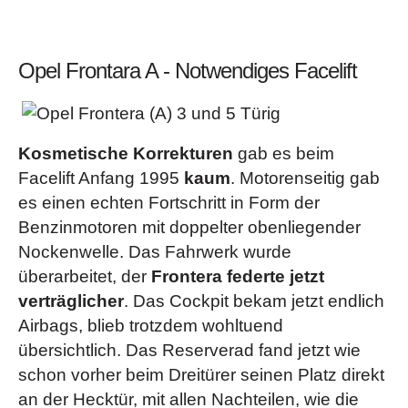
Opel Frontara A - Notwendiges Facelift
Kosmetische Korrekturen
gab es beim
Facelift Anfang 1995
kaum
. Motorenseitig gab
es einen echten Fortschritt in Form der
Benzinmotoren mit doppelter obenliegender
Nockenwelle. Das Fahrwerk wurde
überarbeitet, der
Frontera federte jetzt
verträglicher
. Das Cockpit bekam jetzt endlich
Airbags, blieb trotzdem wohltuend
übersichtlich. Das Reserverad fand jetzt wie
schon vorher beim Dreitürer seinen Platz direkt
an der Hecktür, mit allen Nachteilen, wie die