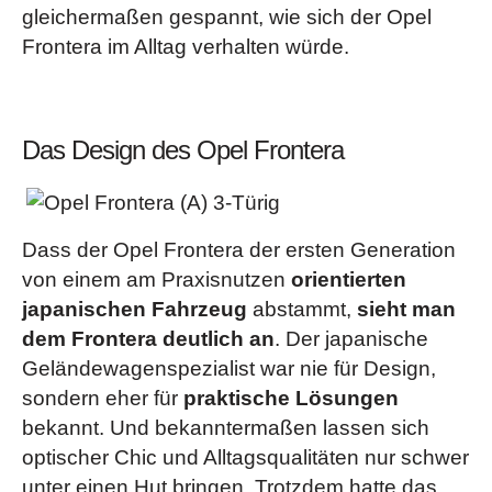
gleichermaßen gespannt, wie sich der Opel
Frontera im Alltag verhalten würde.
Das Design des Opel Frontera
Dass der Opel Frontera der ersten Generation
von einem am Praxisnutzen
orientierten
japanischen Fahrzeug
abstammt,
sieht man
dem Frontera deutlich an
. Der japanische
Geländewagenspezialist war nie für Design,
sondern eher für
praktische Lösungen
bekannt. Und bekanntermaßen lassen sich
optischer Chic und Alltagsqualitäten nur schwer
unter einen Hut bringen. Trotzdem hatte das