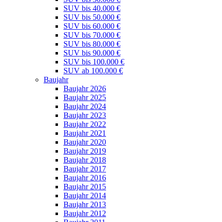
SUV bis 40.000 €
SUV bis 50.000 €
SUV bis 60.000 €
SUV bis 70.000 €
SUV bis 80.000 €
SUV bis 90.000 €
SUV bis 100.000 €
SUV ab 100.000 €
Baujahr
Baujahr 2026
Baujahr 2025
Baujahr 2024
Baujahr 2023
Baujahr 2022
Baujahr 2021
Baujahr 2020
Baujahr 2019
Baujahr 2018
Baujahr 2017
Baujahr 2016
Baujahr 2015
Baujahr 2014
Baujahr 2013
Baujahr 2012