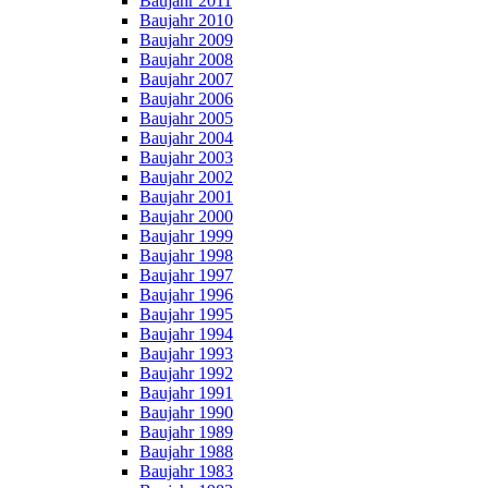
Baujahr 2011
Baujahr 2010
Baujahr 2009
Baujahr 2008
Baujahr 2007
Baujahr 2006
Baujahr 2005
Baujahr 2004
Baujahr 2003
Baujahr 2002
Baujahr 2001
Baujahr 2000
Baujahr 1999
Baujahr 1998
Baujahr 1997
Baujahr 1996
Baujahr 1995
Baujahr 1994
Baujahr 1993
Baujahr 1992
Baujahr 1991
Baujahr 1990
Baujahr 1989
Baujahr 1988
Baujahr 1983