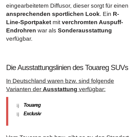
eingearbeitetem Diffusor, dieser sorgt für einen
ansprechenden sportlichen Look
. Ein
R-
Line-Sportpaket
mit
verchromten Auspuff-
Endrohren
war als
Sonderausstattung
verfügbar.
Die Ausstattungslinien des Touareg SUVs
In Deutschland waren bzw. sind folgende
Varianten der
Ausstattung
verfügbar:
Touareg
Exclusiv