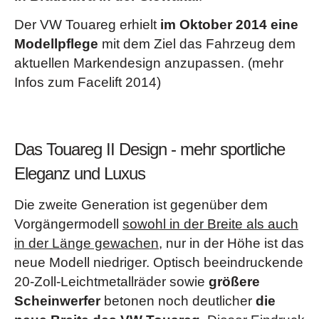
Der VW Touareg erhielt
im Oktober 2014 eine
Modellpflege
mit dem Ziel das Fahrzeug dem
aktuellen Markendesign anzupassen. (mehr
Infos zum Facelift 2014)
Das Touareg II Design - mehr sportliche
Eleganz und Luxus
Die zweite Generation ist gegenüber dem
Vorgängermodell
sowohl in der Breite als auch
in der Länge gewachen
, nur in der Höhe ist das
neue Modell niedriger. Optisch beeindruckende
20-Zoll-Leichtmetallräder sowie
größere
Scheinwerfer
betonen noch deutlicher
die