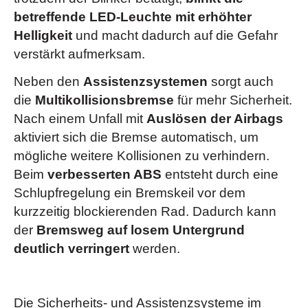
betreffende LED-Leuchte mit erhöhter
Helligkeit
und macht dadurch auf die Gefahr
verstärkt aufmerksam.
Neben den
Assistenzsystemen
sorgt auch
die
Multikollisionsbremse
für mehr Sicherheit.
Nach einem Unfall mit
Auslösen der Airbags
aktiviert sich die Bremse automatisch, um
mögliche weitere Kollisionen zu verhindern.
Beim
verbesserten ABS
entsteht durch eine
Schlupfregelung ein Bremskeil vor dem
kurzzeitig blockierenden Rad. Dadurch kann
der
Bremsweg auf losem Untergrund
deutlich verringert
werden.
Die Sicherheits- und Assistenzsysteme im