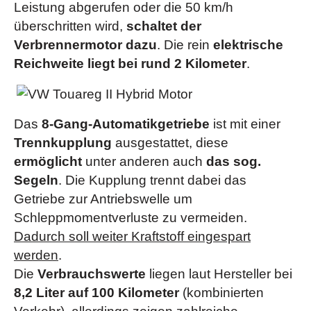
Leistung abgerufen oder die 50 km/h
überschritten wird,
schaltet der
Verbrennermotor dazu
. Die rein
elektrische
Reichweite liegt bei rund 2 Kilometer
.
Das
8-Gang-Automatikgetriebe
ist mit einer
Trennkupplung
ausgestattet, diese
ermöglicht
unter anderen auch
das sog.
Segeln
. Die Kupplung trennt dabei das
Getriebe zur Antriebswelle um
Schleppmomentverluste zu vermeiden.
Dadurch soll weiter Kraftstoff eingespart
werden
.
Die
Verbrauchswerte
liegen laut Hersteller bei
8,2 Liter auf 100 Kilometer
(kombinierten