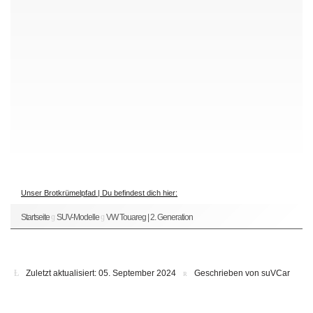
Unser Brotkrümelpfad | Du befindest dich hier:
Startseite
SUV-Modelle
VW Touareg | 2. Generation
Zuletzt aktualisiert: 05. September 2024
Geschrieben von suVCar