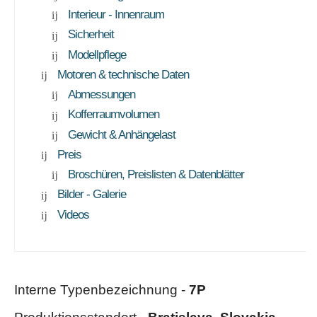
Interieur - Innenraum
Sicherheit
Modellpflege
Motoren & technische Daten
Abmessungen
Kofferraumvolumen
Gewicht & Anhängelast
Preis
Broschüren, Preislisten & Datenblätter
Bilder - Galerie
Videos
Interne Typenbezeichnung -
7P