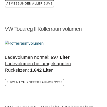
ABMESSUNGEN ALLER SUVS
VW Touareg II Kofferraumvolumen
Ladevolumen normal:
697 Liter
Ladevolumen bei umgeklappten
Rücksitzen:
1.642 Liter
SUVS NACH KOFFERRAUMGRÖSSE