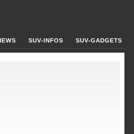
NEWS
SUV-INFOS
SUV-GADGETS