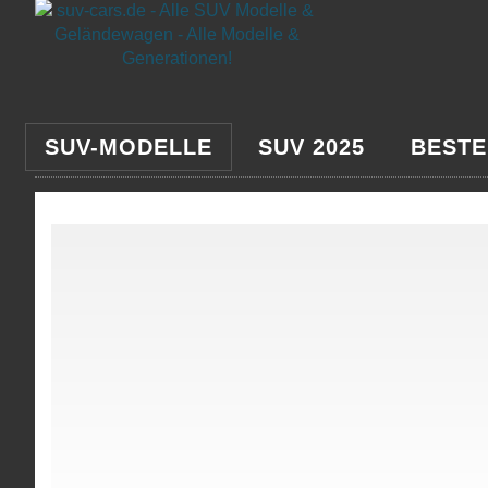
SUV-MODELLE
SUV 2025
BESTE