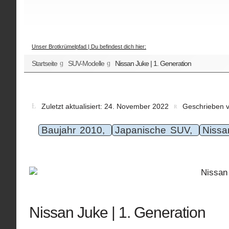
Unser Brotkrümelpfad | Du befindest dich hier:
Startseite
SUV-Modelle
Nissan Juke | 1. Generation
Zuletzt aktualisiert: 24. November 2022
Geschrieben 
Baujahr 2010,
Japanische SUV,
Niss
Nissan Juke | 1. Generation