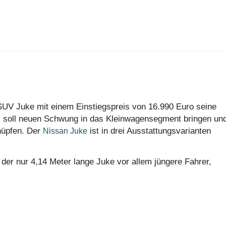
SUV Juke mit einem Einstiegspreis von 16.990 Euro seine
e) soll neuen Schwung in das Kleinwagensegment bringen un
üpfen. Der
ist in drei Ausstattungsvarianten
Nissan Juke
der nur 4,14 Meter lange Juke vor allem jüngere Fahrer,