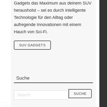
Gadgets das Maximum aus deinem SUV
herausholst – sei es durch intelligente
Technologie für den Alltag oder
aufregende Innovationen mit einem
Hauch von Sci-Fi.
SUV GADGETS
Suche