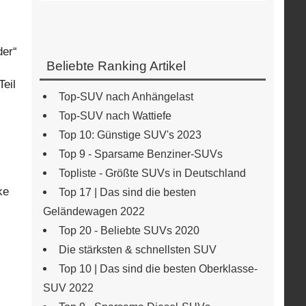
der“
Beliebte Ranking Artikel
eil
Top-SUV nach Anhängelast
Top-SUV nach Wattiefe
Top 10: Günstige SUV's 2023
Top 9 - Sparsame Benziner-SUVs
Topliste - Größte SUVs in Deutschland
ke
Top 17 | Das sind die besten
Geländewagen 2022
Top 20 - Beliebte SUVs 2020
Die stärksten & schnellsten SUV
Top 10 | Das sind die besten Oberklasse-
SUV 2022