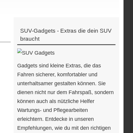
SUV-Gadgets - Extras die dein SUV
braucht
Gadgets sind kleine Extras, die das
Fahren sicherer, komfortabler und
unterhaltsamer gestalten können. Sie
dienen nicht nur dem Fahrspaß, sondern
können auch als nützliche Helfer
Wartungs- und Pflegearbeiten
erleichtern. Entdecke in unseren
Empfehlungen, wie du mit den richtigen