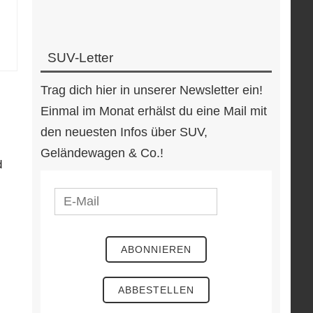
SUV-Letter
Trag dich hier in unserer Newsletter ein!
Einmal im Monat erhälst du eine Mail mit
den neuesten Infos über SUV,
Geländewagen & Co.!
d