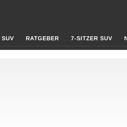
 SUV
RATGEBER
7-SITZER SUV