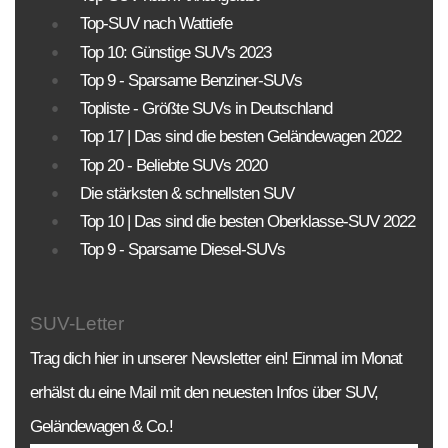
Top-SUV nach Wattiefe
Top 10: Günstige SUV's 2023
Top 9 - Sparsame Benziner-SUVs
Topliste - Größte SUVs in Deutschland
Top 17 | Das sind die besten Geländewagen 2022
Top 20 - Beliebte SUVs 2020
Die stärksten & schnellsten SUV
Top 10 | Das sind die besten Oberklasse-SUV 2022
Top 9 - Sparsame Diesel-SUVs
SUV-Letter
Trag dich hier in unserer Newsletter ein! Einmal im Monat
erhälst du eine Mail mit den neuesten Infos über SUV,
Geländewagen & Co.!