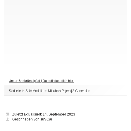
Unser Brotkrümelpfad | Du befindest dich hier:
Startseite
SUV-Modelle
Mitsubishi Pajero | 2. Generation
Zuletzt aktualisiert: 14. September 2023
Geschrieben von suVCar