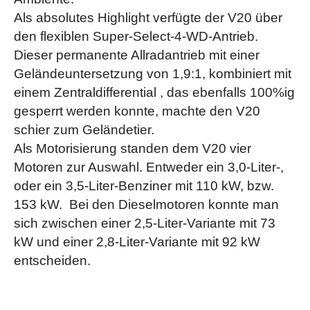
Als absolutes Highlight verfügte der V20 über
den flexiblen Super-Select-4-WD-Antrieb.
Dieser permanente Allradantrieb mit einer
Geländeuntersetzung von 1,9:1, kombiniert mit
einem Zentraldifferential , das ebenfalls 100%ig
gesperrt werden konnte, machte den V20
schier zum Geländetier.
Als Motorisierung standen dem V20 vier
Motoren zur Auswahl. Entweder ein 3,0-Liter-,
oder ein 3,5-Liter-Benziner mit 110 kW, bzw.
153 kW. Bei den Dieselmotoren konnte man
sich zwischen einer 2,5-Liter-Variante mit 73
kW und einer 2,8-Liter-Variante mit 92 kW
entscheiden.