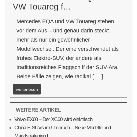
VW Touareg f...
Mercedes EQA und VW Touareg stehen
vor dem Aus – und genau darin steckt
mehr als nur ein gewöhnlicher
Modellwechsel. Der eine verschwindet als
frühes Elektro-SUV, der andere als
traditionsreiches Flaggschiff der SUV-Ära.
Beide Fälle zeigen, wie radikal [ ... ]
weiterlesen
WEITERE ARTIKEL
Volvo EX60 – Der XC60 wird elektrisch
China E-SUVs im Umbruch – Neue Modelle und
Marktstrategien f...