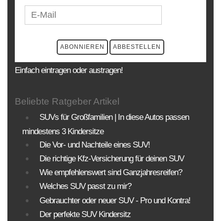
Einfach eintragen oder austragen!
Beliebte Ratgeber Artikel
SUVs für Großfamilien | In diese Autos passen
mindestens 3 Kindersitze
Die Vor- und Nachteile eines SUV!
Die richtige Kfz-Versicherung für deinen SUV
Wie empfehlenswert sind Ganzjahresreifen?
Welches SUV passt zu mir?
Gebrauchter oder neuer SUV - Pro und Kontra!
Der perfekte SUV Kindersitz