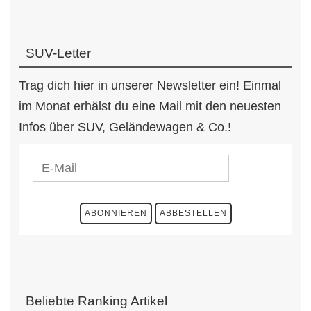
SUV-Letter
Trag dich hier in unserer Newsletter ein! Einmal
im Monat erhälst du eine Mail mit den neuesten
Infos über SUV, Geländewagen & Co.!
Beliebte Ranking Artikel