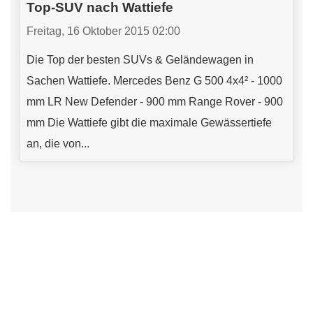
Top-SUV nach Wattiefe
Freitag, 16 Oktober 2015 02:00
Die Top der besten SUVs & Geländewagen in
Sachen Wattiefe. Mercedes Benz G 500 4x4² - 1000
mm LR New Defender - 900 mm Range Rover - 900
mm Die Wattiefe gibt die maximale Gewässertiefe
an, die von...