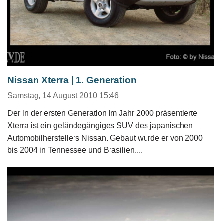
Nissan Xterra | 1. Generation
Samstag, 14 August 2010 15:46
Der in der ersten Generation im Jahr 2000 präsentierte
Xterra ist ein geländegängiges SUV des japanischen
Automobilherstellers Nissan. Gebaut wurde er von 2000
bis 2004 in Tennessee und Brasilien....