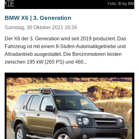
BMW X6 | 3. Generation
Samstag, 30 Oktober 2021 16:34
Der X6 der 3. Generation wird seit 2019 produziert. Das
Fahrzeug ist mit einem 8-Stufen-Automatikgetriebe und
Allradantrieb ausgestattet. Die Benzinmotoren leisten
zwischen 195 kW (265 PS) und 460...