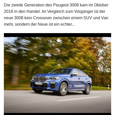
Die zweite Generation des Peugeot 3008 kam im Oktober
2016 in den Handel. Im Vergleich zum Vorgänger ist der
neue 3008 kein Crossover zwischen einem SUV und Van
mehr, sondern der Neue ist ein echter...