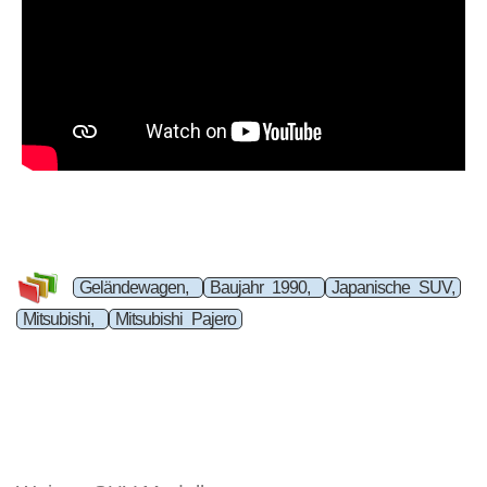
Geländewagen,
Baujahr 1990,
Japanische SUV,
Mitsubishi,
Mitsubishi Pajero