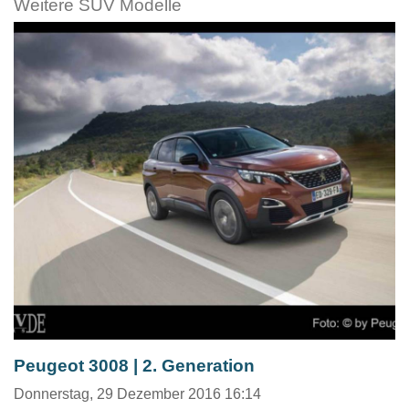
Weitere SUV Modelle
Peugeot 3008 | 2. Generation
Donnerstag, 29 Dezember 2016 16:14