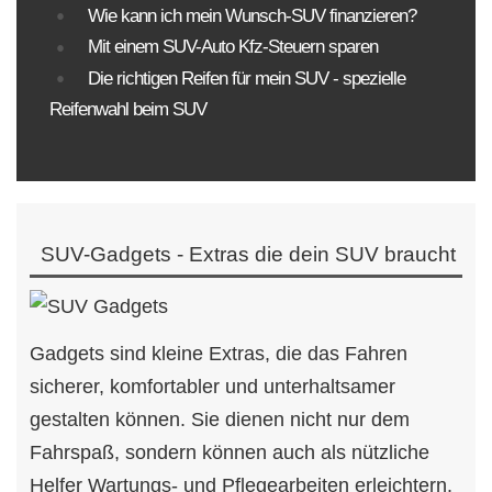
Wie kann ich mein Wunsch-SUV finanzieren?
Mit einem SUV-Auto Kfz-Steuern sparen
Die richtigen Reifen für mein SUV - spezielle
Reifenwahl beim SUV
SUV-Gadgets - Extras die dein SUV braucht
Gadgets sind kleine Extras, die das Fahren
sicherer, komfortabler und unterhaltsamer
gestalten können. Sie dienen nicht nur dem
Fahrspaß, sondern können auch als nützliche
Helfer Wartungs- und Pflegearbeiten erleichtern.