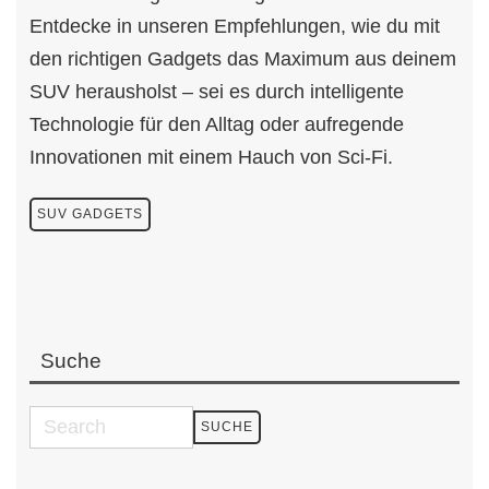
Entdecke in unseren Empfehlungen, wie du mit
den richtigen Gadgets das Maximum aus deinem
SUV herausholst – sei es durch intelligente
Technologie für den Alltag oder aufregende
Innovationen mit einem Hauch von Sci-Fi.
SUV GADGETS
Suche