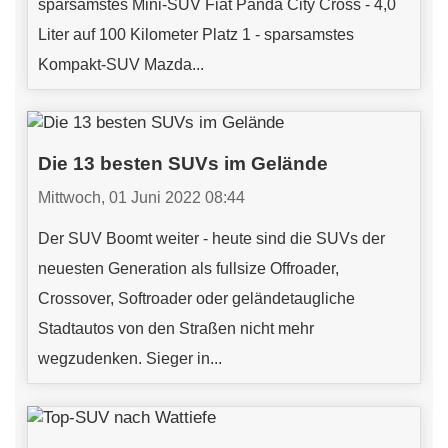
sparsamstes Mini-SUV Fiat Panda City Cross - 4,0
Liter auf 100 Kilometer Platz 1 - sparsamstes
Kompakt-SUV Mazda...
Die 13 besten SUVs im Gelände
Mittwoch, 01 Juni 2022 08:44
Der SUV Boomt weiter - heute sind die SUVs der
neuesten Generation als fullsize Offroader,
Crossover, Softroader oder geländetaugliche
Stadtautos von den Straßen nicht mehr
wegzudenken. Sieger in...