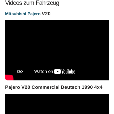
Videos zum Fahrzeug
V20
Mitsubishi Pajero
Pajero V20 Commercial Deutsch 1990 4x4