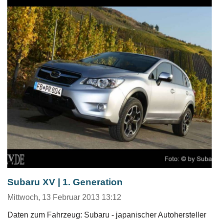
Subaru XV | 1. Generation
Mittwoch, 13 Februar 2013 13:12
Daten zum Fahrzeug: Subaru - japanischer Autohersteller