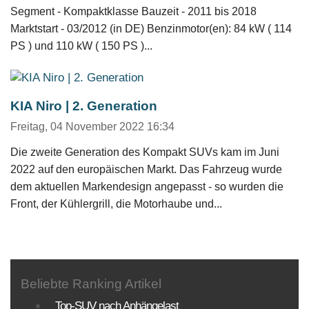
Segment - Kompaktklasse Bauzeit - 2011 bis 2018
Marktstart - 03/2012 (in DE) Benzinmotor(en): 84 kW ( 114
PS ) und 110 kW ( 150 PS )...
KIA Niro | 2. Generation
Freitag, 04 November 2022 16:34
Die zweite Generation des Kompakt SUVs kam im Juni
2022 auf den europäischen Markt. Das Fahrzeug wurde
dem aktuellen Markendesign angepasst - so wurden die
Front, der Kühlergrill, die Motorhaube und...
Beliebte Ranking Artikel
Top-SUV nach Anhängelast