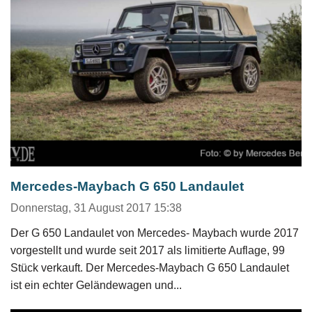
Mercedes-Maybach G 650 Landaulet
Donnerstag, 31 August 2017 15:38
Der G 650 Landaulet von Mercedes- Maybach wurde 2017
vorgestellt und wurde seit 2017 als limitierte Auflage, 99
Stück verkauft. Der Mercedes-Maybach G 650 Landaulet
ist ein echter Geländewagen und...