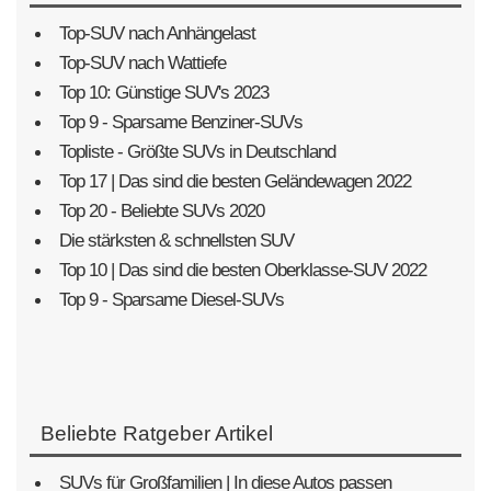
Top-SUV nach Anhängelast
Top-SUV nach Wattiefe
Top 10: Günstige SUV's 2023
Top 9 - Sparsame Benziner-SUVs
Topliste - Größte SUVs in Deutschland
Top 17 | Das sind die besten Geländewagen 2022
Top 20 - Beliebte SUVs 2020
Die stärksten & schnellsten SUV
Top 10 | Das sind die besten Oberklasse-SUV 2022
Top 9 - Sparsame Diesel-SUVs
Beliebte Ratgeber Artikel
SUVs für Großfamilien | In diese Autos passen