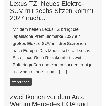
Lexus TZ: Neues Elektro-
SUV mit sechs Sitzen kommt
2027 nach...
Mit dem neuen Lexus TZ bringt die
japanische Premiummarke 2027 ein
großes Elektro-SUV mit drei Sitzreihen
nach Europa. Das Modell setzt auf sechs
Sitze, luxuriösen Reisekomfort, zwei
Batteriegrößen und eine besonders ruhige
„Driving Lounge“. Damit [ ... ]
weiterlesen
Zwei Ikonen vor dem Aus:
Warum Mercedes EQA und