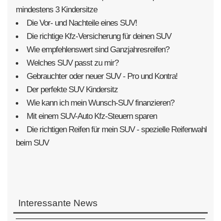
mindestens 3 Kindersitze
Die Vor- und Nachteile eines SUV!
Die richtige Kfz-Versicherung für deinen SUV
Wie empfehlenswert sind Ganzjahresreifen?
Welches SUV passt zu mir?
Gebrauchter oder neuer SUV - Pro und Kontra!
Der perfekte SUV Kindersitz
Wie kann ich mein Wunsch-SUV finanzieren?
Mit einem SUV-Auto Kfz-Steuern sparen
Die richtigen Reifen für mein SUV - spezielle Reifenwahl
beim SUV
Interessante News