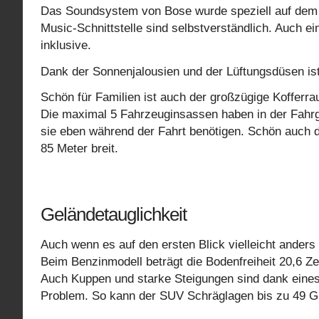
Das Soundsystem von Bose wurde speziell auf dem
Music-Schnittstelle sind selbstverständlich. Auch e
inklusive.
Dank der Sonnenjalousien und der Lüftungsdüsen is
Schön für Familien ist auch der großzügige Kofferrau
Die maximal 5 Fahrzeuginsassen haben in der Fahrg
sie eben während der Fahrt benötigen. Schön auch di
85 Meter breit.
Geländetauglichkeit
Auch wenn es auf den ersten Blick vielleicht anders
Beim Benzinmodell beträgt die Bodenfreiheit 20,6 Z
Auch Kuppen und starke Steigungen sind dank eines
Problem. So kann der SUV Schräglagen bis zu 49 G