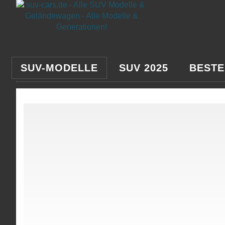
SUV-MODELLE
SUV 2025
BESTE