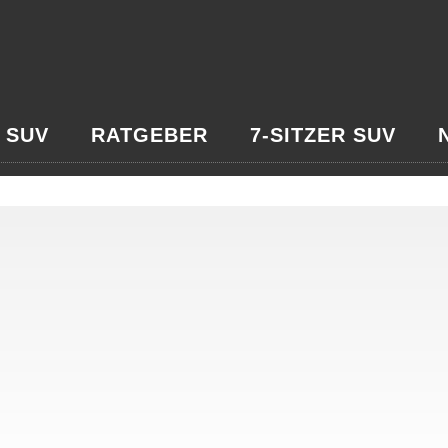
 SUV
RATGEBER
7-SITZER SUV