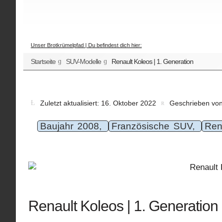
Unser Brotkrümelpfad | Du befindest dich hier:
Startseite
SUV-Modelle
Renault Koleos | 1. Generation
Zuletzt aktualisiert: 16. Oktober 2022
Geschrieben vo
Baujahr 2008,
Französische SUV,
Ren
Renault Koleos | 1. Generation