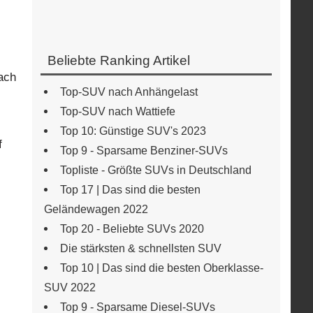
Beliebte Ranking Artikel
fach
Top-SUV nach Anhängelast
Top-SUV nach Wattiefe
Top 10: Günstige SUV's 2023
f
Top 9 - Sparsame Benziner-SUVs
Topliste - Größte SUVs in Deutschland
Top 17 | Das sind die besten
Geländewagen 2022
Top 20 - Beliebte SUVs 2020
Die stärksten & schnellsten SUV
Top 10 | Das sind die besten Oberklasse-
SUV 2022
Top 9 - Sparsame Diesel-SUVs