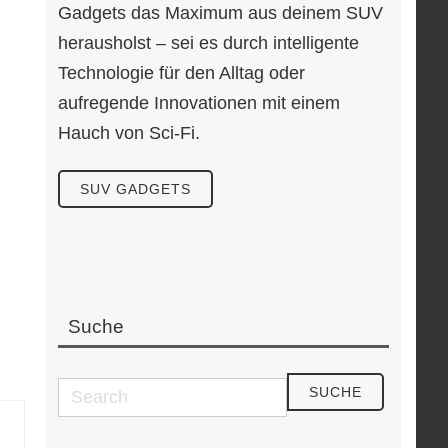
Gadgets das Maximum aus deinem SUV
herausholst – sei es durch intelligente
Technologie für den Alltag oder
aufregende Innovationen mit einem
Hauch von Sci-Fi.
SUV GADGETS
Suche