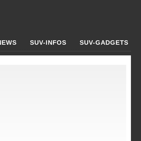
NEWS
SUV-INFOS
SUV-GADGETS