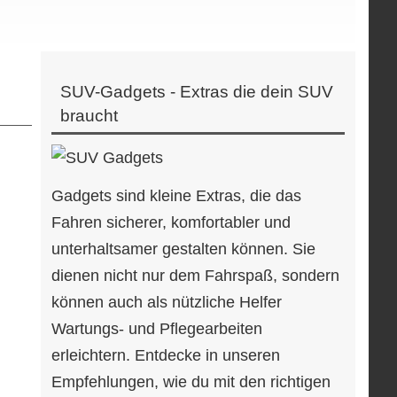
SUV-Gadgets - Extras die dein SUV
braucht
Gadgets sind kleine Extras, die das
Fahren sicherer, komfortabler und
unterhaltsamer gestalten können. Sie
dienen nicht nur dem Fahrspaß, sondern
können auch als nützliche Helfer
Wartungs- und Pflegearbeiten
erleichtern. Entdecke in unseren
Empfehlungen, wie du mit den richtigen