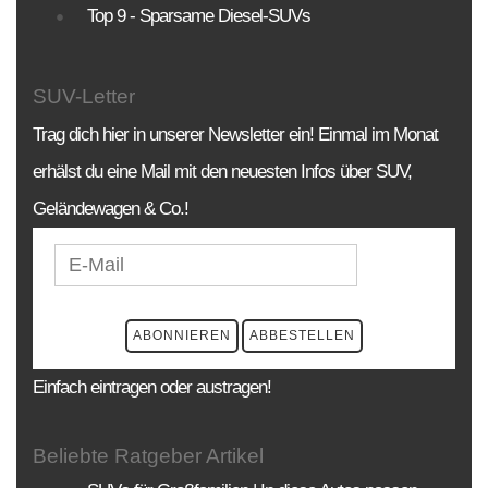
Top 9 - Sparsame Diesel-SUVs
SUV-Letter
Trag dich hier in unserer Newsletter ein! Einmal im Monat
erhälst du eine Mail mit den neuesten Infos über SUV,
Geländewagen & Co.!
Einfach eintragen oder austragen!
Beliebte Ratgeber Artikel