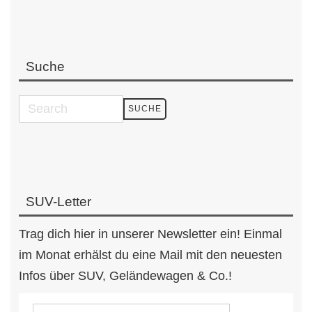
Suche
SUV-Letter
Trag dich hier in unserer Newsletter ein! Einmal
im Monat erhälst du eine Mail mit den neuesten
Infos über SUV, Geländewagen & Co.!