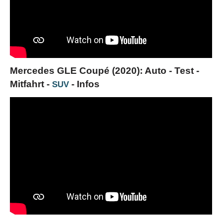
Mercedes GLE Coupé (2020): Auto - Test -
Mitfahrt -
- Infos
SUV