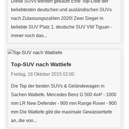
Diese SUVs werden gekauft! Eine Top-Liste der
beliebtesten deutschen und ausländischen SUVs
nach Zulassungszahlen 2020! Zwei Sieger in
beliebte SUV Platz 1. deutsche SUV VW Tiguan -
immer noch das...
Top-SUV nach Wattiefe
Freitag, 16 Oktober 2015 02:00
Die Top der besten SUVs & Geländewagen in
Sachen Wattiefe. Mercedes Benz G 500 4x4² - 1000
mm LR New Defender - 900 mm Range Rover - 900
mm Die Wattiefe gibt die maximale Gewässertiefe
an, die von...