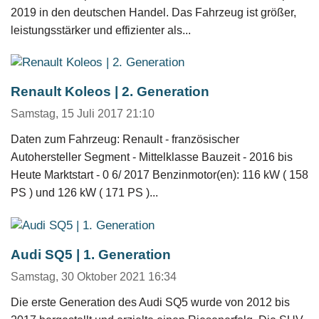
2019 in den deutschen Handel. Das Fahrzeug ist größer,
leistungsstärker und effizienter als...
Renault Koleos | 2. Generation
Samstag, 15 Juli 2017 21:10
Daten zum Fahrzeug: Renault - französischer
Autohersteller Segment - Mittelklasse Bauzeit - 2016 bis
Heute Marktstart - 0 6/ 2017 Benzinmotor(en): 116 kW ( 158
PS ) und 126 kW ( 171 PS )...
Audi SQ5 | 1. Generation
Samstag, 30 Oktober 2021 16:34
Die erste Generation des Audi SQ5 wurde von 2012 bis