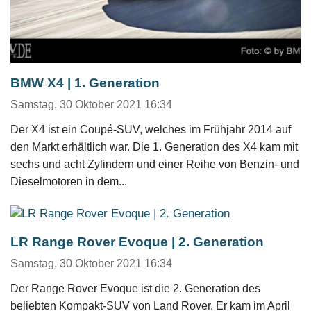
BMW X4 | 1. Generation
Samstag, 30 Oktober 2021 16:34
Der X4 ist ein Coupé-SUV, welches im Frühjahr 2014 auf
den Markt erhältlich war. Die 1. Generation des X4 kam mit
sechs und acht Zylindern und einer Reihe von Benzin- und
Dieselmotoren in dem...
LR Range Rover Evoque | 2. Generation
Samstag, 30 Oktober 2021 16:34
Der Range Rover Evoque ist die 2. Generation des
beliebten Kompakt-SUV von Land Rover. Er kam im April