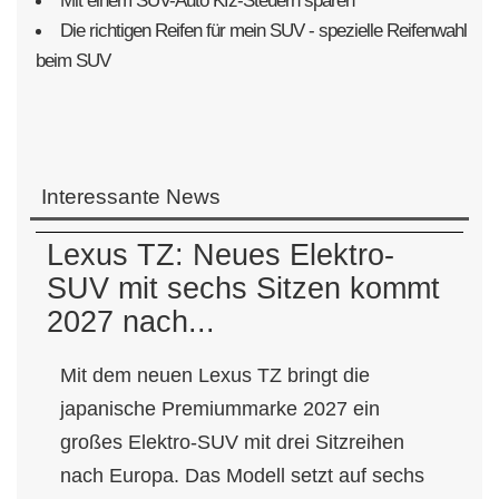
Mit einem SUV-Auto Kfz-Steuern sparen
Die richtigen Reifen für mein SUV - spezielle Reifenwahl
beim SUV
Interessante News
Lexus TZ: Neues Elektro-
SUV mit sechs Sitzen kommt
2027 nach...
Mit dem neuen Lexus TZ bringt die
japanische Premiummarke 2027 ein
großes Elektro-SUV mit drei Sitzreihen
nach Europa. Das Modell setzt auf sechs