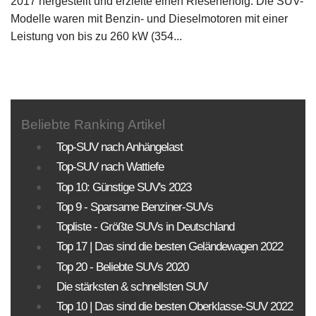
2017 hergestellt und erzielte einen Riesenerfolg. Die SUV-
Modelle waren mit Benzin- und Dieselmotoren mit einer
Leistung von bis zu 260 kW (354...
Beliebte Ranking Artikel
Top-SUV nach Anhängelast
Top-SUV nach Wattiefe
Top 10: Günstige SUV's 2023
Top 9 - Sparsame Benziner-SUVs
Topliste - Größte SUVs in Deutschland
Top 17 | Das sind die besten Geländewagen 2022
Top 20 - Beliebte SUVs 2020
Die stärksten & schnellsten SUV
Top 10 | Das sind die besten Oberklasse-SUV 2022