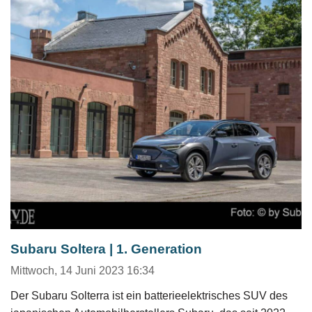
Subaru Soltera | 1. Generation
Mittwoch, 14 Juni 2023 16:34
Der Subaru Solterra ist ein batterieelektrisches SUV des