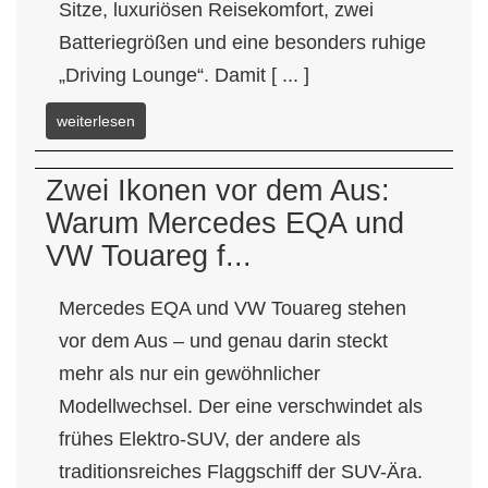
Sitze, luxuriösen Reisekomfort, zwei
Batteriegrößen und eine besonders ruhige
„Driving Lounge“. Damit [ ... ]
weiterlesen
Zwei Ikonen vor dem Aus:
Warum Mercedes EQA und
VW Touareg f...
Mercedes EQA und VW Touareg stehen
vor dem Aus – und genau darin steckt
mehr als nur ein gewöhnlicher
Modellwechsel. Der eine verschwindet als
frühes Elektro-SUV, der andere als
traditionsreiches Flaggschiff der SUV-Ära.