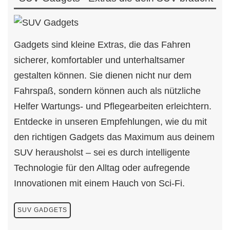
Gadgets sind kleine Extras, die das Fahren
sicherer, komfortabler und unterhaltsamer
gestalten können. Sie dienen nicht nur dem
Fahrspaß, sondern können auch als nützliche
Helfer Wartungs- und Pflegearbeiten erleichtern.
Entdecke in unseren Empfehlungen, wie du mit
den richtigen Gadgets das Maximum aus deinem
SUV herausholst – sei es durch intelligente
Technologie für den Alltag oder aufregende
Innovationen mit einem Hauch von Sci-Fi.
SUV GADGETS