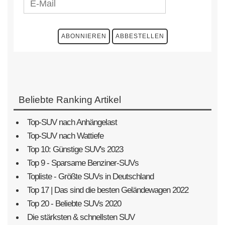
Beliebte Ranking Artikel
Top-SUV nach Anhängelast
Top-SUV nach Wattiefe
Top 10: Günstige SUV's 2023
Top 9 - Sparsame Benziner-SUVs
Topliste - Größte SUVs in Deutschland
Top 17 | Das sind die besten Geländewagen 2022
Top 20 - Beliebte SUVs 2020
Die stärksten & schnellsten SUV