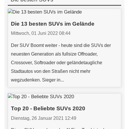
Die 13 besten SUVs im Gelände
Mittwoch, 01 Juni 2022 08:44
Der SUV Boomt weiter - heute sind die SUVs der
neuesten Generation als fullsize Offroader,
Crossover, Softroader oder geländetaugliche
Stadtautos von den Straßen nicht mehr
wegzudenken. Sieger in...
Top 20 - Beliebte SUVs 2020
Dienstag, 26 Januar 2021 12:49