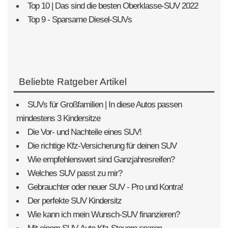
Top 10 | Das sind die besten Oberklasse-SUV 2022
Top 9 - Sparsame Diesel-SUVs
Beliebte Ratgeber Artikel
SUVs für Großfamilien | In diese Autos passen
mindestens 3 Kindersitze
Die Vor- und Nachteile eines SUV!
Die richtige Kfz-Versicherung für deinen SUV
Wie empfehlenswert sind Ganzjahresreifen?
Welches SUV passt zu mir?
Gebrauchter oder neuer SUV - Pro und Kontra!
Der perfekte SUV Kindersitz
Wie kann ich mein Wunsch-SUV finanzieren?