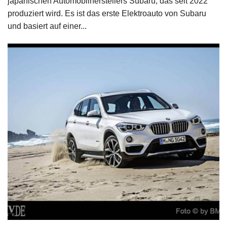
japanischen Automobilherstellers Subaru, das seit 2022
produziert wird. Es ist das erste Elektroauto von Subaru
und basiert auf einer...