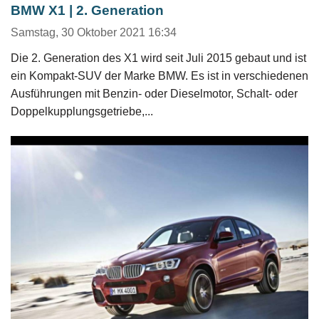
BMW X1 | 2. Generation
Samstag, 30 Oktober 2021 16:34
Die 2. Generation des X1 wird seit Juli 2015 gebaut und ist
ein Kompakt-SUV der Marke BMW. Es ist in verschiedenen
Ausführungen mit Benzin- oder Dieselmotor, Schalt- oder
Doppelkupplungsgetriebe,...