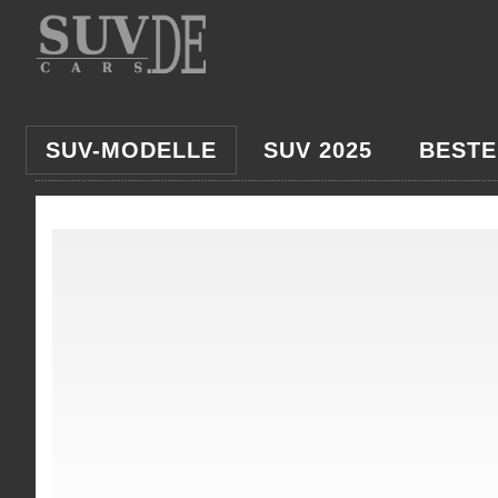
SUV-MODELLE
SUV 2025
BESTE