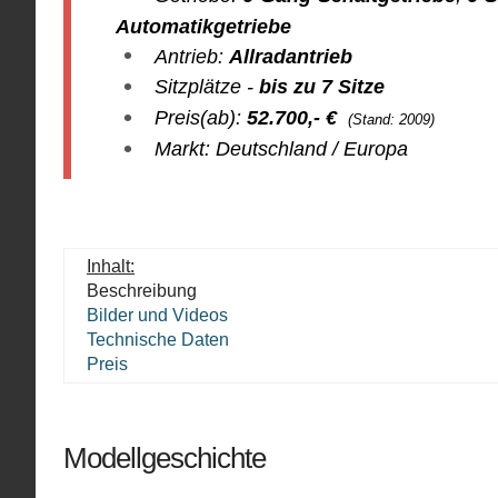
Automatikgetriebe
Antrieb:
Allradantrieb
Sitzplätze -
bis zu 7 Sitze
Preis(ab):
52.700
,- €
(Stand: 2009)
Markt: Deutschland / Europa
Inhalt:
Beschreibung
Bilder und Videos
Technische Daten
Preis
Modellgeschichte