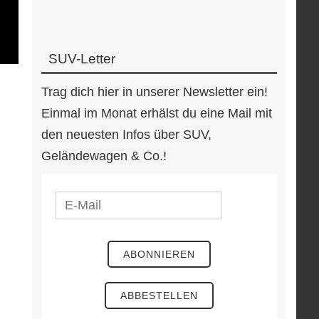
SUV-Letter
Trag dich hier in unserer Newsletter ein!
Einmal im Monat erhälst du eine Mail mit
den neuesten Infos über SUV,
Geländewagen & Co.!