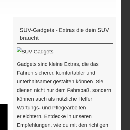
SUV-Gadgets - Extras die dein SUV
braucht
Gadgets sind kleine Extras, die das
Fahren sicherer, komfortabler und
unterhaltsamer gestalten können. Sie
dienen nicht nur dem Fahrspaß, sondern
können auch als nützliche Helfer
Wartungs- und Pflegearbeiten
erleichtern. Entdecke in unseren
Empfehlungen, wie du mit den richtigen