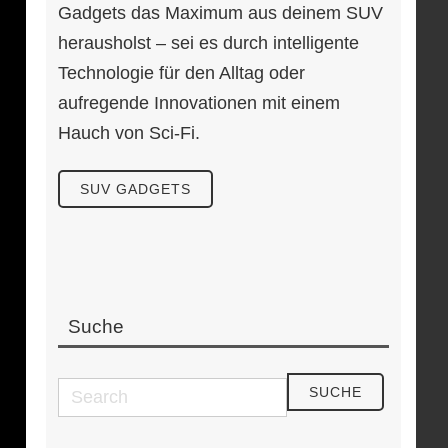
Gadgets das Maximum aus deinem SUV
herausholst – sei es durch intelligente
Technologie für den Alltag oder
aufregende Innovationen mit einem
Hauch von Sci-Fi.
SUV GADGETS
Suche