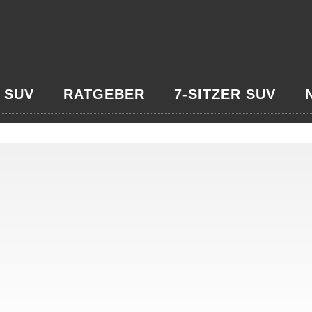
 SUV
RATGEBER
7-SITZER SUV