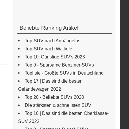
Beliebte Ranking Artikel
Top-SUV nach Anhängelast
Top-SUV nach Wattiefe
Top 10: Günstige SUV's 2023
Top 9 - Sparsame Benziner-SUVs
Topliste - Größte SUVs in Deutschland
Top 17 | Das sind die besten
Geländewagen 2022
Top 20 - Beliebte SUVs 2020
Die stärksten & schnellsten SUV
Top 10 | Das sind die besten Oberklasse-
SUV 2022