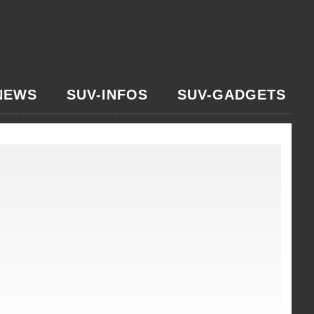
NEWS
SUV-INFOS
SUV-GADGETS