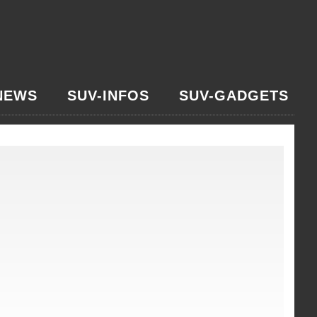
NEWS
SUV-INFOS
SUV-GADGETS