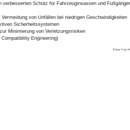
nen verbesserten Schutz für Fahrzeuginsassen und Fußgänge
 Vermeidung von Unfällen bei niedrigen Geschwindigkeiten
aktiven Sicherheitssystemen
 zur Minimierung von Verletzungsrisiken
 Compatibility Engineering)
Fotos © by 