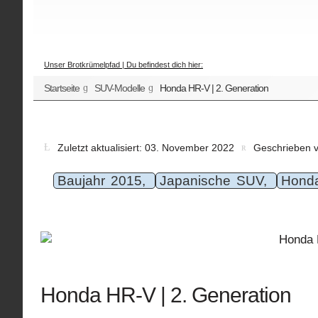
Unser Brotkrümelpfad | Du befindest dich hier:
Startseite
SUV-Modelle
Honda HR-V | 2. Generation
Zuletzt aktualisiert: 03. November 2022
Geschrieben 
Baujahr 2015,
Japanische SUV,
Hond
Honda HR-V | 2. Generation