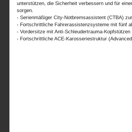
unterstützen, die Sicherheit verbessern und für ei
sorgen.
- Serienmäßiger City-Notbremsassistent (CTBA) zur
- Fortschrittliche Fahrerassistenzsysteme mit fünf 
- Vordersitze mit Anti-Schleudertrauma-Kopfstützen
- Fortschrittliche ACE-Karosseriestruktur (Advanced