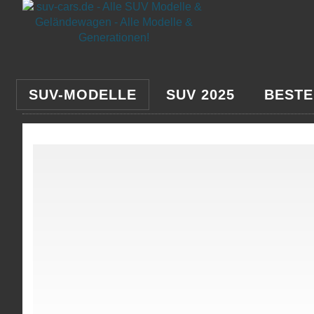
SUV-MODELLE
SUV 2025
BESTE