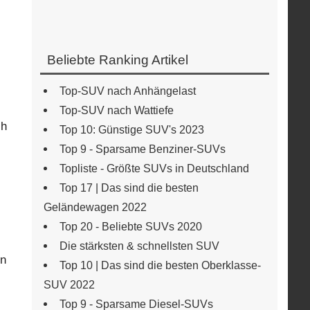
Beliebte Ranking Artikel
Top-SUV nach Anhängelast
Top-SUV nach Wattiefe
ch
Top 10: Günstige SUV's 2023
Top 9 - Sparsame Benziner-SUVs
Topliste - Größte SUVs in Deutschland
Top 17 | Das sind die besten
Geländewagen 2022
Top 20 - Beliebte SUVs 2020
Die stärksten & schnellsten SUV
en
Top 10 | Das sind die besten Oberklasse-
SUV 2022
Top 9 - Sparsame Diesel-SUVs