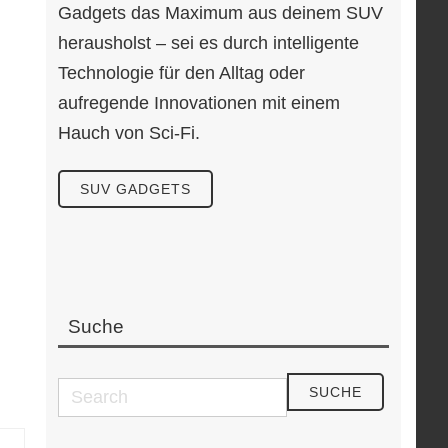
Gadgets das Maximum aus deinem SUV
herausholst – sei es durch intelligente
Technologie für den Alltag oder
aufregende Innovationen mit einem
Hauch von Sci-Fi.
SUV GADGETS
Suche