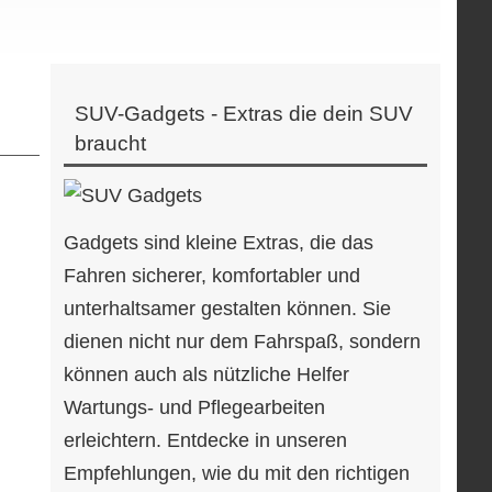
SUV-Gadgets - Extras die dein SUV
braucht
Gadgets sind kleine Extras, die das
Fahren sicherer, komfortabler und
unterhaltsamer gestalten können. Sie
dienen nicht nur dem Fahrspaß, sondern
können auch als nützliche Helfer
Wartungs- und Pflegearbeiten
erleichtern. Entdecke in unseren
Empfehlungen, wie du mit den richtigen