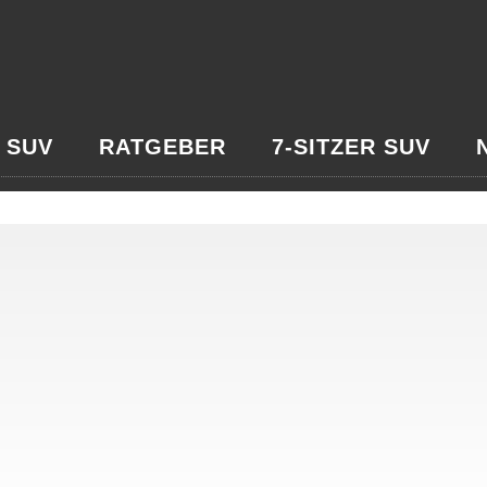
 SUV
RATGEBER
7-SITZER SUV