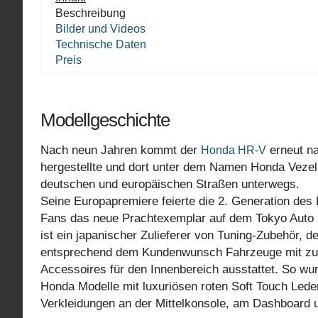
Beschreibung
Bilder und Videos
Technische Daten
Preis
Modellgeschichte
Nach neun Jahren kommt der
erneut na
Honda HR-V
hergestellte und dort unter dem Namen Honda Vezel
deutschen und europäischen Straßen unterwegs.
Seine Europapremiere feierte die 2. Generation des
Fans das neue Prachtexemplar auf dem Tokyo Auto
ist ein japanischer Zulieferer von Tuning-Zubehör, 
entsprechend dem Kundenwunsch Fahrzeuge mit zusä
Accessoires für den Innenbereich ausstattet. So wu
Honda Modelle mit luxuriösen roten Soft Touch Lede
Verkleidungen an der Mittelkonsole, am Dashboard 