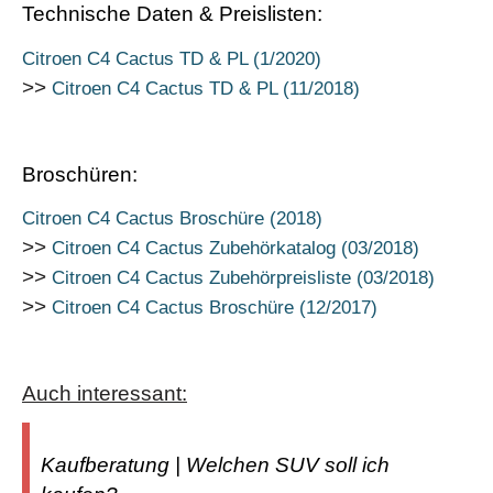
Technische Daten & Preislisten:
Citroen C4 Cactus TD & PL (1/2020)
>>
Citroen C4 Cactus TD & PL (11/2018)
Broschüren:
Citroen C4 Cactus Broschüre (2018)
>>
Citroen C4 Cactus Zubehörkatalog (03/2018)
>>
Citroen C4 Cactus Zubehörpreisliste (03/2018)
>>
Citroen C4 Cactus Broschüre (12/2017)
Auch interessant:
Kaufberatung | Welchen SUV soll ich