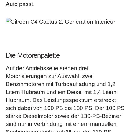
Auto passt.
Die Motorenpalette
Auf der Antriebsseite stehen drei
Motorisierungen zur Auswahl, zwei
Benzinmotoren mit Turboaufladung und 1,2
Litern Hubraum und ein Diesel mit 1,4 Litern
Hubraum. Das Leistungsspektrum erstreckt
sich dabei von 100 PS bis 130 PS. Der 100 PS
starke Dieselmotor sowie der 130-PS-Beziner
sind nur in Verbindung mit einem manuellen
Sechsganggetriebe erhältlich, der 110-PS-