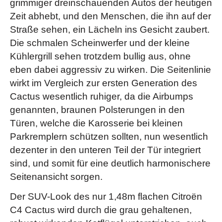
grimmiger dreinschauenden Autos der heutigen
Zeit abhebt, und den Menschen, die ihn auf der
Straße sehen, ein Lächeln ins Gesicht zaubert.
Die schmalen Scheinwerfer und der kleine
Kühlergrill sehen trotzdem bullig aus, ohne
eben dabei aggressiv zu wirken. Die Seitenlinie
wirkt im Vergleich zur ersten Generation des
Cactus wesentlich ruhiger, da die Airbumps
genannten, braunen Polsterungen in den
Türen, welche die Karosserie bei kleinen
Parkremplern schützen sollten, nun wesentlich
dezenter in den unteren Teil der Tür integriert
sind, und somit für eine deutlich harmonischere
Seitenansicht sorgen.
Der SUV-Look des nur 1,48m flachen Citroën
C4 Cactus wird durch die grau gehaltenen,