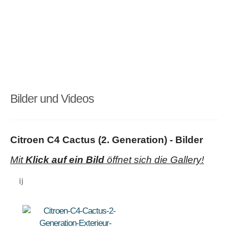
Bilder und Videos
Citroen C4 Cactus (2. Generation) - Bilder
Mit
Klick auf ein Bild
öffnet sich die Gallery!