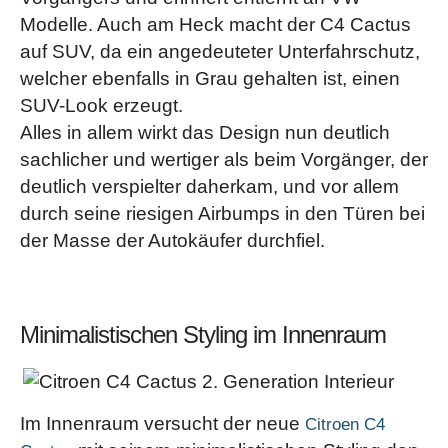
Modelle. Auch am Heck macht der C4 Cactus
auf SUV, da ein angedeuteter Unterfahrschutz,
welcher ebenfalls in Grau gehalten ist, einen
SUV-Look erzeugt.
Alles in allem wirkt das Design nun deutlich
sachlicher und wertiger als beim Vorgänger, der
deutlich verspielter daherkam, und vor allem
durch seine riesigen Airbumps in den Türen bei
der Masse der Autokäufer durchfiel.
Minimalistischen Styling im Innenraum
Im Innenraum versucht der neue
Citroen C4