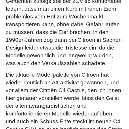
Gerüchten zufolge soll der 2CV so komfortabel
federn, dass man einen Korb mit rohen Eiern
problemlos vom Hof zum Wochenmarkt
transportieren kann, ohne dabei Gefahr laufen
zu müssen, dass die Eier brechen. In den
1990er-Jahren zog dann bei Citroen in Sachen
Design leider etwas die Tristesse ein, da die
Modelle gewöhnlich und langweilig wurden,
was auch den Verkaufszahlen schadete.
Die aktuelle Modellpalette von Citroen hat
wieder deutlich an Attraktivität gewonnen, und
vor allem der Citroën C4 Cactus, den ich Ihnen
hier genauer vorstellen werde, lässt den Geist
der alten avantgardistischen und
komfortorientieren Modelle wieder aufleben,
und auch ein Schuss Ente steckt im neuen C4