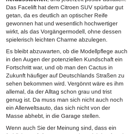
Das Facelift hat dem Citroen SUV spürbar gut
getan, da es deutlich an optischer Reife
gewonnen hat und wesentlich hochwertiger
wirkt, als das Vorgängermodell, ohne dessen
spielerisch leichten Charme abzulegen.
Es bleibt abzuwarten, ob die Modellpflege auch
in den Augen der potenziellen Kundschaft ein
Fortschritt war, und ob man den Cactus in
Zukunft häufiger auf Deutschlands Straßen zu
sehen bekommen wird. Vergönnt wäre es ihm
allemal, da der Alltag schon grau und trist
genug ist. Da muss man sich nicht auch noch
ein Allerweltsauto, das sich nicht von der
Masse abhebt, in die Garage stellen.
Wenn auch Sie der Meinung sind, dass ein