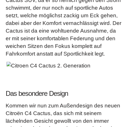
Cactus SUV, da er so herrlich gegen den Strom
schwimmt, der nur noch auf sportliche Autos
setzt, welche möglichst zackig um Eck gehen,
dabei aber der Komfort vernachlässigt wird. Der
Cactus ist da eine wohltuende Ausnahme, da
er mit seiner komfortablen Federung und den
weichen Sitzen den Fokus komplett auf
Fahrkomfort anstatt auf Sportlichkeit legt.
Das besondere Design
Kommen wir nun zum Außendesign des neuen
Citroën C4 Cactus, das sich mit seinem
lächelnden Gesicht gewollt von den immer