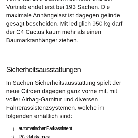
Vortrieb endet erst bei 193 Sachen. Die
maximale Anhängelast ist dagegen gelinde
gesagt bescheiden. Mit lediglich 950 kg darf
der C4 Cactus kaum mehr als einen
Baumarktanhänger ziehen.
Sicherheitsausstattungen
In Sachen Sicherheitsausstattung spielt der
neue Citroen dagegen ganz vorne mit, mit
voller Airbag-Garnitur und diversen
Fahrerassistenzsystemen, welche im
folgenden erhältlich sind:
automatischer Parkassistent
Rückfahrkamera