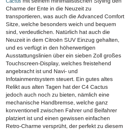
mit seinem minimalistischen Styling den
Cactus
Charme der Ente in die Neuzeit zu
transportieren, was auch die Advanced Comfort
Sitze, welche besonders weich und bequem
sind, verdeutlichen. Natürlich hat auch die
Neuzeit in dem Citroën SUV Einzug gehalten,
und es verfügt in den höherwertigen
Ausstattungslinien über ein sieben Zoll großes
Touchscreen-Display, welches freistehend
angebracht ist und Navi- und
Infotainmentsystem steuert. Ein gutes altes
Relikt aus alten Tagen hat der C4 Cactus
jedoch auch noch zu bieten, nämlich eine
mechanische Handbremse, welche ganz
konventionell zwischen Fahrer und Beifahrer
platziert ist und einen gewissen einfachen
Retro-Charme versprüht, der perfekt zu diesem