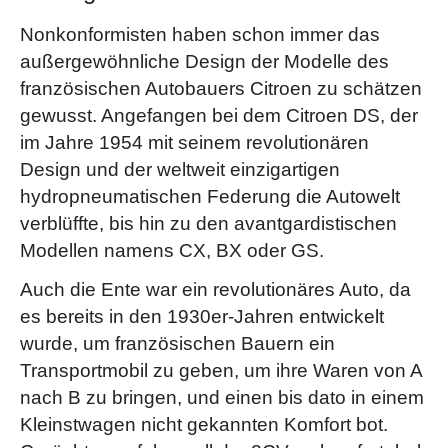
Nonkonformisten haben schon immer das
außergewöhnliche Design der Modelle des
französischen Autobauers Citroen zu schätzen
gewusst. Angefangen bei dem Citroen DS, der
im Jahre 1954 mit seinem revolutionären
Design und der weltweit einzigartigen
hydropneumatischen Federung die Autowelt
verblüffte, bis hin zu den avantgardistischen
Modellen namens CX, BX oder GS.
Auch die Ente war ein revolutionäres Auto, da
es bereits in den 1930er-Jahren entwickelt
wurde, um französischen Bauern ein
Transportmobil zu geben, um ihre Waren von A
nach B zu bringen, und einen bis dato in einem
Kleinstwagen nicht gekannten Komfort bot.