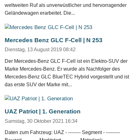
weltweiten Ruf als unverwüstlicher und hervorragender
Geländewagen erarbeitet. Die...
Mercedes Benz GLC F-Cell | N 253
Dienstag, 13 August 2019 08:42
Der Mercedes-Benz GLC F-Cell ist ein Elektro-SUV der
Marke Mercedes-Benz. Er wurde als Nachfolger des
Mercedes-Benz GLC BlueTEC Hybrid vorgestellt und ist
das erste SUV der Marke mit...
UAZ Patriot | 1. Generation
Samstag, 30 Oktober 2021 16:34
Daten zum Fahrzeug: UAZ - -------- Segment - ---------