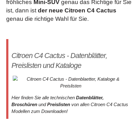
fröhliches
Mini-SUV
genau das Richtige für Sie
ist, dann ist
der neue Citroen C4 Cactus
genau die richtige Wahl für Sie.
Citroen C4 Cactus - Datenblätter,
Preislisten und Kataloge
Hier finden Sie alle technischen
Datenblätter,
Broschüren
und
Preislisten
von allen Citroen C4 Cactus
Modellen zum Downloaden!