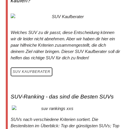
kaufen?
Welches SUV zu dir passt, diese Entscheidung können
wir dir leider nicht abnehmen. Aber wir haben dir hier ein
paar hilfreiche Kriterien zusammengestellt, die dich
deinem Ziel näher bringen. Dieser SUV Kaufberater soll dir
helfen das richtige SUV für dich zu finden!
SUV KAUFBERATER
SUV-Ranking - das sind die Besten SUVs
SUVs nach verschiedene Kriterien sortiert. Die
Bestenlisten im Überblick: Top der günstigsten SUVs; Top