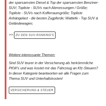
der sparsamsten Diesel & Top der sparsamsten Benziner-
SUV; Topliste - SUVs nach Abmessungen / Größe;
Topliste - SUVs nach Kofferraumgröße; Topliste
Anhängelast - die besten Zugpferde; Wattiefe - Top SUV &
Geländewagen;
>>
ZU DEN SUV-RANKING'S
Weitere interessante Themen:
Sind SUV teurer in der Versicherung als herkömmliche
PKW's und was kostet mir das Fahrzeug an Kfz-Steuern?
In dieser Kategorie beantworten wir alle Fragen zum
Thema SUV und Unterhaltskosten!
VERSICHERUNG & STEUER