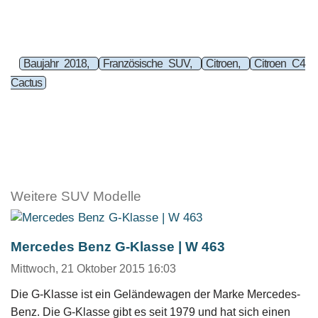
Baujahr 2018,
Französische SUV,
Citroen,
Citroen C4
Cactus
Weitere SUV Modelle
Mercedes Benz G-Klasse | W 463
Mittwoch, 21 Oktober 2015 16:03
Die G-Klasse ist ein Geländewagen der Marke Mercedes-
Benz. Die G-Klasse gibt es seit 1979 und hat sich einen