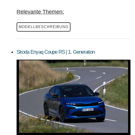
Relevante Themen:
MODELLBESCHREIBUNG
Skoda Enyaq Coupe RS | 1. Generation