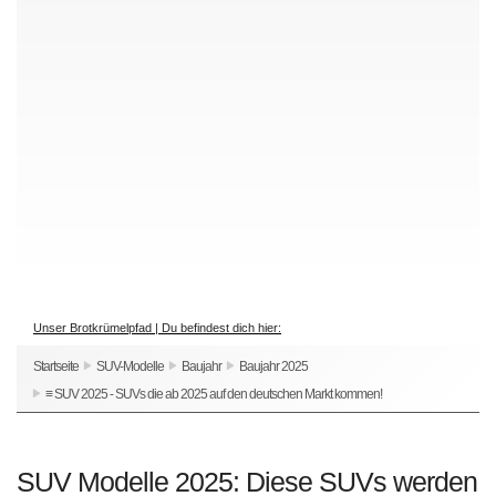
Unser Brotkrümelpfad | Du befindest dich hier:
Startseite
SUV-Modelle
Baujahr
Baujahr 2025
≡ SUV 2025 - SUVs die ab 2025 auf den deutschen Markt kommen!
SUV Modelle 2025: Diese SUVs werden