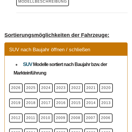
MODELLBESCHREIBUNG
Sortierungsmöglichkeiten der Fahrzeuge:
SUV nach Baujahr öffnen / schließen
SUV
Modelle
sortiert nach Baujahr bzw. der
Markteinführung
2026
2025
2024
2023
2022
2021
2020
2019
2018
2017
2016
2015
2014
2013
2012
2011
2010
2009
2008
2007
2006