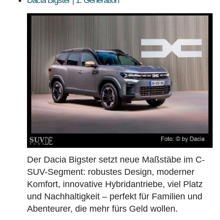
Dacia Bigster | 1. Generation
Der Dacia Bigster setzt neue Maßstäbe im C-
SUV-Segment: robustes Design, moderner
Komfort, innovative Hybridantriebe, viel Platz
und Nachhaltigkeit – perfekt für Familien und
Abenteurer, die mehr fürs Geld wollen.