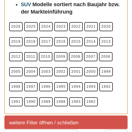
Modelle
sortiert nach Baujahr bzw.
SUV
der Markteinführung
2026
2025
2024
2023
2022
2021
2020
2019
2018
2017
2016
2015
2014
2013
2012
2011
2010
2009
2008
2007
2006
2005
2004
2003
2002
2001
2000
1999
1998
1997
1996
1995
1994
1993
1992
1991
1990
1989
1988
1983
1982
weitere Filter öffnen / schließen