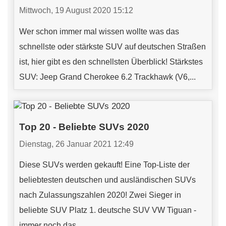
Mittwoch, 19 August 2020 15:12
Wer schon immer mal wissen wollte was das
schnellste oder stärkste SUV auf deutschen Straßen
ist, hier gibt es den schnellsten Überblick! Stärkstes
SUV: Jeep Grand Cherokee 6.2 Trackhawk (V6,...
Top 20 - Beliebte SUVs 2020
Dienstag, 26 Januar 2021 12:49
Diese SUVs werden gekauft! Eine Top-Liste der
beliebtesten deutschen und ausländischen SUVs
nach Zulassungszahlen 2020! Zwei Sieger in
beliebte SUV Platz 1. deutsche SUV VW Tiguan -
immer noch das...