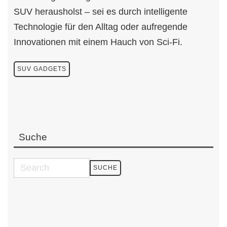
SUV herausholst – sei es durch intelligente
Technologie für den Alltag oder aufregende
Innovationen mit einem Hauch von Sci-Fi.
SUV GADGETS
Suche