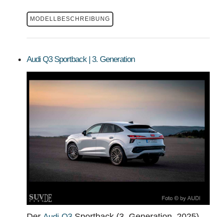
MODELLBESCHREIBUNG
Audi Q3 Sportback | 3. Generation
Der
Sportback (3. Generation, 2025)
Audi Q3