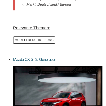
Markt: Deutschland / Europa
Relevante Themen:
MODELLBESCHREIBUNG
Mazda CX-5 | 3. Generation