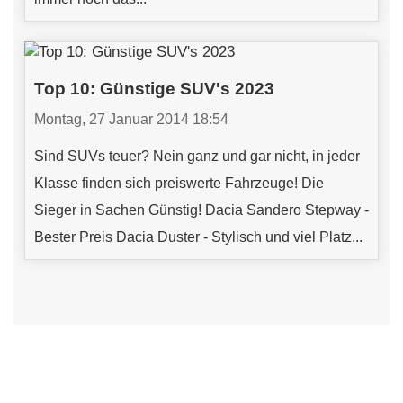
Top 10: Günstige SUV's 2023
Montag, 27 Januar 2014 18:54
Sind SUVs teuer? Nein ganz und gar nicht, in jeder
Klasse finden sich preiswerte Fahrzeuge! Die
Sieger in Sachen Günstig! Dacia Sandero Stepway -
Bester Preis Dacia Duster - Stylisch und viel Platz...