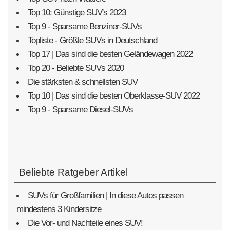
Top 10: Günstige SUV's 2023
Top 9 - Sparsame Benziner-SUVs
Topliste - Größte SUVs in Deutschland
Top 17 | Das sind die besten Geländewagen 2022
Top 20 - Beliebte SUVs 2020
Die stärksten & schnellsten SUV
Top 10 | Das sind die besten Oberklasse-SUV 2022
Top 9 - Sparsame Diesel-SUVs
Beliebte Ratgeber Artikel
SUVs für Großfamilien | In diese Autos passen
mindestens 3 Kindersitze
Die Vor- und Nachteile eines SUV!