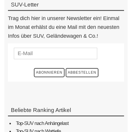
SUV-Letter
Trag dich hier in unserer Newsletter ein! Einmal
im Monat erhälst du eine Mail mit den neuesten
Infos über SUV, Geländewagen & Co.!
Beliebte Ranking Artikel
Top-SUV nach Anhängelast
Top-SUV nach Wattiefe