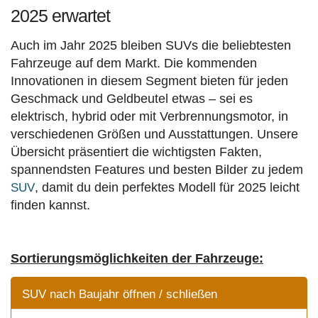
2025 erwartet
Auch im Jahr 2025 bleiben SUVs die beliebtesten
Fahrzeuge auf dem Markt. Die kommenden
Innovationen in diesem Segment bieten für jeden
Geschmack und Geldbeutel etwas – sei es
elektrisch, hybrid oder mit Verbrennungsmotor, in
verschiedenen Größen und Ausstattungen. Unsere
Übersicht präsentiert die wichtigsten Fakten,
spannendsten Features und besten Bilder zu jedem
, damit du dein perfektes Modell für 2025 leicht
SUV
finden kannst.
Sortierungsmöglichkeiten der Fahrzeuge:
SUV nach Baujahr öffnen / schließen