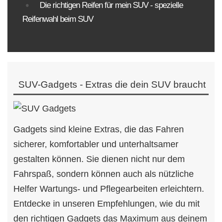
Die richtigen Reifen für mein SUV - spezielle
Reifenwahl beim SUV
SUV-Gadgets - Extras die dein SUV braucht
Gadgets sind kleine Extras, die das Fahren
sicherer, komfortabler und unterhaltsamer
gestalten können. Sie dienen nicht nur dem
Fahrspaß, sondern können auch als nützliche
Helfer Wartungs- und Pflegearbeiten erleichtern.
Entdecke in unseren Empfehlungen, wie du mit
den richtigen Gadgets das Maximum aus deinem