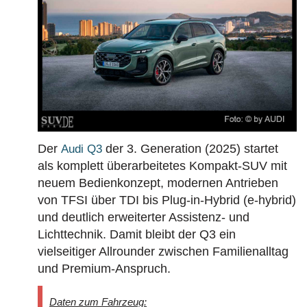
Der
der 3. Generation (2025) startet
Audi Q3
als komplett überarbeitetes Kompakt-SUV mit
neuem Bedienkonzept, modernen Antrieben
von TFSI über TDI bis Plug-in-Hybrid (e-hybrid)
und deutlich erweiterter Assistenz- und
Lichttechnik. Damit bleibt der Q3 ein
vielseitiger Allrounder zwischen Familienalltag
und Premium-Anspruch.
Daten zum Fahrzeug: