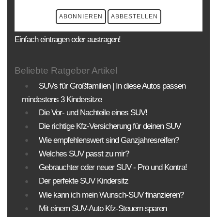
Einfach eintragen oder austragen!
Beliebte Ratgeber Artikel
SUVs für Großfamilien | In diese Autos passen
mindestens 3 Kindersitze
Die Vor- und Nachteile eines SUV!
Die richtige Kfz-Versicherung für deinen SUV
Wie empfehlenswert sind Ganzjahresreifen?
Welches SUV passt zu mir?
Gebrauchter oder neuer SUV - Pro und Kontra!
Der perfekte SUV Kindersitz
Wie kann ich mein Wunsch-SUV finanzieren?
Mit einem SUV-Auto Kfz-Steuern sparen