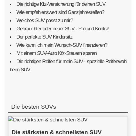
Die richtige Kfz-Versicherung für deinen SUV
Wie empfehlenswert sind Ganzjahresreifen?
Welches SUV passt zu mir?
Gebrauchter oder neuer SUV - Pro und Kontra!
Der perfekte SUV Kindersitz
Wie kann ich mein Wunsch-SUV finanzieren?
Mit einem SUV-Auto Kfz-Steuern sparen
Die richtigen Reifen für mein SUV - spezielle Reifenwahl
beim SUV
Die besten SUVs
Die stärksten & schnellsten SUV