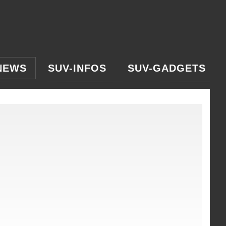
NEWS
SUV-INFOS
SUV-GADGETS