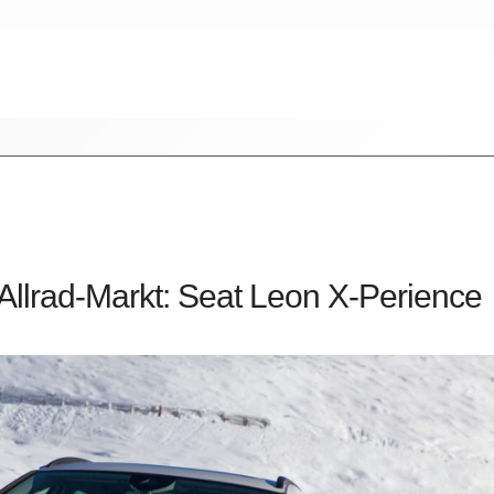
 Allrad-Markt: Seat Leon X-Perience