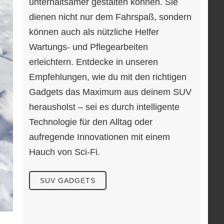
unterhaltsamer gestalten können. Sie
dienen nicht nur dem Fahrspaß, sondern
können auch als nützliche Helfer
Wartungs- und Pflegearbeiten
erleichtern. Entdecke in unseren
Empfehlungen, wie du mit den richtigen
Gadgets das Maximum aus deinem SUV
herausholst – sei es durch intelligente
Technologie für den Alltag oder
aufregende Innovationen mit einem
Hauch von Sci-Fi.
SUV GADGETS