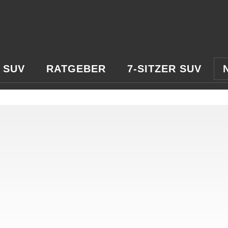
 SUV
RATGEBER
7-SITZER SUV