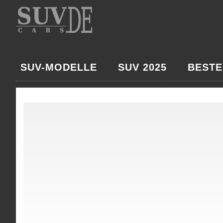
SUV-MODELLE
SUV 2025
BESTE