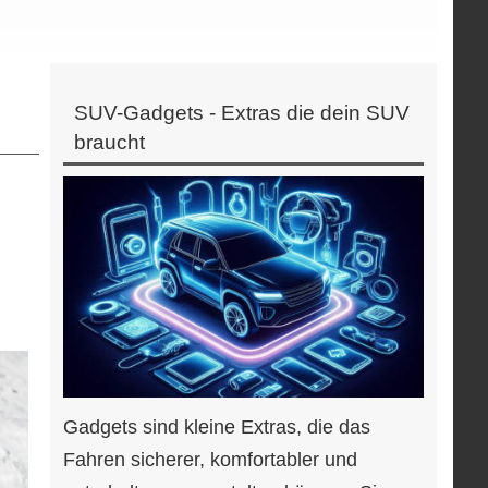
SUV-Gadgets - Extras die dein SUV
braucht
Gadgets sind kleine Extras, die das
Fahren sicherer, komfortabler und