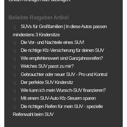
Beliebte Ratgeber Artikel
SUVs für Großfamilien | In diese Autos passen
mindestens 3 Kindersitze
Die Vor- und Nachteile eines SUV!
Die richtige Kfz-Versicherung für deinen SUV
Wie empfehlenswert sind Ganzjahresreifen?
Welches SUV passt zu mir?
Gebrauchter oder neuer SUV - Pro und Kontra!
Der perfekte SUV Kindersitz
Wie kann ich mein Wunsch-SUV finanzieren?
Mit einem SUV-Auto Kfz-Steuern sparen
Die richtigen Reifen für mein SUV - spezielle
Reifenwahl beim SUV