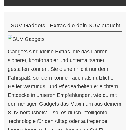
SUV-Gadgets - Extras die dein SUV braucht
Gadgets sind kleine Extras, die das Fahren
sicherer, komfortabler und unterhaltsamer
gestalten können. Sie dienen nicht nur dem
Fahrspaß, sondern können auch als nützliche
Helfer Wartungs- und Pflegearbeiten erleichtern.
Entdecke in unseren Empfehlungen, wie du mit
den richtigen Gadgets das Maximum aus deinem
SUV herausholst – sei es durch intelligente
Technologie für den Alltag oder aufregende
Innovationen mit einem Hauch von Sci-Fi.