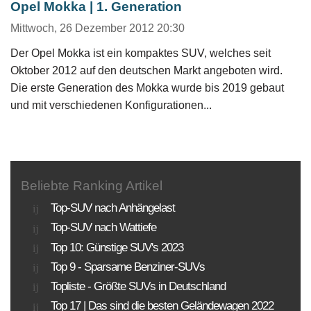
Opel Mokka | 1. Generation
Mittwoch, 26 Dezember 2012 20:30
Der Opel Mokka ist ein kompaktes SUV, welches seit
Oktober 2012 auf den deutschen Markt angeboten wird.
Die erste Generation des Mokka wurde bis 2019 gebaut
und mit verschiedenen Konfigurationen...
Beliebte Ranking Artikel
Top-SUV nach Anhängelast
Top-SUV nach Wattiefe
Top 10: Günstige SUV's 2023
Top 9 - Sparsame Benziner-SUVs
Topliste - Größte SUVs in Deutschland
Top 17 | Das sind die besten Geländewagen 2022