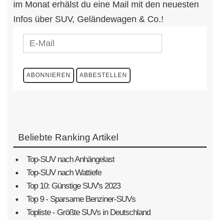
im Monat erhälst du eine Mail mit den neuesten
Infos über SUV, Geländewagen & Co.!
Beliebte Ranking Artikel
Top-SUV nach Anhängelast
Top-SUV nach Wattiefe
Top 10: Günstige SUV's 2023
Top 9 - Sparsame Benziner-SUVs
Topliste - Größte SUVs in Deutschland