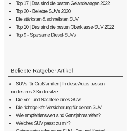
Top 17 | Das sind die besten Geländewagen 2022
Top 20 - Beliebte SUVs 2020
Die stärksten & schnellsten SUV
Top 10 | Das sind die besten Oberklasse-SUV 2022
Top 9 - Sparsame Diesel-SUVs
Beliebte Ratgeber Artikel
SUVs für Großfamilien | In diese Autos passen
mindestens 3 Kindersitze
Die Vor- und Nachteile eines SUV!
Die richtige Kfz-Versicherung für deinen SUV
Wie empfehlenswert sind Ganzjahresreifen?
Welches SUV passt zu mir?