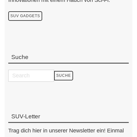
SUV GADGETS
Suche
SUV-Letter
Trag dich hier in unserer Newsletter ein! Einmal