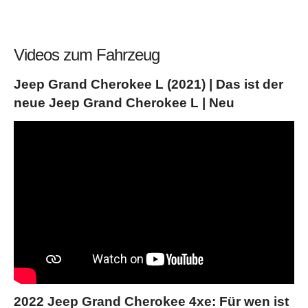
Videos zum Fahrzeug
Jeep Grand Cherokee L (2021) | Das ist der
neue Jeep Grand Cherokee L | Neu
2022 Jeep Grand Cherokee 4xe: Für wen ist