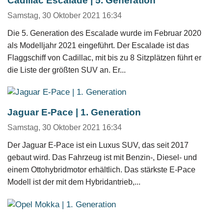
Cadillac Escalade | 5. Generation
Samstag, 30 Oktober 2021 16:34
Die 5. Generation des Escalade wurde im Februar 2020
als Modelljahr 2021 eingeführt. Der Escalade ist das
Flaggschiff von Cadillac, mit bis zu 8 Sitzplätzen führt er
die Liste der größten SUV an. Er...
Jaguar E-Pace | 1. Generation
Samstag, 30 Oktober 2021 16:34
Der Jaguar E-Pace ist ein Luxus SUV, das seit 2017
gebaut wird. Das Fahrzeug ist mit Benzin-, Diesel- und
einem Ottohybridmotor erhältlich. Das stärkste E-Pace
Modell ist der mit dem Hybridantrieb,...