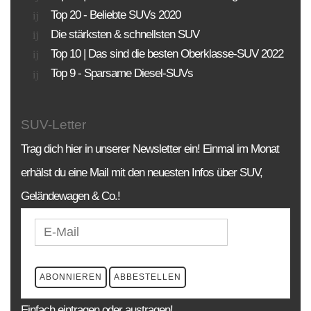
Top 20 - Beliebte SUVs 2020
Die stärksten & schnellsten SUV
Top 10 | Das sind die besten Oberklasse-SUV 2022
Top 9 - Sparsame Diesel-SUVs
SUV-Letter
Trag dich hier in unserer Newsletter ein! Einmal im Monat
erhälst du eine Mail mit den neuesten Infos über SUV,
Geländewagen & Co.!
Einfach eintragen oder austragen!