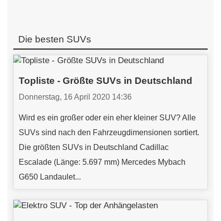
Die besten SUVs
Topliste - Größte SUVs in Deutschland
Donnerstag, 16 April 2020 14:36
Wird es ein großer oder ein eher kleiner SUV? Alle
SUVs sind nach den Fahrzeugdimensionen sortiert.
Die größten SUVs in Deutschland Cadillac
Escalade (Länge: 5.697 mm) Mercedes Mybach
G650 Landaulet...