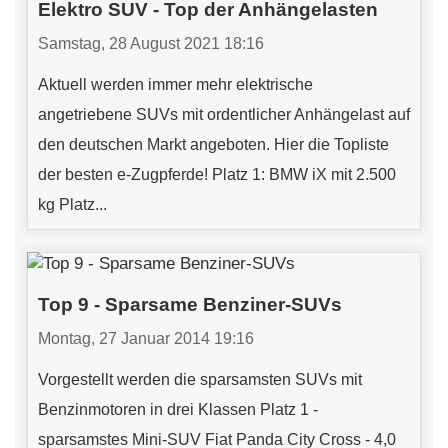
Elektro SUV - Top der Anhängelasten
Samstag, 28 August 2021 18:16
Aktuell werden immer mehr elektrische
angetriebene SUVs mit ordentlicher Anhängelast auf
den deutschen Markt angeboten. Hier die Topliste
der besten e-Zugpferde! Platz 1: BMW iX mit 2.500
kg Platz...
Top 9 - Sparsame Benziner-SUVs
Montag, 27 Januar 2014 19:16
Vorgestellt werden die sparsamsten SUVs mit
Benzinmotoren in drei Klassen Platz 1 -
sparsamstes Mini-SUV Fiat Panda City Cross - 4,0