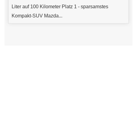
Liter auf 100 Kilometer Platz 1 - sparsamstes
Kompakt-SUV Mazda...