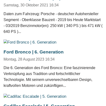
Samstag, 30 Oktober 2021 16:34
Daten zum Fahrzeug: Porsche - deutscher Autohersteller
Segment - Oberklasse Bauzeit - 2019 bis Heute Marktstart
- 03/2019 Benzinmotor(en): 250 kW ( 340 PS ) bis 471 kW (
640 PS )...
Ford Bronco | 6. Generation
Montag, 28 August 2023 16:34
Die 6. Generation des Ford Bronco: Eine faszinierende
Verknüpfung aus Tradition und fortschrittlicher
Technologie. Mit seinem unverwechselbaren Design,
kraftvollen Motoren und zukünftigen...