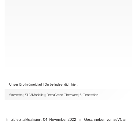
Unser Brotkrümelpfad | Du befindest dich hier:
Startseite
SUV-Modelle
Jeep Grand Cherokee | 5. Generation
Zuletzt aktualisiert: 04. November 2022
Geschrieben von suVCar