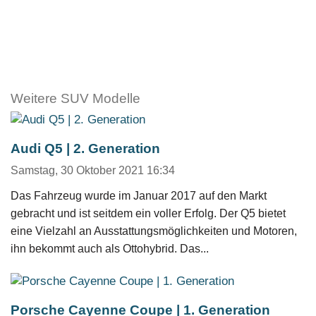
Weitere SUV Modelle
Audi Q5 | 2. Generation
Samstag, 30 Oktober 2021 16:34
Das Fahrzeug wurde im Januar 2017 auf den Markt
gebracht und ist seitdem ein voller Erfolg. Der Q5 bietet
eine Vielzahl an Ausstattungsmöglichkeiten und Motoren,
ihn bekommt auch als Ottohybrid. Das...
Porsche Cayenne Coupe | 1. Generation