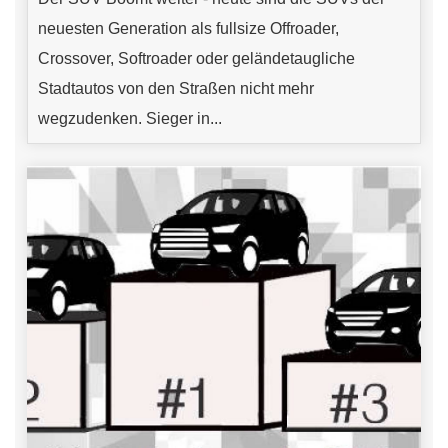
neuesten Generation als fullsize Offroader,
Crossover, Softroader oder geländetaugliche
Stadtautos von den Straßen nicht mehr
wegzudenken. Sieger in...