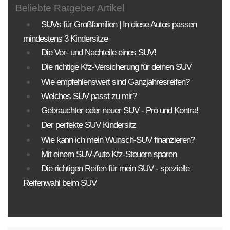
Beliebte Ratgeber Artikel
SUVs für Großfamilien | In diese Autos passen
mindestens 3 Kindersitze
Die Vor- und Nachteile eines SUV!
Die richtige Kfz-Versicherung für deinen SUV
Wie empfehlenswert sind Ganzjahresreifen?
Welches SUV passt zu mir?
Gebrauchter oder neuer SUV - Pro und Kontra!
Der perfekte SUV Kindersitz
Wie kann ich mein Wunsch-SUV finanzieren?
Mit einem SUV-Auto Kfz-Steuern sparen
Die richtigen Reifen für mein SUV - spezielle
Reifenwahl beim SUV