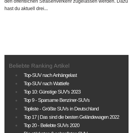
den öffentlichen Straßenverkehr zugelassen werden. Dazu
hast du aktuell drei...
Beliebte Ranking Artikel
Top-SUV nach Anhängelast
Top-SUV nach Wattiefe
Top 10: Günstige SUV's 2023
Top 9 - Sparsame Benziner-SUVs
Topliste - Größte SUVs in Deutschland
Top 17 | Das sind die besten Geländewagen 2022
Top 20 - Beliebte SUVs 2020