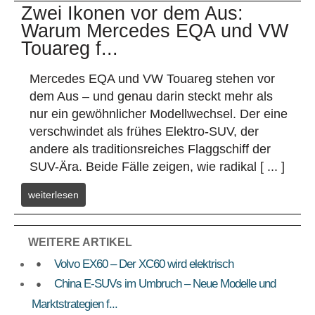
Zwei Ikonen vor dem Aus:
Warum Mercedes EQA und VW
Touareg f...
Mercedes EQA und VW Touareg stehen vor
dem Aus – und genau darin steckt mehr als
nur ein gewöhnlicher Modellwechsel. Der eine
verschwindet als frühes Elektro-SUV, der
andere als traditionsreiches Flaggschiff der
SUV-Ära. Beide Fälle zeigen, wie radikal [ ... ]
weiterlesen
WEITERE ARTIKEL
Volvo EX60 – Der XC60 wird elektrisch
China E-SUVs im Umbruch – Neue Modelle und
Marktstrategien f...