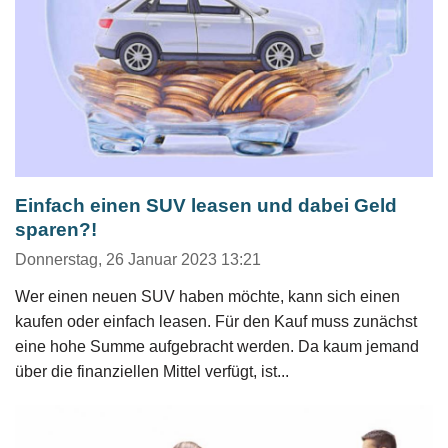
Einfach einen SUV leasen und dabei Geld
sparen?!
Donnerstag, 26 Januar 2023 13:21
Wer einen neuen SUV haben möchte, kann sich einen
kaufen oder einfach leasen. Für den Kauf muss zunächst
eine hohe Summe aufgebracht werden. Da kaum jemand
über die finanziellen Mittel verfügt, ist...