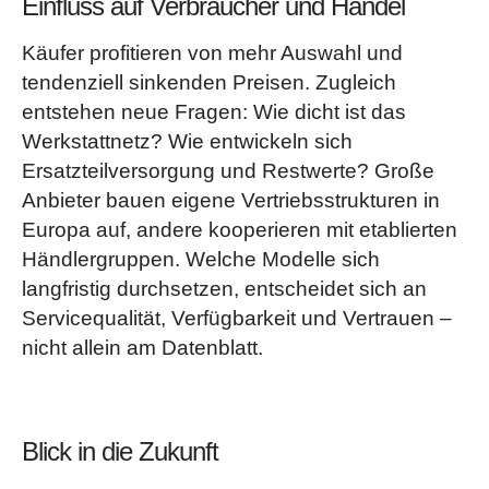
Einfluss auf Verbraucher und Handel
Käufer profitieren von mehr Auswahl und
tendenziell sinkenden Preisen. Zugleich
entstehen neue Fragen: Wie dicht ist das
Werkstattnetz? Wie entwickeln sich
Ersatzteilversorgung und Restwerte? Große
Anbieter bauen eigene Vertriebsstrukturen in
Europa auf, andere kooperieren mit etablierten
Händlergruppen. Welche Modelle sich
langfristig durchsetzen, entscheidet sich an
Servicequalität, Verfügbarkeit und Vertrauen –
nicht allein am Datenblatt.
Blick in die Zukunft