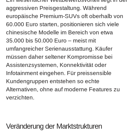
aggressiven Preisgestaltung. Während
europäische Premium-SUVs oft oberhalb von
60.000 Euro starten, positionieren sich viele
chinesische Modelle im Bereich von etwa
35.000 bis 50.000 Euro – meist mit
umfangreicher Serienausstattung. Käufer
müssen daher seltener Kompromisse bei
Assistenzsystemen, Konnektivität oder
Infotainment eingehen. Für preissensible
Kundengruppen entstehen so echte
Alternativen, ohne auf moderne Features zu
verzichten.
Veränderung der Marktstrukturen