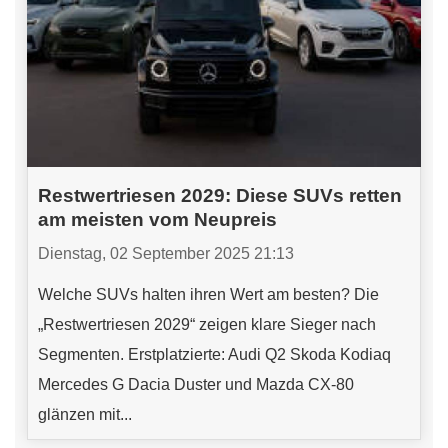
Restwertriesen 2029: Diese SUVs retten
am meisten vom Neupreis
Dienstag, 02 September 2025 21:13
Welche SUVs halten ihren Wert am besten? Die
„Restwertriesen 2029“ zeigen klare Sieger nach
Segmenten. Erstplatzierte: Audi Q2 Skoda Kodiaq
Mercedes G Dacia Duster und Mazda CX-80
glänzen mit...