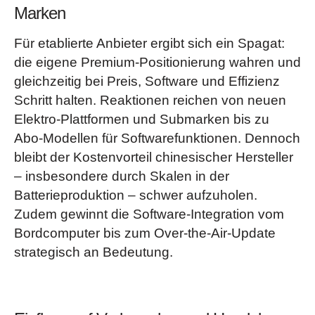
Marken
Für etablierte Anbieter ergibt sich ein Spagat:
die eigene Premium-Positionierung wahren und
gleichzeitig bei Preis, Software und Effizienz
Schritt halten. Reaktionen reichen von neuen
Elektro-Plattformen und Submarken bis zu
Abo‑Modellen für Softwarefunktionen. Dennoch
bleibt der Kostenvorteil chinesischer Hersteller
– insbesondere durch Skalen in der
Batterieproduktion – schwer aufzuholen.
Zudem gewinnt die Software-Integration vom
Bordcomputer bis zum Over‑the‑Air‑Update
strategisch an Bedeutung.