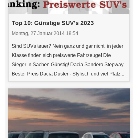
Top 10: Günstige SUV's 2023
Montag, 27 Januar 2014 18:54
Sind SUVs teuer? Nein ganz und gar nicht, in jeder
Klasse finden sich preiswerte Fahrzeuge! Die
Sieger in Sachen Günstig! Dacia Sandero Stepway -
Bester Preis Dacia Duster - Stylisch und viel Platz...