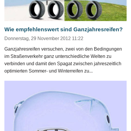
Wie empfehlenswert sind Ganzjahresreifen?
Donnerstag, 29 November 2012 11:22
Ganzjahresreifen versuchen, zwei von den Bedingungen
im Straßenverkehr ganz unterschiedliche Welten zu
verbinden und damit den Spagat zwischen jahreszeitlich
optimierten Sommer- und Winterreifen zu...