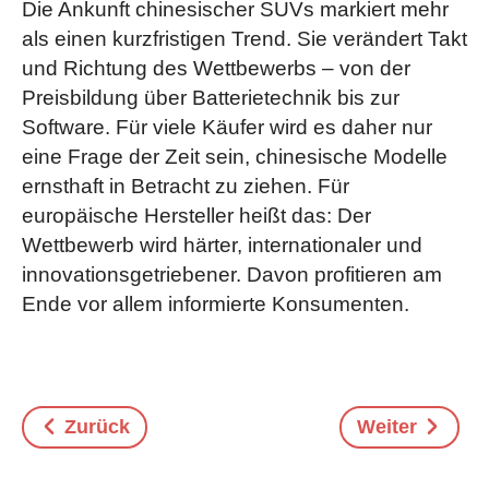
Die Ankunft chinesischer SUVs markiert mehr
als einen kurzfristigen Trend. Sie verändert Takt
und Richtung des Wettbewerbs – von der
Preisbildung über Batterietechnik bis zur
Software. Für viele Käufer wird es daher nur
eine Frage der Zeit sein, chinesische Modelle
ernsthaft in Betracht zu ziehen. Für
europäische Hersteller heißt das: Der
Wettbewerb wird härter, internationaler und
innovationsgetriebener. Davon profitieren am
Ende vor allem informierte Konsumenten.
Zurück
Weiter