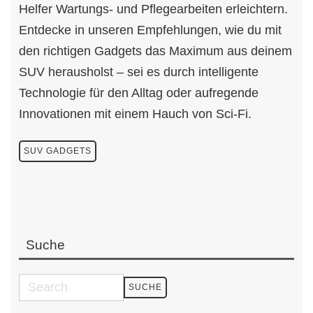
Helfer Wartungs- und Pflegearbeiten erleichtern.
Entdecke in unseren Empfehlungen, wie du mit
den richtigen Gadgets das Maximum aus deinem
SUV herausholst – sei es durch intelligente
Technologie für den Alltag oder aufregende
Innovationen mit einem Hauch von Sci-Fi.
SUV GADGETS
Suche