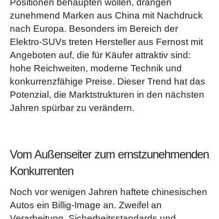
Positionen behaupten wollen, drängen
zunehmend Marken aus China mit Nachdruck
nach Europa. Besonders im Bereich der
Elektro-SUVs treten Hersteller aus Fernost mit
Angeboten auf, die für Käufer attraktiv sind:
hohe Reichweiten, moderne Technik und
konkurrenzfähige Preise. Dieser Trend hat das
Potenzial, die Marktstrukturen in den nächsten
Jahren spürbar zu verändern.
Vom Außenseiter zum ernstzunehmenden
Konkurrenten
Noch vor wenigen Jahren haftete chinesischen
Autos ein Billig-Image an. Zweifel an
Verarbeitung, Sicherheitsstandards und