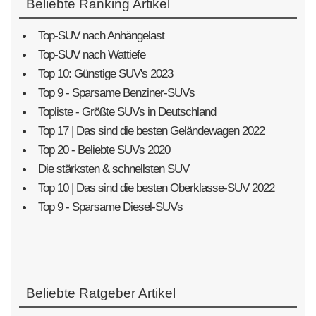
Beliebte Ranking Artikel
Top-SUV nach Anhängelast
Top-SUV nach Wattiefe
Top 10: Günstige SUV's 2023
Top 9 - Sparsame Benziner-SUVs
Topliste - Größte SUVs in Deutschland
Top 17 | Das sind die besten Geländewagen 2022
Top 20 - Beliebte SUVs 2020
Die stärksten & schnellsten SUV
Top 10 | Das sind die besten Oberklasse-SUV 2022
Top 9 - Sparsame Diesel-SUVs
Beliebte Ratgeber Artikel