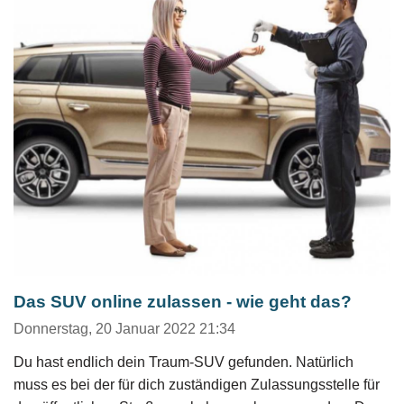
Das SUV online zulassen - wie geht das?
Donnerstag, 20 Januar 2022 21:34
Du hast endlich dein Traum-SUV gefunden. Natürlich
muss es bei der für dich zuständigen Zulassungsstelle für