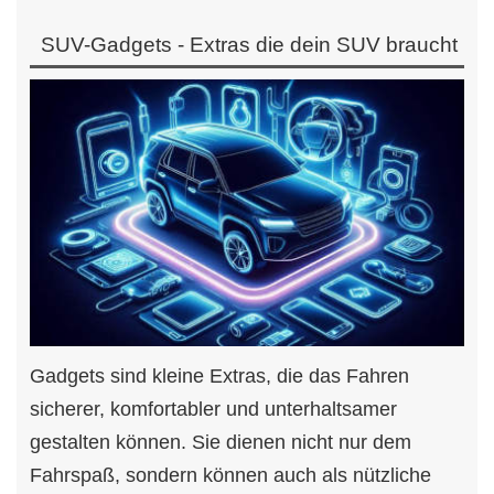
SUV-Gadgets - Extras die dein SUV braucht
Gadgets sind kleine Extras, die das Fahren
sicherer, komfortabler und unterhaltsamer
gestalten können. Sie dienen nicht nur dem
Fahrspaß, sondern können auch als nützliche