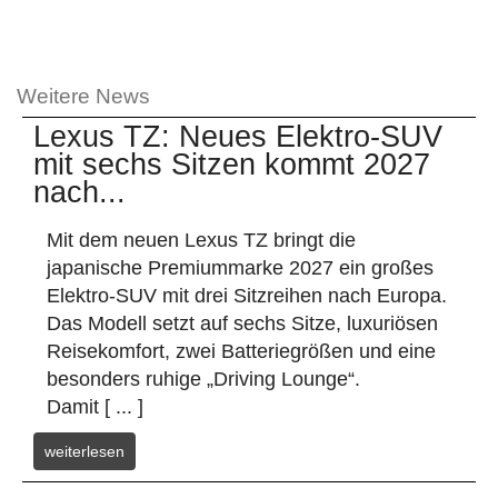
Weitere News
Lexus TZ: Neues Elektro-SUV
mit sechs Sitzen kommt 2027
nach...
Mit dem neuen Lexus TZ bringt die
japanische Premiummarke 2027 ein großes
Elektro-SUV mit drei Sitzreihen nach Europa.
Das Modell setzt auf sechs Sitze, luxuriösen
Reisekomfort, zwei Batteriegrößen und eine
besonders ruhige „Driving Lounge“.
Damit [ ... ]
weiterlesen