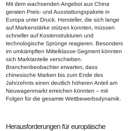
Mit dem wachsenden Angebot aus China
geraten Preis- und Ausstattungspakete in
Europa unter Druck. Hersteller, die sich lange
auf Markenstärke stützen konnten, müssen
schneller auf Kostenstrukturen und
technologische Sprünge reagieren. Besonders
im umkämpften Mittelklasse-Segment könnten
sich Marktanteile verschieben.
Branchenbeobachter erwarten, dass
chinesische Marken bis zum Ende des
Jahrzehnts einen deutlich höheren Anteil am
Neuwagenmarkt erreichen könnten – mit
Folgen für die gesamte Wettbewerbsdynamik.
Herausforderungen für europäische