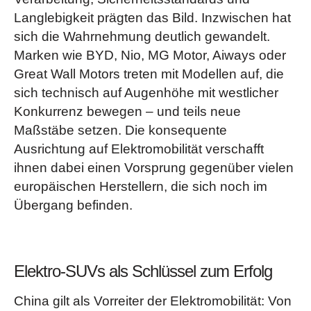
Langlebigkeit prägten das Bild. Inzwischen hat
sich die Wahrnehmung deutlich gewandelt.
Marken wie BYD, Nio, MG Motor, Aiways oder
Great Wall Motors treten mit Modellen auf, die
sich technisch auf Augenhöhe mit westlicher
Konkurrenz bewegen – und teils neue
Maßstäbe setzen. Die konsequente
Ausrichtung auf Elektromobilität verschafft
ihnen dabei einen Vorsprung gegenüber vielen
europäischen Herstellern, die sich noch im
Übergang befinden.
Elektro-SUVs als Schlüssel zum Erfolg
China gilt als Vorreiter der Elektromobilität: Von