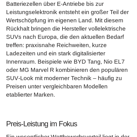
Batteriezellen über E‑Antriebe bis zur
Leistungselektronik entsteht ein großer Teil der
Wertschöpfung im eigenen Land. Mit diesem
Rückhalt bringen die Hersteller vollelektrische
SUVs nach Europa, die den aktuellen Bedarf
treffen: praxisnahe Reichweiten, kurze
Ladezeiten und ein stark digitalisierter
Innenraum. Beispiele wie BYD Tang, Nio EL7
oder MG Marvel R kombinieren den populären
SUV‑Look mit moderner Technik – häufig zu
Preisen unter vergleichbaren Modellen
etablierter Marken.
Preis-Leistung im Fokus
Ein wesentlicher Wettbewerbsvorteil liegt in der