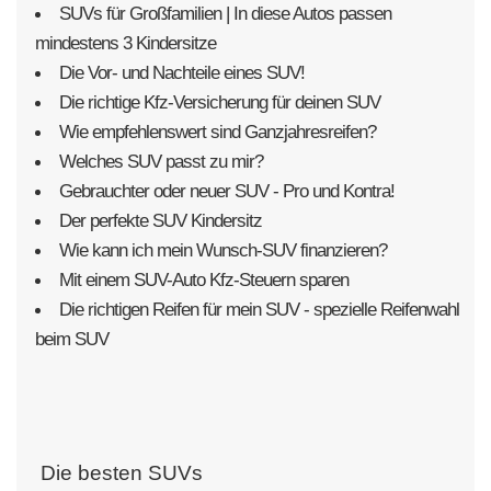
SUVs für Großfamilien | In diese Autos passen
mindestens 3 Kindersitze
Die Vor- und Nachteile eines SUV!
Die richtige Kfz-Versicherung für deinen SUV
Wie empfehlenswert sind Ganzjahresreifen?
Welches SUV passt zu mir?
Gebrauchter oder neuer SUV - Pro und Kontra!
Der perfekte SUV Kindersitz
Wie kann ich mein Wunsch-SUV finanzieren?
Mit einem SUV-Auto Kfz-Steuern sparen
Die richtigen Reifen für mein SUV - spezielle Reifenwahl
beim SUV
Die besten SUVs