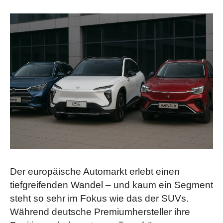
Der europäische Automarkt erlebt einen
tiefgreifenden Wandel – und kaum ein Segment
steht so sehr im Fokus wie das der SUVs.
Während deutsche Premiumhersteller ihre