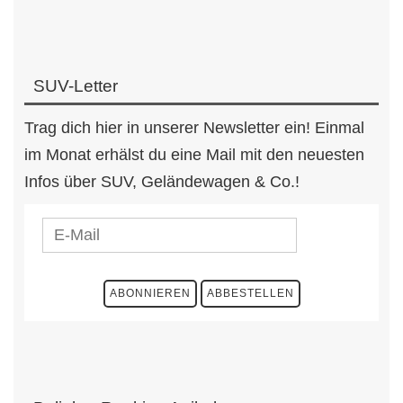
SUV-Letter
Trag dich hier in unserer Newsletter ein! Einmal
im Monat erhälst du eine Mail mit den neuesten
Infos über SUV, Geländewagen & Co.!