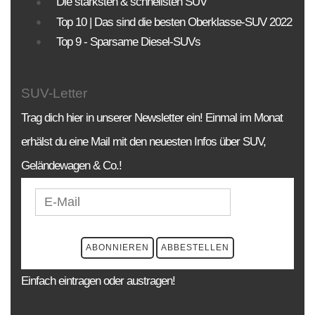
Die stärksten & schnellsten SUV
Top 10 | Das sind die besten Oberklasse-SUV 2022
Top 9 - Sparsame Diesel-SUVs
SUV-Letter
Trag dich hier in unserer Newsletter ein! Einmal im Monat
erhälst du eine Mail mit den neuesten Infos über SUV,
Geländewagen & Co.!
Einfach eintragen oder austragen!