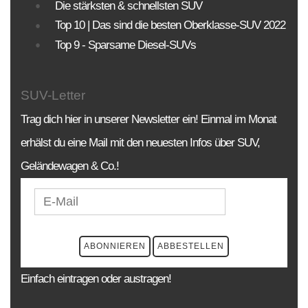
Die stärksten & schnellsten SUV
BAUJAHR
LAND
MARKE
Top 10 | Das sind die besten Oberklasse-SUV 2022
Top 9 - Sparsame Diesel-SUVs
SUV-Letter
Trag dich hier in unserer Newsletter ein! Einmal im Monat
erhälst du eine Mail mit den neuesten Infos über SUV,
Geländewagen & Co.!
Einfach eintragen oder austragen!