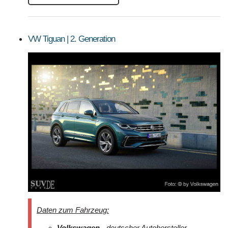
VW Tiguan | 2. Generation
Daten zum Fahrzeug:
Volkswagen
- deutscher Autohersteller