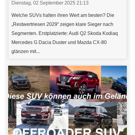
Dienstag, 02 September 2025 21:13
Welche SUVs halten ihren Wert am besten? Die
„Restwertriesen 2029“ zeigen klare Sieger nach
Segmenten. Erstplatzierte: Audi Q2 Skoda Kodiaq
Mercedes G Dacia Duster und Mazda CX-80
glänzen mit...