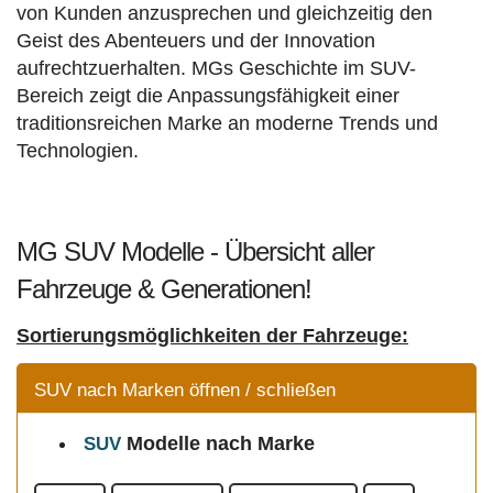
von Kunden anzusprechen und gleichzeitig den
Geist des Abenteuers und der Innovation
aufrechtzuerhalten. MGs Geschichte im SUV-
Bereich zeigt die Anpassungsfähigkeit einer
traditionsreichen Marke an moderne Trends und
Technologien.
MG SUV Modelle - Übersicht aller
Fahrzeuge & Generationen!
Sortierungsmöglichkeiten der Fahrzeuge:
SUV nach Marken öffnen / schließen
Modelle
nach Marke
SUV