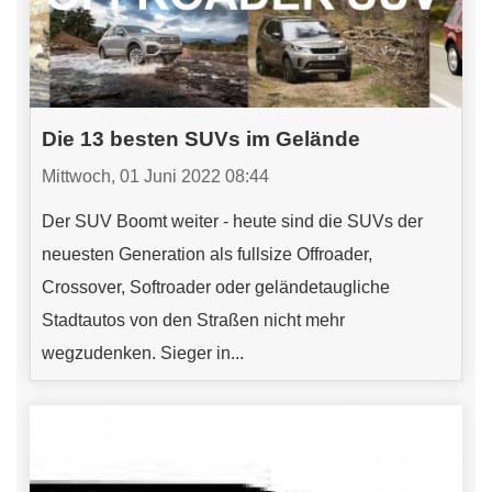
Die 13 besten SUVs im Gelände
Mittwoch, 01 Juni 2022 08:44
Der SUV Boomt weiter - heute sind die SUVs der
neuesten Generation als fullsize Offroader,
Crossover, Softroader oder geländetaugliche
Stadtautos von den Straßen nicht mehr
wegzudenken. Sieger in...