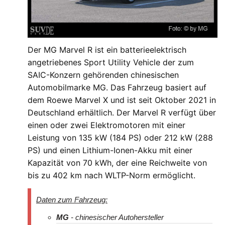
Der MG Marvel R ist ein batterieelektrisch
angetriebenes Sport Utility Vehicle der zum
SAIC-Konzern gehörenden chinesischen
Automobilmarke MG. Das Fahrzeug basiert auf
dem Roewe Marvel X und ist seit Oktober 2021 in
Deutschland erhältlich. Der Marvel R verfügt über
einen oder zwei Elektromotoren mit einer
Leistung von 135 kW (184 PS) oder 212 kW (288
PS) und einen Lithium-Ionen-Akku mit einer
Kapazität von 70 kWh, der eine Reichweite von
bis zu 402 km nach WLTP-Norm ermöglicht.
Daten zum Fahrzeug:
MG
- chinesischer Autohersteller