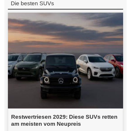
Die besten SUVs
Restwertriesen 2029: Diese SUVs retten
am meisten vom Neupreis