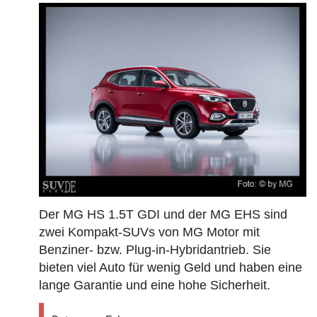
Der MG HS 1.5T GDI und der MG EHS sind
zwei Kompakt-SUVs von MG Motor mit
Benziner- bzw. Plug-in-Hybridantrieb. Sie
bieten viel Auto für wenig Geld und haben eine
lange Garantie und eine hohe Sicherheit.