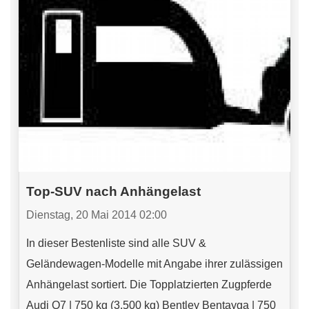
Top-SUV nach Anhängelast
Dienstag, 20 Mai 2014 02:00
In dieser Bestenliste sind alle SUV &
Geländewagen-Modelle mit Angabe ihrer zulässigen
Anhängelast sortiert. Die Topplatzierten Zugpferde
Audi Q7 | 750 kg (3.500 kg) Bentley Bentayga | 750