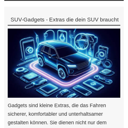
SUV-Gadgets - Extras die dein SUV braucht
Gadgets sind kleine Extras, die das Fahren
sicherer, komfortabler und unterhaltsamer
gestalten können. Sie dienen nicht nur dem