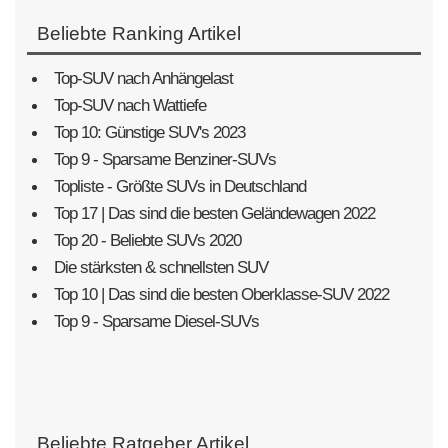
Beliebte Ranking Artikel
Top-SUV nach Anhängelast
Top-SUV nach Wattiefe
Top 10: Günstige SUV's 2023
Top 9 - Sparsame Benziner-SUVs
Topliste - Größte SUVs in Deutschland
Top 17 | Das sind die besten Geländewagen 2022
Top 20 - Beliebte SUVs 2020
Die stärksten & schnellsten SUV
Top 10 | Das sind die besten Oberklasse-SUV 2022
Top 9 - Sparsame Diesel-SUVs
Beliebte Ratgeber Artikel