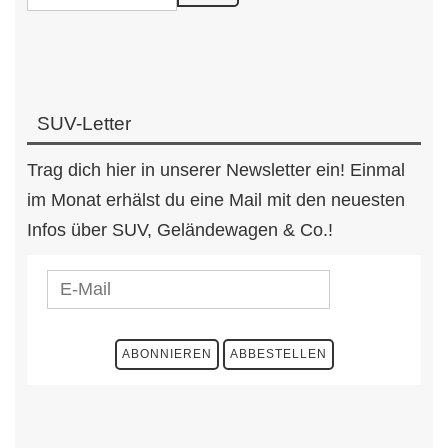
SUV-Letter
Trag dich hier in unserer Newsletter ein! Einmal
im Monat erhälst du eine Mail mit den neuesten
Infos über SUV, Geländewagen & Co.!