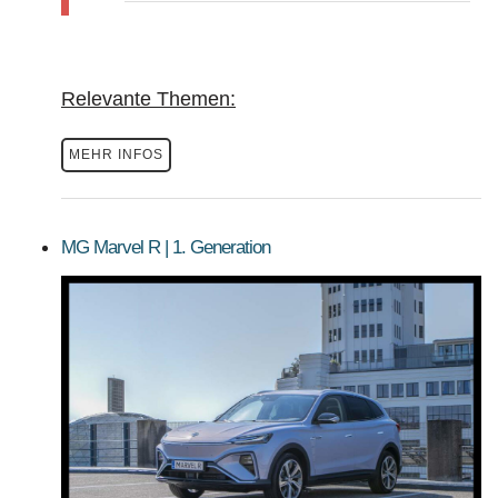
Relevante Themen:
MEHR INFOS
MG Marvel R | 1. Generation