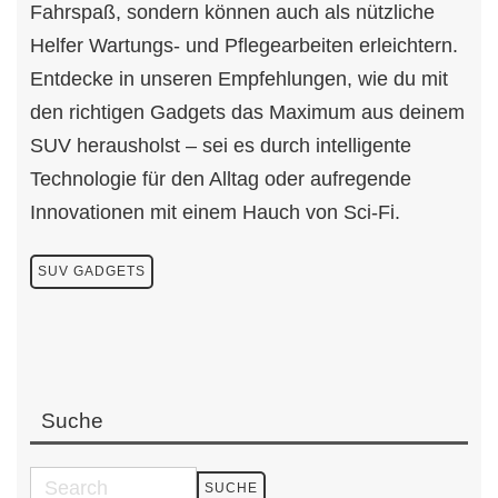
Fahrspaß, sondern können auch als nützliche
Helfer Wartungs- und Pflegearbeiten erleichtern.
Entdecke in unseren Empfehlungen, wie du mit
den richtigen Gadgets das Maximum aus deinem
SUV herausholst – sei es durch intelligente
Technologie für den Alltag oder aufregende
Innovationen mit einem Hauch von Sci-Fi.
SUV GADGETS
Suche