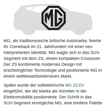
MG, als traditionsreiche britische Automarke, feierte
ihr Comeback im 21. Jahrhundert mit einer neu
interpretierten Identität. MG wagte sich in das SUV-
Segment mit dem ZS, einem kompakten Crossover.
Der ZS kombinierte modernes Design mit
erschwinglicher Technologie und positionierte MG in
einem wettbewerbsintensiven Markt.
Später wurde der vollelektrische
MG ZS EV
eingeführt, der die Marke als Vorreiter in der
Elektromobilität positionierte. Der Schritt in das
SUV-Segment ermöglichte MG, eine breitere Palette