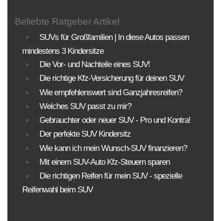
Beliebte Ratgeber Artikel
SUVs für Großfamilien | In diese Autos passen
mindestens 3 Kindersitze
Die Vor- und Nachteile eines SUV!
Die richtige Kfz-Versicherung für deinen SUV
Wie empfehlenswert sind Ganzjahresreifen?
Welches SUV passt zu mir?
Gebrauchter oder neuer SUV - Pro und Kontra!
Der perfekte SUV Kindersitz
Wie kann ich mein Wunsch-SUV finanzieren?
Mit einem SUV-Auto Kfz-Steuern sparen
Die richtigen Reifen für mein SUV - spezielle
Reifenwahl beim SUV