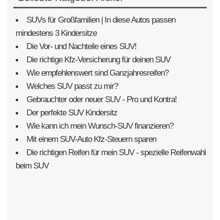
SUVs für Großfamilien | In diese Autos passen
mindestens 3 Kindersitze
Die Vor- und Nachteile eines SUV!
Die richtige Kfz-Versicherung für deinen SUV
Wie empfehlenswert sind Ganzjahresreifen?
Welches SUV passt zu mir?
Gebrauchter oder neuer SUV - Pro und Kontra!
Der perfekte SUV Kindersitz
Wie kann ich mein Wunsch-SUV finanzieren?
Mit einem SUV-Auto Kfz-Steuern sparen
Die richtigen Reifen für mein SUV - spezielle Reifenwahl
beim SUV