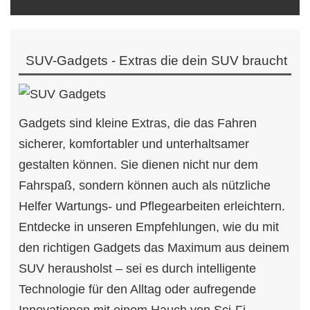
SUV-Gadgets - Extras die dein SUV braucht
Gadgets sind kleine Extras, die das Fahren
sicherer, komfortabler und unterhaltsamer
gestalten können. Sie dienen nicht nur dem
Fahrspaß, sondern können auch als nützliche
Helfer Wartungs- und Pflegearbeiten erleichtern.
Entdecke in unseren Empfehlungen, wie du mit
den richtigen Gadgets das Maximum aus deinem
SUV herausholst – sei es durch intelligente
Technologie für den Alltag oder aufregende