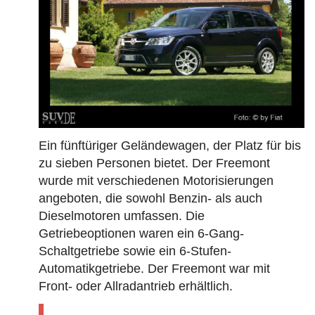
Ein fünftüriger Geländewagen, der Platz für bis
zu sieben Personen bietet. Der Freemont
wurde mit verschiedenen Motorisierungen
angeboten, die sowohl Benzin- als auch
Dieselmotoren umfassen. Die
Getriebeoptionen waren ein 6-Gang-
Schaltgetriebe sowie ein 6-Stufen-
Automatikgetriebe. Der Freemont war mit
Front- oder Allradantrieb erhältlich.