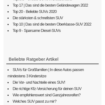
Top 17 | Das sind die besten Geländewagen 2022
Top 20 - Beliebte SUVs 2020
Die stärksten & schnellsten SUV
Top 10 | Das sind die besten Oberklasse-SUV 2022
Top 9 - Sparsame Diesel-SUVs
Beliebte Ratgeber Artikel
SUVs für Großfamilien | In diese Autos passen
mindestens 3 Kindersitze
Die Vor- und Nachteile eines SUV!
Die richtige Kfz-Versicherung für deinen SUV
Wie empfehlenswert sind Ganzjahresreifen?
Welches SUV passt zu mir?