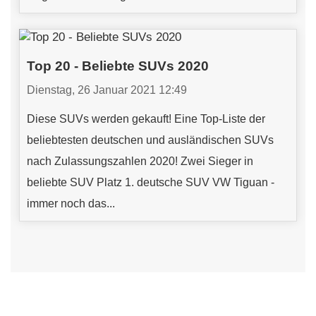
Top 20 - Beliebte SUVs 2020
Dienstag, 26 Januar 2021 12:49
Diese SUVs werden gekauft! Eine Top-Liste der
beliebtesten deutschen und ausländischen SUVs
nach Zulassungszahlen 2020! Zwei Sieger in
beliebte SUV Platz 1. deutsche SUV VW Tiguan -
immer noch das...