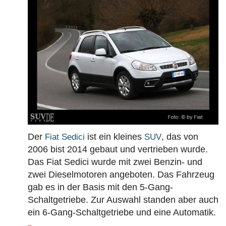
BAUJAHR
LAND
MARKE
Der
ist ein kleines
, das von
Fiat Sedici
SUV
2006 bist 2014 gebaut und vertrieben wurde.
Das Fiat Sedici wurde mit zwei Benzin- und
zwei Dieselmotoren angeboten. Das Fahrzeug
gab es in der Basis mit den 5-Gang-
Schaltgetriebe. Zur Auswahl standen aber auch
ein 6-Gang-Schaltgetriebe und eine Automatik.