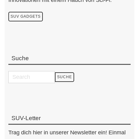
Innovationen mit einem Hauch von Sci-Fi.
SUV GADGETS
Suche
SUV-Letter
Trag dich hier in unserer Newsletter ein! Einmal