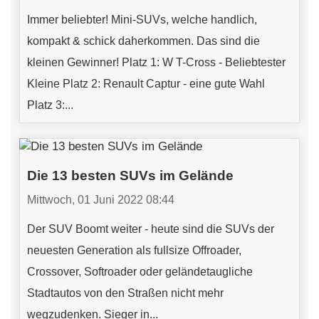
Immer beliebter! Mini-SUVs, welche handlich,
kompakt & schick daherkommen. Das sind die
kleinen Gewinner! Platz 1: W T-Cross - Beliebtester
Kleine Platz 2: Renault Captur - eine gute Wahl
Platz 3:...
Die 13 besten SUVs im Gelände
Mittwoch, 01 Juni 2022 08:44
Der SUV Boomt weiter - heute sind die SUVs der
neuesten Generation als fullsize Offroader,
Crossover, Softroader oder geländetaugliche
Stadtautos von den Straßen nicht mehr
wegzudenken. Sieger in...