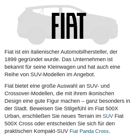
Fiat ist ein italienischer Automobilhersteller, der
1899 gegründet wurde. Das Unternehmen ist
bekannt für seine Kleinwagen und hat auch eine
Reihe von SUV-Modellen im Angebot.
Fiat bietet eine große Auswahl an SUV- und
Crossover-Modellen, die mit ihrem ikonischen
Design eine gute Figur machen – ganz besonders in
der Stadt. Beweisen Sie Stilgefühl im Fiat 500X
Urban, erschließen Sie neues Terrain im
Fiat
SUV
500X Cross oder entscheiden Sie sich für den
praktischen Kompakt-SUV
.
Fiat Panda Cross