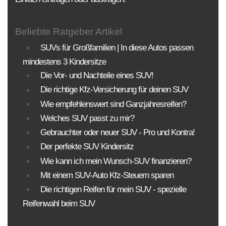
Beliebte Ratgeber Artikel
SUVs für Großfamilien | In diese Autos passen
mindestens 3 Kindersitze
Die Vor- und Nachteile eines SUV!
Die richtige Kfz-Versicherung für deinen SUV
Wie empfehlenswert sind Ganzjahresreifen?
Welches SUV passt zu mir?
Gebrauchter oder neuer SUV - Pro und Kontra!
Der perfekte SUV Kindersitz
Wie kann ich mein Wunsch-SUV finanzieren?
Mit einem SUV-Auto Kfz-Steuern sparen
Die richtigen Reifen für mein SUV - spezielle
Reifenwahl beim SUV