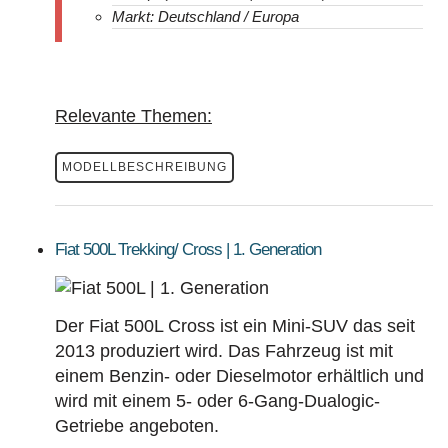
Markt: Deutschland / Europa
Relevante Themen:
MODELLBESCHREIBUNG
Fiat 500L Trekking/ Cross | 1. Generation
Der Fiat 500L Cross ist ein Mini-SUV das seit
2013 produziert wird. Das Fahrzeug ist mit
einem Benzin- oder Dieselmotor erhältlich und
wird mit einem 5- oder 6-Gang-Dualogic-
Getriebe angeboten.