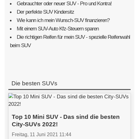
Gebrauchter oder neuer SUV - Pro und Kontra!
Der perfekte SUV Kindersitz
Wie kann ich mein Wunsch-SUV finanzieren?
Mit einem SUV-Auto Kfz-Steuern sparen
Die richtigen Reifen für mein SUV - spezielle Reifenwahl
beim SUV
Die besten SUVs
Top 10 Mini SUV - Das sind die besten
City-SUVs 2022!
Freitag, 11 Juni 2021 11:44