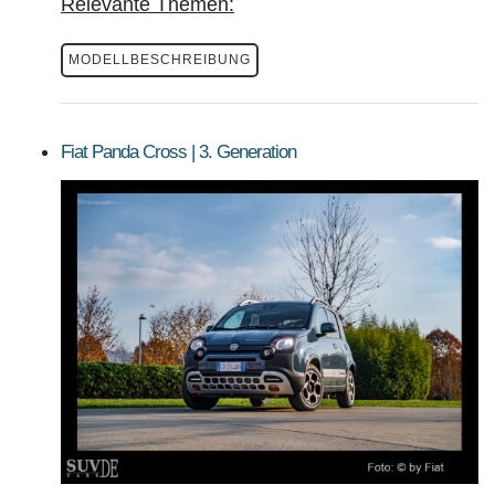
Relevante Themen:
MODELLBESCHREIBUNG
Fiat Panda Cross | 3. Generation