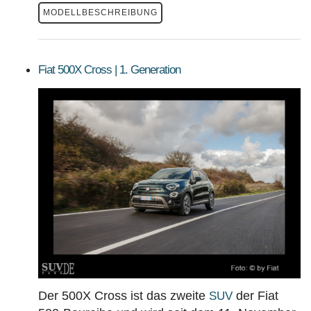
MODELLBESCHREIBUNG
Fiat 500X Cross | 1. Generation
Der 500X Cross ist das zweite
der Fiat
SUV