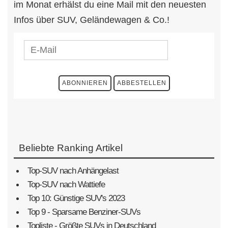
im Monat erhälst du eine Mail mit den neuesten
Infos über SUV, Geländewagen & Co.!
Beliebte Ranking Artikel
Top-SUV nach Anhängelast
Top-SUV nach Wattiefe
Top 10: Günstige SUV's 2023
Top 9 - Sparsame Benziner-SUVs
Topliste - Größte SUVs in Deutschland