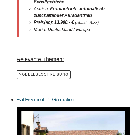
Schaltgetriebe
Antrieb:
Frontantrieb
,
automatisch
zuschaltender Allradantrieb
Preis(ab):
13.990
,- €
(Stand: 2022)
Markt: Deutschland / Europa
Relevante Themen:
MODELLBESCHREIBUNG
Fiat Freemont | 1. Generation