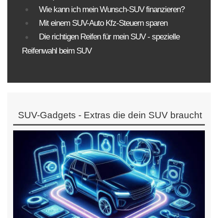
Wie kann ich mein Wunsch-SUV finanzieren?
Mit einem SUV-Auto Kfz-Steuern sparen
Die richtigen Reifen für mein SUV - spezielle
Reifenwahl beim SUV
SUV-Gadgets - Extras die dein SUV braucht