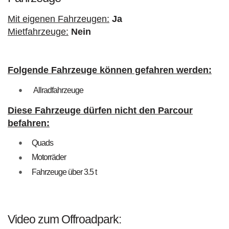
Mit eigenen Fahrzeugen:
Ja
Mietfahrzeuge:
Nein
Folgende Fahrzeuge können gefahren werden:
Allradfahrzeuge
Diese Fahrzeuge dürfen nicht den Parcour
befahren:
Quads
Motorräder
Fahrzeuge über 3.5 t
Video zum Offroadpark: