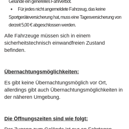
Gelände ein generelles Fahrverbot.
Für jedes nicht angemeldete Fahrzeug, das keine
Sportgeräteversicherung hat, muss eine Tagesversicherung von
derzeit 5,00 € abgeschlossen werden.
Alle Fahrzeuge müssen sich in einem
sicherheitstechnisch einwandfreien Zustand
befinden.
Übernachtungsmöglichkeiten:
Es gibt keine Übernachtungsmöglich vor Ort,
allerdings gibt auch Übernachtungsmöglichkeiten in
der näheren Umgebung.
Die Öffnungszeiten sind wie folgt: