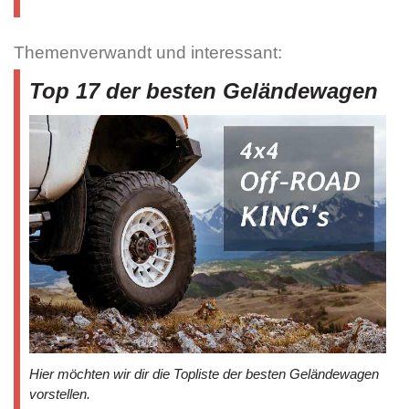
Themenverwandt und interessant:
Top 17 der besten Geländewagen
Hier möchten wir dir die Topliste der besten Geländewagen
vorstellen.