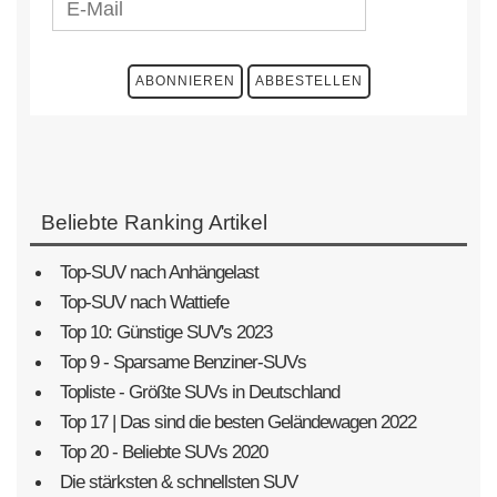
Beliebte Ranking Artikel
Top-SUV nach Anhängelast
Top-SUV nach Wattiefe
Top 10: Günstige SUV's 2023
Top 9 - Sparsame Benziner-SUVs
Topliste - Größte SUVs in Deutschland
Top 17 | Das sind die besten Geländewagen 2022
Top 20 - Beliebte SUVs 2020
Die stärksten & schnellsten SUV