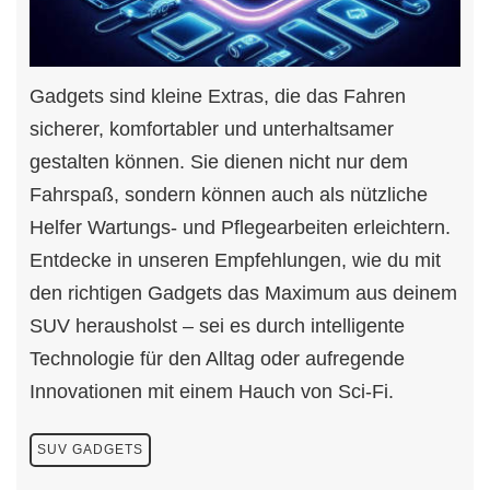
Gadgets sind kleine Extras, die das Fahren
sicherer, komfortabler und unterhaltsamer
gestalten können. Sie dienen nicht nur dem
Fahrspaß, sondern können auch als nützliche
Helfer Wartungs- und Pflegearbeiten erleichtern.
Entdecke in unseren Empfehlungen, wie du mit
den richtigen Gadgets das Maximum aus deinem
SUV herausholst – sei es durch intelligente
Technologie für den Alltag oder aufregende
Innovationen mit einem Hauch von Sci-Fi.
SUV GADGETS