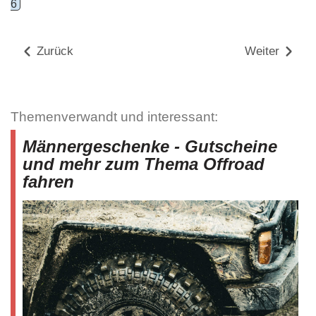
6
Zurück
Weiter
Themenverwandt und interessant:
Männergeschenke - Gutscheine
und mehr zum Thema Offroad
fahren