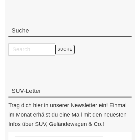
Suche
SUV-Letter
Trag dich hier in unserer Newsletter ein! Einmal
im Monat erhälst du eine Mail mit den neuesten
Infos über SUV, Geländewagen & Co.!