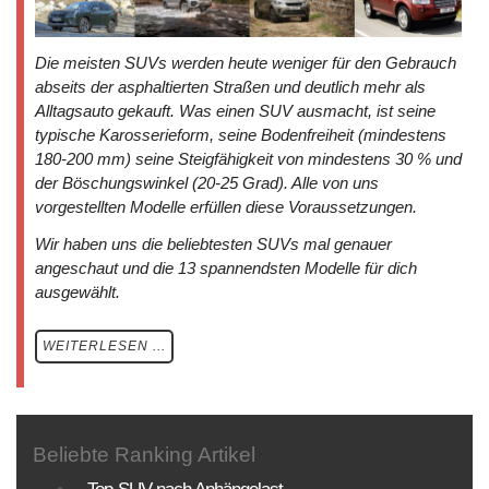
Die meisten SUVs werden heute weniger für den Gebrauch
abseits der asphaltierten Straßen und deutlich mehr als
Alltagsauto gekauft. Was einen SUV ausmacht, ist seine
typische Karosserieform, seine Bodenfreiheit (mindestens
180-200 mm) seine Steigfähigkeit von mindestens 30 % und
der Böschungswinkel (20-25 Grad). Alle von uns
vorgestellten Modelle erfüllen diese Voraussetzungen.
Wir haben uns die beliebtesten SUVs mal genauer
angeschaut und die 13 spannendsten Modelle für dich
ausgewählt.
WEITERLESEN ...
Beliebte Ranking Artikel