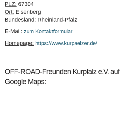
PLZ:
67304
Ort:
Eisenberg
Bundesland:
Rheinland-Pfalz
E-Mail:
zum Kontaktformular
Homepage:
https://www.kurpaelzer.de/
OFF-ROAD-Freunden Kurpfalz e.V. auf
Google Maps: