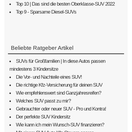
Top 10 | Das sind die besten Oberklasse-SUV 2022
Top 9 - Sparsame Diesel-SUVs
Beliebte Ratgeber Artikel
SUVs für Großfamilien | In diese Autos passen
mindestens 3 Kindersitze
Die Vor- und Nachteile eines SUV!
Die richtige Kfz-Versicherung für deinen SUV
Wie empfehlenswert sind Ganzjahresreifen?
Welches SUV passt zu mir?
Gebrauchter oder neuer SUV - Pro und Kontra!
Der perfekte SUV Kindersitz
Wie kann ich mein Wunsch-SUV finanzieren?