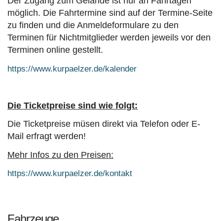
Der Zugang zum Gelände ist nur an Fahrtagen
möglich. Die Fahrtermine sind auf der Termine-Seite
zu finden und die Anmeldeformulare zu den
Terminen für Nichtmitglieder werden jeweils vor den
Terminen online gestellt.
https://www.kurpaelzer.de/kalender
Die Ticketpreise sind wie folgt:
Die Ticketpreise müsen direkt via Telefon oder E-
Mail erfragt werden!
Mehr Infos zu den Preisen:
https://www.kurpaelzer.de/kontakt
Fahrzeuge