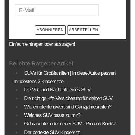
Einfach eintragen oder austragen!
Beliebte Ratgeber Artikel
SUVs für Großfamilien | In diese Autos passen
mindestens 3 Kindersitze
Die Vor- und Nachteile eines SUV!
Die richtige Kfz-Versicherung für deinen SUV
Wie empfehlenswert sind Ganzjahresreifen?
Welches SUV passt zu mir?
Gebrauchter oder neuer SUV - Pro und Kontra!
Der perfekte SUV Kindersitz