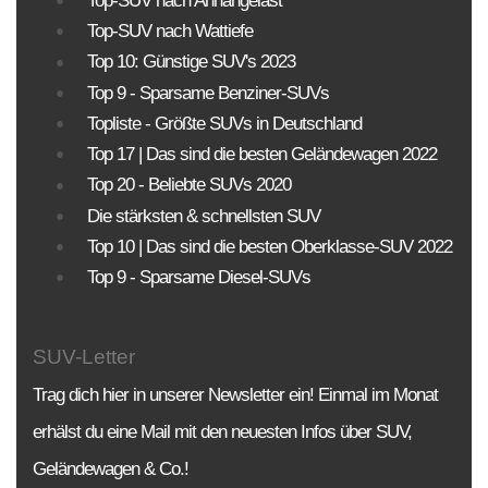
Top-SUV nach Anhängelast
Top-SUV nach Wattiefe
Top 10: Günstige SUV's 2023
Top 9 - Sparsame Benziner-SUVs
Topliste - Größte SUVs in Deutschland
Top 17 | Das sind die besten Geländewagen 2022
Top 20 - Beliebte SUVs 2020
Die stärksten & schnellsten SUV
Top 10 | Das sind die besten Oberklasse-SUV 2022
Top 9 - Sparsame Diesel-SUVs
SUV-Letter
Trag dich hier in unserer Newsletter ein! Einmal im Monat
erhälst du eine Mail mit den neuesten Infos über SUV,
Geländewagen & Co.!