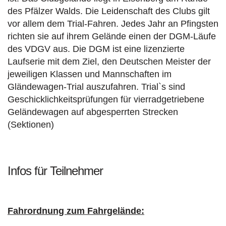
des Pfälzer Walds. Die Leidenschaft des Clubs gilt
vor allem dem Trial-Fahren. Jedes Jahr an Pfingsten
richten sie auf ihrem Gelände einen der DGM-Läufe
des VDGV aus. Die DGM ist eine lizenzierte
Laufserie mit dem Ziel, den Deutschen Meister der
jeweiligen Klassen und Mannschaften im
Gländewagen-Trial auszufahren. Trial`s sind
Geschicklichkeitsprüfungen für vierradgetriebene
Geländewagen auf abgesperrten Strecken
(Sektionen)
Infos für Teilnehmer
Fahrordnung zum Fahrgelände: