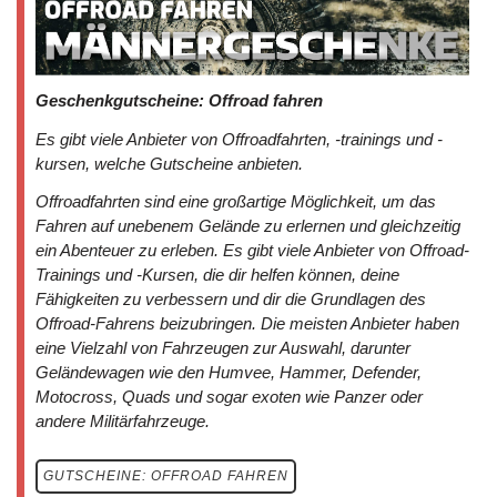
Geschenkgutscheine: Offroad fahren
Es gibt viele Anbieter von Offroadfahrten, -trainings und -
kursen, welche Gutscheine anbieten.
Offroadfahrten sind eine großartige Möglichkeit, um das
Fahren auf unebenem Gelände zu erlernen und gleichzeitig
ein Abenteuer zu erleben. Es gibt viele Anbieter von Offroad-
Trainings und -Kursen, die dir helfen können, deine
Fähigkeiten zu verbessern und dir die Grundlagen des
Offroad-Fahrens beizubringen. Die meisten Anbieter haben
eine Vielzahl von Fahrzeugen zur Auswahl, darunter
Geländewagen wie den Humvee, Hammer, Defender,
Motocross, Quads und sogar exoten wie Panzer oder
andere Militärfahrzeuge.
GUTSCHEINE: OFFROAD FAHREN