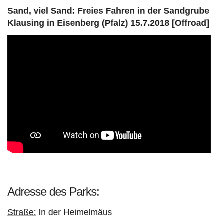
Sand, viel Sand: Freies Fahren in der Sandgrube
Klausing in Eisenberg (Pfalz) 15.7.2018 [Offroad]
Adresse des Parks:
Straße:
In der Heimelmäus