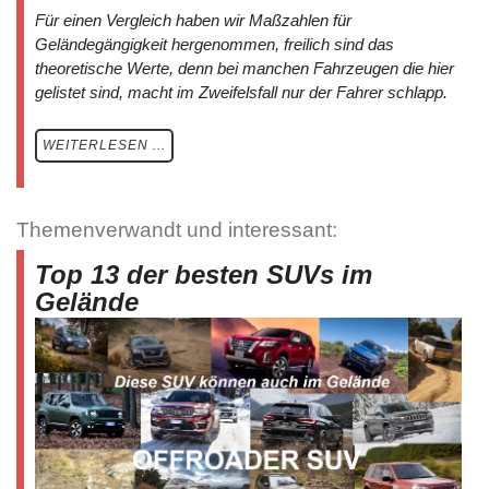
Für einen Vergleich haben wir Maßzahlen für
Geländegängigkeit hergenommen, freilich sind das
theoretische Werte, denn bei manchen Fahrzeugen die hier
gelistet sind, macht im Zweifelsfall nur der Fahrer schlapp.
WEITERLESEN ...
Themenverwandt und interessant:
Top 13 der besten SUVs im
Gelände