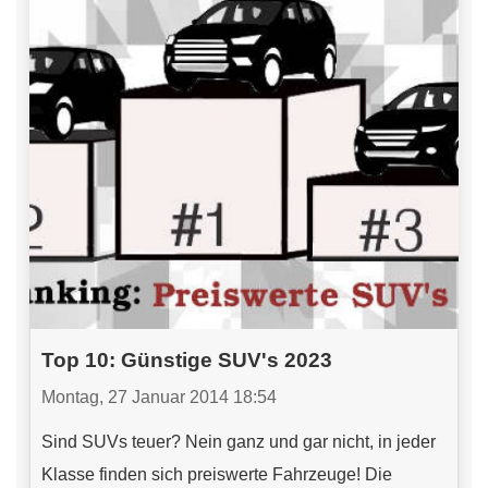
Top 10: Günstige SUV's 2023
Montag, 27 Januar 2014 18:54
Sind SUVs teuer? Nein ganz und gar nicht, in jeder
Klasse finden sich preiswerte Fahrzeuge! Die