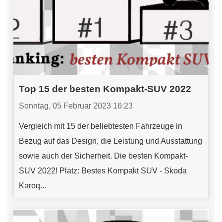
Top 15 der besten Kompakt-SUV 2022
Sonntag, 05 Februar 2023 16:23
Vergleich mit 15 der beliebtesten Fahrzeuge in
Bezug auf das Design, die Leistung und Ausstattung
sowie auch der Sicherheit. Die besten Kompakt-
SUV 2022! Platz: Bestes Kompakt SUV - Skoda
Karoq...