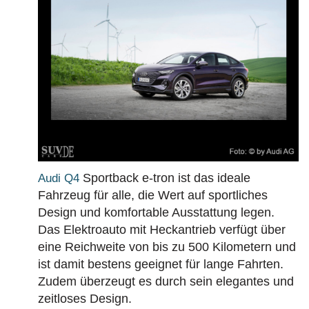
BAUJAHR
LAND
MARKE
Sportback e-tron ist das ideale
Audi Q4
Fahrzeug für alle, die Wert auf sportliches
Design und komfortable Ausstattung legen.
Das Elektroauto mit Heckantrieb verfügt über
eine Reichweite von bis zu 500 Kilometern und
ist damit bestens geeignet für lange Fahrten.
Zudem überzeugt es durch sein elegantes und
zeitloses Design.