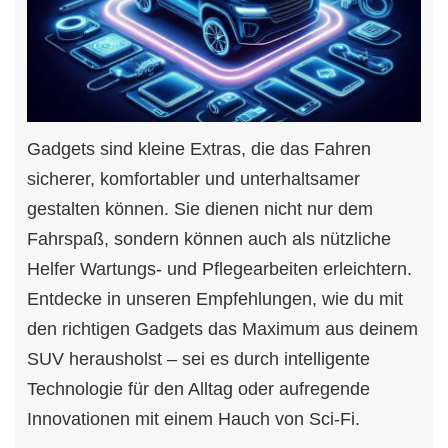
Gadgets sind kleine Extras, die das Fahren
sicherer, komfortabler und unterhaltsamer
gestalten können. Sie dienen nicht nur dem
Fahrspaß, sondern können auch als nützliche
Helfer Wartungs- und Pflegearbeiten erleichtern.
Entdecke in unseren Empfehlungen, wie du mit
den richtigen Gadgets das Maximum aus deinem
SUV herausholst – sei es durch intelligente
Technologie für den Alltag oder aufregende
Innovationen mit einem Hauch von Sci-Fi.