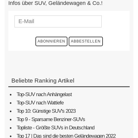
Infos über SUV, Geländewagen & Co.!
Beliebte Ranking Artikel
Top-SUV nach Anhängelast
Top-SUV nach Wattiefe
Top 10: Günstige SUV's 2023
Top 9 - Sparsame Benziner-SUVs
Topliste - Größte SUVs in Deutschland
Top 17 | Das sind die besten Geländewagen 2022