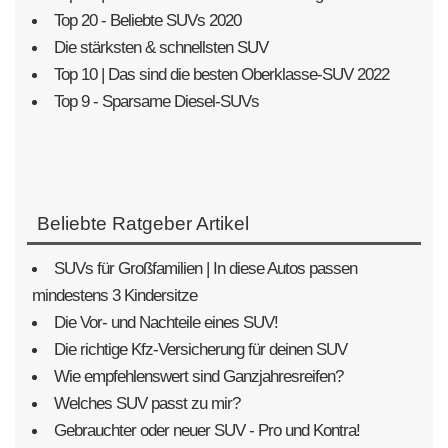
Top 20 - Beliebte SUVs 2020
Die stärksten & schnellsten SUV
Top 10 | Das sind die besten Oberklasse-SUV 2022
Top 9 - Sparsame Diesel-SUVs
Beliebte Ratgeber Artikel
SUVs für Großfamilien | In diese Autos passen
mindestens 3 Kindersitze
Die Vor- und Nachteile eines SUV!
Die richtige Kfz-Versicherung für deinen SUV
Wie empfehlenswert sind Ganzjahresreifen?
Welches SUV passt zu mir?
Gebrauchter oder neuer SUV - Pro und Kontra!