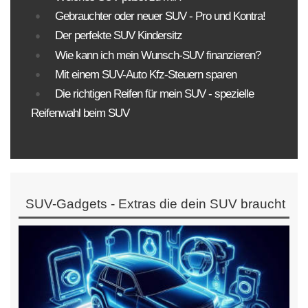
Gebrauchter oder neuer SUV - Pro und Kontra!
Der perfekte SUV Kindersitz
Wie kann ich mein Wunsch-SUV finanzieren?
Mit einem SUV-Auto Kfz-Steuern sparen
Die richtigen Reifen für mein SUV - spezielle
Reifenwahl beim SUV
SUV-Gadgets - Extras die dein SUV braucht