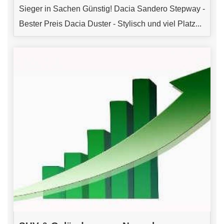
Sieger in Sachen Günstig! Dacia Sandero Stepway -
Bester Preis Dacia Duster - Stylisch und viel Platz...