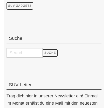
SUV GADGETS
Suche
SUV-Letter
Trag dich hier in unserer Newsletter ein! Einmal
im Monat erhälst du eine Mail mit den neuesten