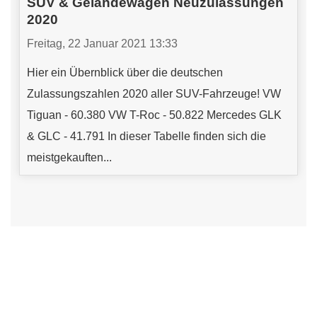
SUV & Geländewagen Neuzulassungen
2020
Freitag, 22 Januar 2021 13:33
Hier ein Übernblick über die deutschen
Zulassungszahlen 2020 aller SUV-Fahrzeuge! VW
Tiguan - 60.380 VW T-Roc - 50.822 Mercedes GLK
& GLC - 41.791 In dieser Tabelle finden sich die
meistgekauften...