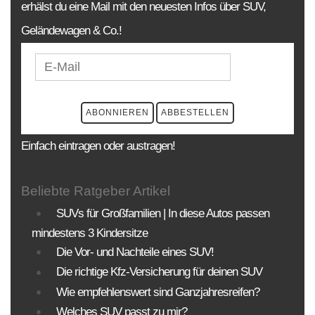
erhälst du eine Mail mit den neuesten Infos über SUV,
Geländewagen & Co.!
Einfach eintragen oder austragen!
Beliebte Ratgeber Artikel
SUVs für Großfamilien | In diese Autos passen
mindestens 3 Kindersitze
Die Vor- und Nachteile eines SUV!
Die richtige Kfz-Versicherung für deinen SUV
Wie empfehlenswert sind Ganzjahresreifen?
Welches SUV passt zu mir?