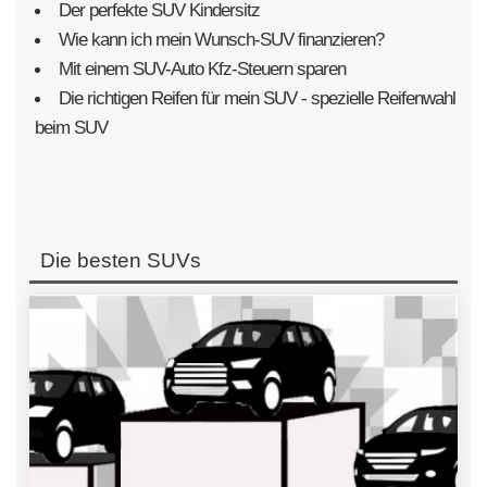
Der perfekte SUV Kindersitz
Wie kann ich mein Wunsch-SUV finanzieren?
Mit einem SUV-Auto Kfz-Steuern sparen
Die richtigen Reifen für mein SUV - spezielle Reifenwahl
beim SUV
Die besten SUVs