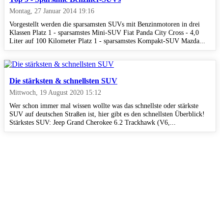
Montag, 27 Januar 2014 19:16
Vorgestellt werden die sparsamsten SUVs mit Benzinmotoren in drei
Klassen Platz 1 - sparsamstes Mini-SUV Fiat Panda City Cross - 4,0
Liter auf 100 Kilometer Platz 1 - sparsamstes Kompakt-SUV Mazda...
Die stärksten & schnellsten SUV
Mittwoch, 19 August 2020 15:12
Wer schon immer mal wissen wollte was das schnellste oder stärkste
SUV auf deutschen Straßen ist, hier gibt es den schnellsten Überblick!
Stärkstes SUV: Jeep Grand Cherokee 6.2 Trackhawk (V6,...