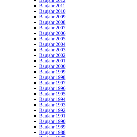
Baujahr 2012
Baujahr 2011
Baujahr 2010
Baujahr 2009
Baujahr 2008
Baujahr 2007
Baujahr 2006
Baujahr 2005
Baujahr 2004
Baujahr 2003
Baujahr 2002
Baujahr 2001
Baujahr 2000
Baujahr 1999
Baujahr 1998
Baujahr 1997
Baujahr 1996
Baujahr 1995
Baujahr 1994
Baujahr 1993
Baujahr 1992
Baujahr 1991
Baujahr 1990
Baujahr 1989
Baujahr 1988