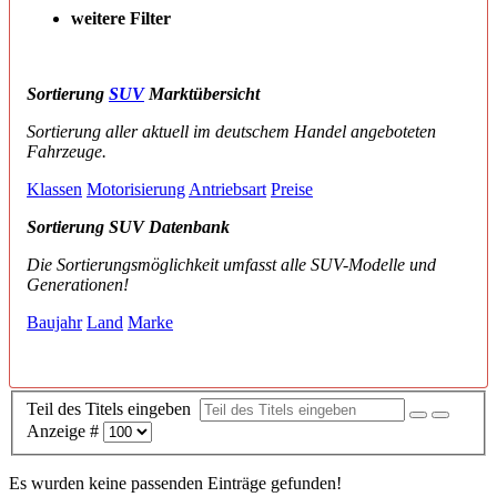
weitere Filter
Sortierung
SUV
Marktübersicht
Sortierung aller aktuell im deutschem Handel angeboteten
Fahrzeuge.
Klassen
Motorisierung
Antriebsart
Preise
Sortierung SUV Datenbank
Die Sortierungsmöglichkeit umfasst alle SUV-Modelle und
Generationen!
Baujahr
Land
Marke
Teil des Titels eingeben
Anzeige #
Es wurden keine passenden Einträge gefunden!