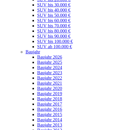
SUV bis 30.000 €
SUV bis 40.000 €
SUV bis 50.000 €
SUV bis 60.000 €
SUV bis 70.000 €
SUV bis 80.000 €
SUV bis 90.000 €
SUV bis 100.000 €
SUV ab 100.000 €
Baujahr
Baujahr 2026
Baujahr 2025
Baujahr 2024
Baujahr 2023
Baujahr 2022
Baujahr 2021
Baujahr 2020
Baujahr 2019
Baujahr 2018
Baujahr 2017
Baujahr 2016
Baujahr 2015
Baujahr 2014
Baujahr 2013