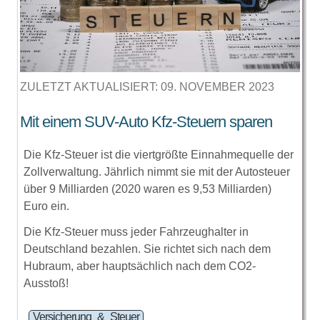
ZULETZT AKTUALISIERT: 09. NOVEMBER 2023
Mit einem SUV-Auto Kfz-Steuern sparen
Die Kfz-Steuer ist die viertgrößte Einnahmequelle der
Zollverwaltung. Jährlich nimmt sie mit der Autosteuer
über
9 Milliarden
(2020 waren es
9,53 Milliarden
)
Euro ein.
Die Kfz-Steuer muss jeder Fahrzeughalter in
Deutschland bezahlen. Sie richtet sich nach dem
Hubraum, aber hauptsächlich nach dem CO2-
Ausstoß!
Versicherung & Steuer