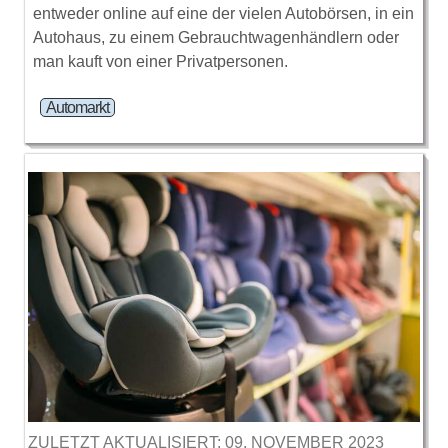
entweder online auf eine der vielen Autobörsen, in ein
Autohaus, zu einem Gebrauchtwagenhändlern oder
man kauft von einer Privatpersonen.
Automarkt
ZULETZT AKTUALISIERT: 09. NOVEMBER 2023