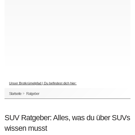
Unser Brotkrümelpfad | Du befindest dich hier:
Startseite
Ratgeber
SUV Ratgeber: Alles, was du über SUVs
wissen musst