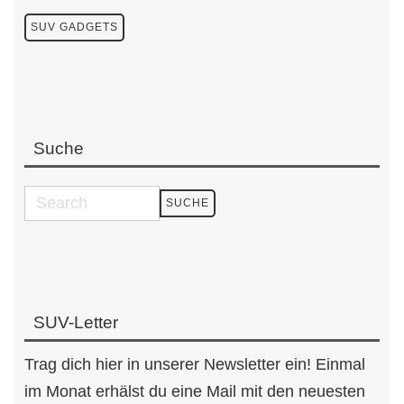
SUV GADGETS
Suche
SUV-Letter
Trag dich hier in unserer Newsletter ein! Einmal
im Monat erhälst du eine Mail mit den neuesten