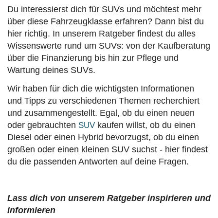
Du interessierst dich für SUVs und möchtest mehr
über diese Fahrzeugklasse erfahren? Dann bist du
hier richtig. In unserem Ratgeber findest du alles
Wissenswerte rund um SUVs: von der Kaufberatung
über die Finanzierung bis hin zur Pflege und
Wartung deines SUVs.
Wir haben für dich die wichtigsten Informationen
und Tipps zu verschiedenen Themen recherchiert
und zusammengestellt. Egal, ob du einen neuen
oder gebrauchten
kaufen willst, ob du einen
SUV
Diesel oder einen Hybrid bevorzugst, ob du einen
großen oder einen kleinen SUV suchst - hier findest
du die passenden Antworten auf deine Fragen.
Lass dich von unserem Ratgeber inspirieren und
informieren