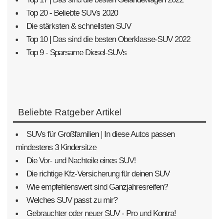
Top 20 - Beliebte SUVs 2020
Die stärksten & schnellsten SUV
Top 10 | Das sind die besten Oberklasse-SUV 2022
Top 9 - Sparsame Diesel-SUVs
Beliebte Ratgeber Artikel
SUVs für Großfamilien | In diese Autos passen
mindestens 3 Kindersitze
Die Vor- und Nachteile eines SUV!
Die richtige Kfz-Versicherung für deinen SUV
Wie empfehlenswert sind Ganzjahresreifen?
Welches SUV passt zu mir?
Gebrauchter oder neuer SUV - Pro und Kontra!