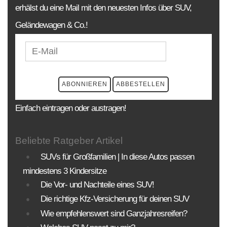
erhälst du eine Mail mit den neuesten Infos über SUV,
Geländewagen & Co.!
Einfach eintragen oder austragen!
Beliebte Ratgeber Artikel
SUVs für Großfamilien | In diese Autos passen
mindestens 3 Kindersitze
Die Vor- und Nachteile eines SUV!
Die richtige Kfz-Versicherung für deinen SUV
Wie empfehlenswert sind Ganzjahresreifen?