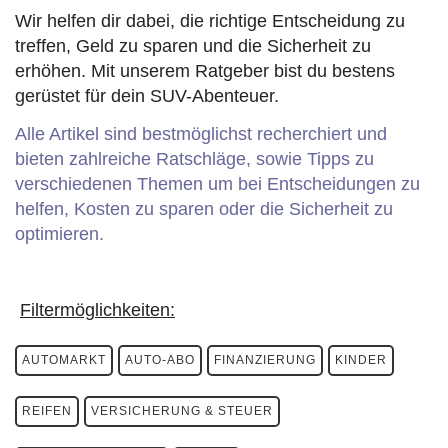
Wir helfen dir dabei, die richtige Entscheidung zu
treffen, Geld zu sparen und die Sicherheit zu
erhöhen. Mit unserem Ratgeber bist du bestens
gerüstet für dein SUV-Abenteuer.
Alle Artikel sind bestmöglichst recherchiert und
bieten zahlreiche Ratschläge, sowie Tipps zu
verschiedenen Themen um bei Entscheidungen zu
helfen, Kosten zu sparen oder die Sicherheit zu
optimieren.
Filtermöglichkeiten:
AUTOMARKT
AUTO-ABO
FINANZIERUNG
KINDER
REIFEN
VERSICHERUNG & STEUER