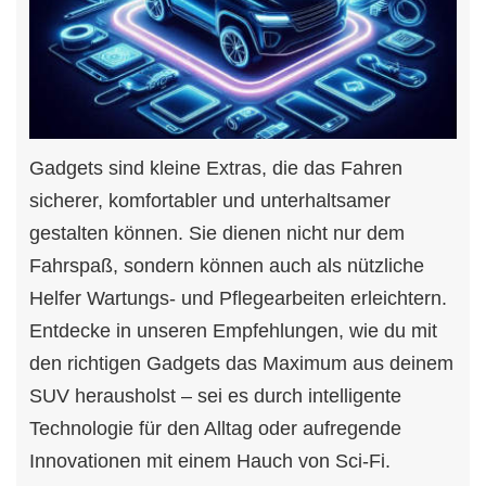
Gadgets sind kleine Extras, die das Fahren
sicherer, komfortabler und unterhaltsamer
gestalten können. Sie dienen nicht nur dem
Fahrspaß, sondern können auch als nützliche
Helfer Wartungs- und Pflegearbeiten erleichtern.
Entdecke in unseren Empfehlungen, wie du mit
den richtigen Gadgets das Maximum aus deinem
SUV herausholst – sei es durch intelligente
Technologie für den Alltag oder aufregende
Innovationen mit einem Hauch von Sci-Fi.