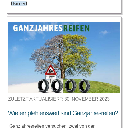
Kinder
ZULETZT AKTUALISIERT: 30. NOVEMBER 2023
Wie empfehlenswert sind Ganzjahresreifen?
Ganzjahresreifen versuchen, zwei von den