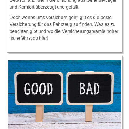
Deutschland, denn die Mischung aus Geländewagen
und Komfort überzeugt und gefällt.
Doch wenns ums versichern geht, gilt es die beste
Versicherung für das Fahrzeug zu finden. Was es zu
beachten gibt und wo die Versicherungsprämie höher
ist, erfährst du hier!