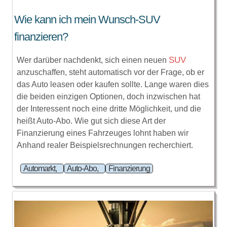
Wie kann ich mein Wunsch-SUV
finanzieren?
SUV
Wer darüber nachdenkt, sich einen neuen
anzuschaffen, steht automatisch vor der Frage, ob er
das Auto leasen oder kaufen sollte. Lange waren dies
die beiden einzigen Optionen, doch inzwischen hat
der Interessent noch eine dritte Möglichkeit, und die
heißt
Auto-Abo
. Wie gut sich diese Art der
Finanzierung eines Fahrzeuges lohnt haben wir
Anhand realer Beispielsrechnungen recherchiert.
Automarkt,
Auto-Abo,
Finanzierung