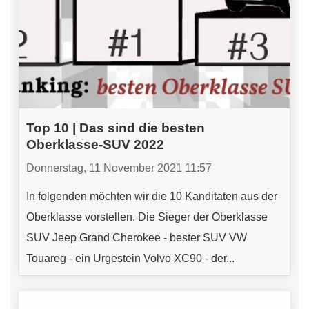
Top 10 | Das sind die besten
Oberklasse-SUV 2022
Donnerstag, 11 November 2021 11:57
In folgenden möchten wir die 10 Kanditaten aus der
Oberklasse vorstellen. Die Sieger der Oberklasse
SUV Jeep Grand Cherokee - bester SUV VW
Touareg - ein Urgestein Volvo XC90 - der...