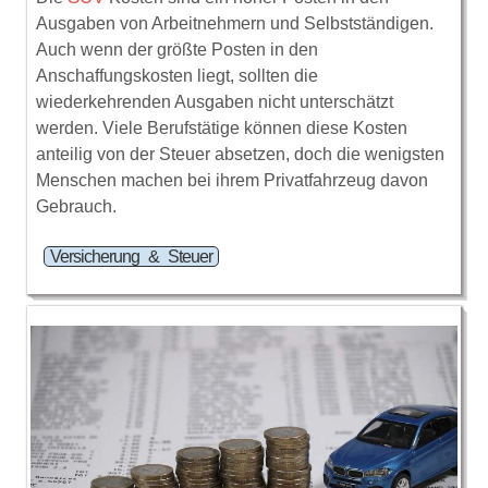
Ausgaben von Arbeitnehmern und Selbstständigen.
Auch wenn der größte Posten in den
Anschaffungskosten liegt, sollten die
wiederkehrenden Ausgaben nicht unterschätzt
werden. Viele Berufstätige können diese Kosten
anteilig von der Steuer absetzen, doch die wenigsten
Menschen machen bei ihrem Privatfahrzeug davon
Gebrauch.
Versicherung & Steuer