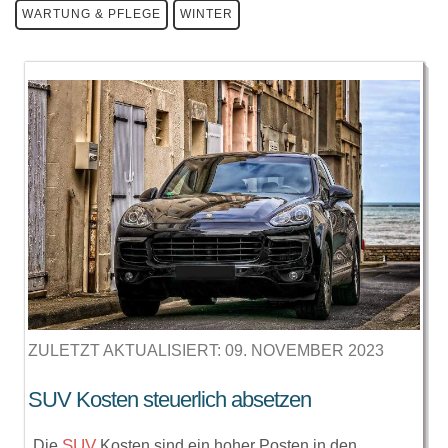
WARTUNG & PFLEGE
WINTER
ZULETZT AKTUALISIERT: 09. NOVEMBER 2023
SUV Kosten steuerlich absetzen
SUV
Die
Kosten sind ein hoher Posten in den