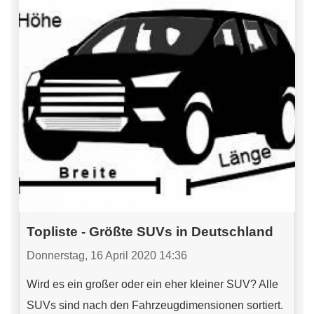
Topliste - Größte SUVs in Deutschland
Donnerstag, 16 April 2020 14:36
Wird es ein großer oder ein eher kleiner SUV? Alle
SUVs sind nach den Fahrzeugdimensionen sortiert.