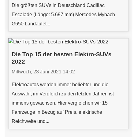
Die größten SUVs in Deutschland Cadillac
Escalade (Länge: 5.697 mm) Mercedes Mybach
G650 Landaulet...
Die Top 15 der besten Elektro-SUVs
2022
Mittwoch, 23 Juni 2021 14:02
Elektroautos werden immer beliebter und die
Auswahl, im Vergleich zu den letzten Jahren ist
immens gewachsen. Hier vergleichen wir 15
Fahrzeuge in Bezug auf Preis, elektrische
Reichweite und...