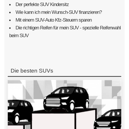
Der perfekte SUV Kindersitz
Wie kann ich mein Wunsch-SUV finanzieren?
Mit einem SUV-Auto Kfz-Steuern sparen
Die richtigen Reifen für mein SUV - spezielle Reifenwahl
beim SUV
Die besten SUVs