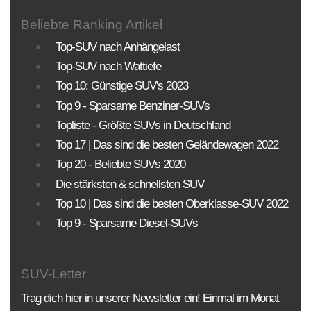
Beliebte Ranking Artikel
Top-SUV nach Anhängelast
Top-SUV nach Wattiefe
Top 10: Günstige SUV's 2023
Top 9 - Sparsame Benziner-SUVs
Topliste - Größte SUVs in Deutschland
Top 17 | Das sind die besten Geländewagen 2022
Top 20 - Beliebte SUVs 2020
Die stärksten & schnellsten SUV
Top 10 | Das sind die besten Oberklasse-SUV 2022
Top 9 - Sparsame Diesel-SUVs
SUV-Letter
Trag dich hier in unserer Newsletter ein! Einmal im Monat