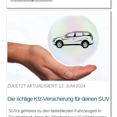
ZULETZT AKTUALISIERT: 12. JUNI 2024
Die richtige Kfz-Versicherung für deinen SUV
SUVs gehören zu den beliebtesten Fahrzeugen in