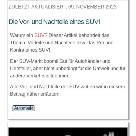
ZULETZT AKTUALISIERT: 09. NOVEMBER 2023
Die Vor- und Nachteile eines SUV!
SUV
Warum ein
? Dieser Artikel behandelt das
Thema: Vorteile und Nachteile bzw. das Pro und
Kontra eines SUV!
Der SUV-Markt boomt! Gut für Autohändler und
Hersteller, aber nicht unbedingt für die Umwelt und für
andere Verkehrsteilnehmer.
Alle Vor- und Nachteile der SUV wollen wir in diesem
Beitrag näher erläutern.
Automarkt