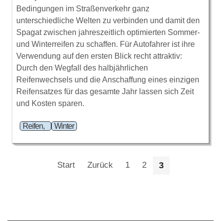
Bedingungen im Straßenverkehr ganz
unterschiedliche Welten zu verbinden und damit den
Spagat zwischen jahreszeitlich optimierten Sommer-
und Winterreifen zu schaffen. Für Autofahrer ist ihre
Verwendung auf den ersten Blick recht attraktiv:
Durch den Wegfall des halbjährlichen
Reifenwechsels und die Anschaffung eines einzigen
Reifensatzes für das gesamte Jahr lassen sich Zeit
und Kosten sparen.
Reifen,
Winter
Start
Zurück
1
2
3