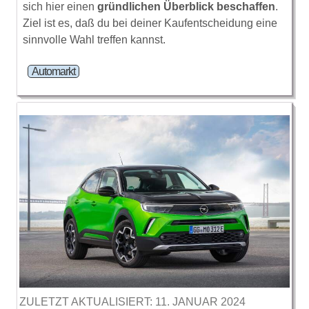
sich hier einen
gründlichen Überblick beschaffen
.
Ziel ist es, daß du bei deiner Kaufentscheidung eine
sinnvolle Wahl treffen kannst.
Automarkt
ZULETZT AKTUALISIERT: 11. JANUAR 2024