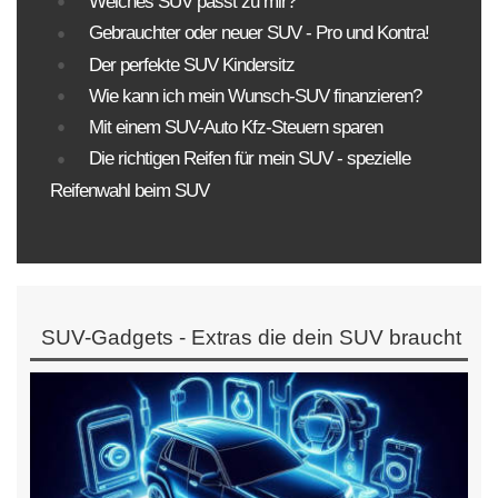
Welches SUV passt zu mir?
Gebrauchter oder neuer SUV - Pro und Kontra!
Der perfekte SUV Kindersitz
Wie kann ich mein Wunsch-SUV finanzieren?
Mit einem SUV-Auto Kfz-Steuern sparen
Die richtigen Reifen für mein SUV - spezielle
Reifenwahl beim SUV
SUV-Gadgets - Extras die dein SUV braucht