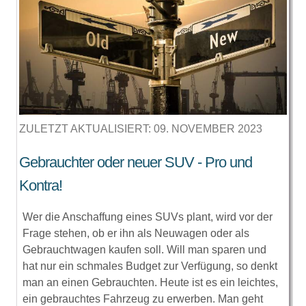
ZULETZT AKTUALISIERT: 09. NOVEMBER 2023
Gebrauchter oder neuer SUV - Pro und
Kontra!
Wer die Anschaffung eines SUVs plant, wird vor der
Frage stehen, ob er ihn als Neuwagen oder als
Gebrauchtwagen kaufen soll. Will man sparen und
hat nur ein schmales Budget zur Verfügung, so denkt
man an einen Gebrauchten. Heute ist es ein leichtes,
ein gebrauchtes Fahrzeug zu erwerben. Man geht