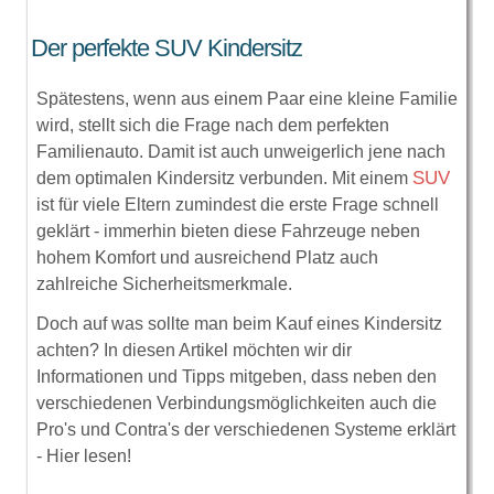
Der perfekte SUV Kindersitz
Spätestens, wenn aus einem Paar eine kleine Familie
wird, stellt sich die Frage nach dem perfekten
Familienauto. Damit ist auch unweigerlich jene nach
SUV
dem optimalen Kindersitz verbunden. Mit einem
ist für viele Eltern zumindest die erste Frage schnell
geklärt - immerhin bieten diese Fahrzeuge neben
hohem Komfort und ausreichend Platz auch
zahlreiche Sicherheitsmerkmale.
Doch auf was sollte man beim Kauf eines Kindersitz
achten? In diesen Artikel möchten wir dir
Informationen und Tipps mitgeben, dass neben den
verschiedenen Verbindungsmöglichkeiten auch die
Pro's und Contra's der verschiedenen Systeme erklärt
- Hier lesen!