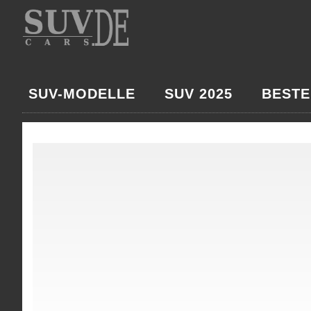
SUV-MODELLE
SUV 2025
BESTE