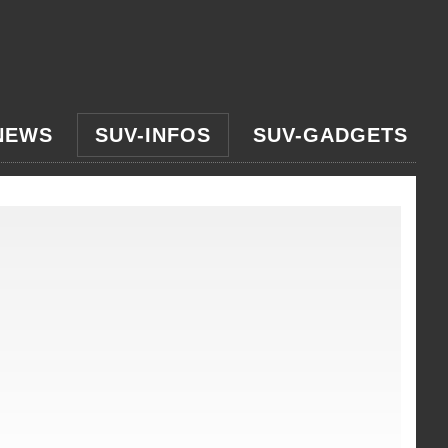
NEWS
SUV-INFOS
SUV-GADGETS