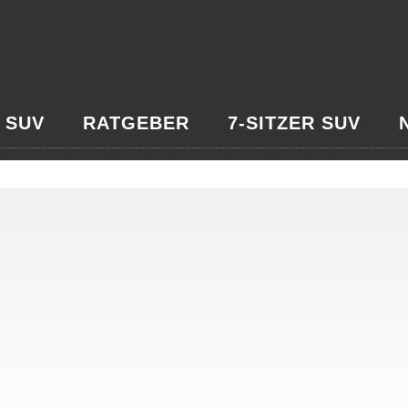
 SUV
RATGEBER
7-SITZER SUV