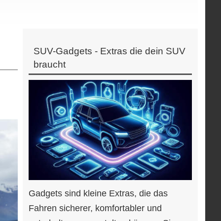
SUV-Gadgets - Extras die dein SUV
braucht
Gadgets sind kleine Extras, die das
Fahren sicherer, komfortabler und