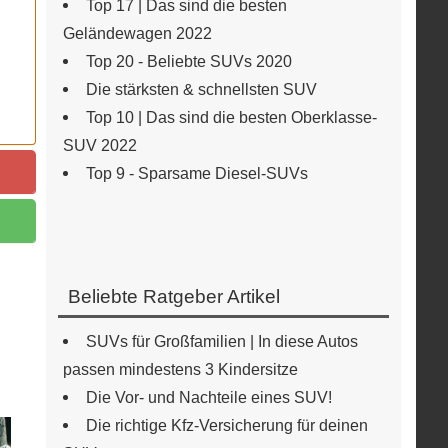
Top 17 | Das sind die besten
Geländewagen 2022
Top 20 - Beliebte SUVs 2020
Die stärksten & schnellsten SUV
Top 10 | Das sind die besten Oberklasse-
SUV 2022
Top 9 - Sparsame Diesel-SUVs
Beliebte Ratgeber Artikel
SUVs für Großfamilien | In diese Autos
passen mindestens 3 Kindersitze
Die Vor- und Nachteile eines SUV!
Die richtige Kfz-Versicherung für deinen