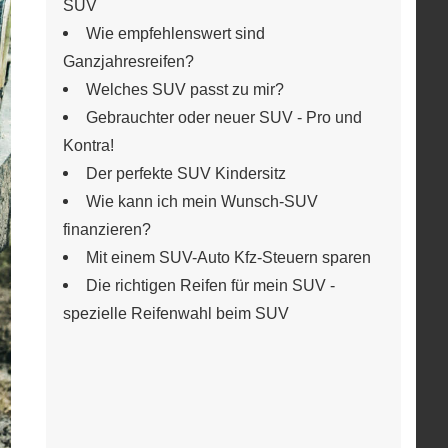
SUV
Wie empfehlenswert sind
Ganzjahresreifen?
Welches SUV passt zu mir?
Gebrauchter oder neuer SUV - Pro und
Kontra!
Der perfekte SUV Kindersitz
Wie kann ich mein Wunsch-SUV
finanzieren?
Mit einem SUV-Auto Kfz-Steuern sparen
Die richtigen Reifen für mein SUV -
spezielle Reifenwahl beim SUV