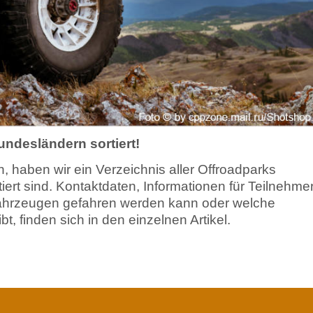
undesländern sortiert!
, haben wir ein Verzeichnis aller Offroadparks
rt sind. Kontaktdaten, Informationen für Teilnehmer
Fahrzeugen gefahren werden kann oder welche
, finden sich in den einzelnen Artikel.