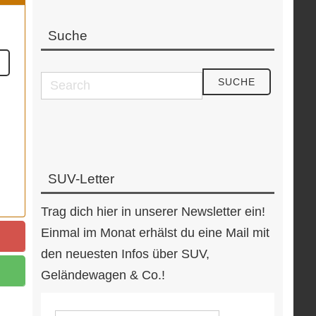
Suche
SUV-Letter
Trag dich hier in unserer Newsletter ein!
Einmal im Monat erhälst du eine Mail mit
den neuesten Infos über SUV,
Geländewagen & Co.!