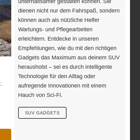
unterhaltsamer gestalten können. Sie
dienen nicht nur dem Fahrspaß, sondern
können auch als nützliche Helfer
Wartungs- und Pflegearbeiten
erleichtern. Entdecke in unseren
Empfehlungen, wie du mit den richtigen
Gadgets das Maximum aus deinem SUV
herausholst – sei es durch intelligente
Technologie für den Alltag oder
,
aufregende Innovationen mit einem
Hauch von Sci-Fi.
SUV GADGETS