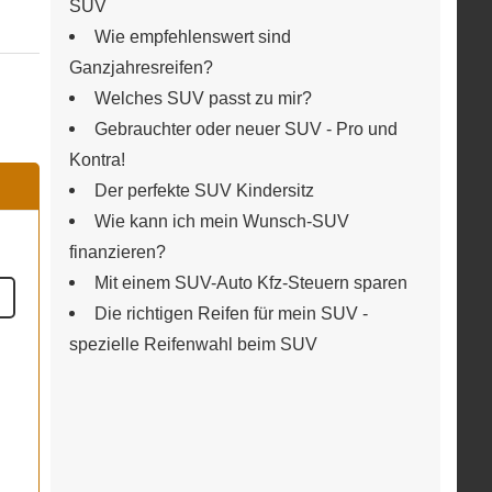
SUV
Wie empfehlenswert sind
Ganzjahresreifen?
Welches SUV passt zu mir?
Gebrauchter oder neuer SUV - Pro und
Kontra!
Der perfekte SUV Kindersitz
Wie kann ich mein Wunsch-SUV
finanzieren?
Mit einem SUV-Auto Kfz-Steuern sparen
Die richtigen Reifen für mein SUV -
spezielle Reifenwahl beim SUV