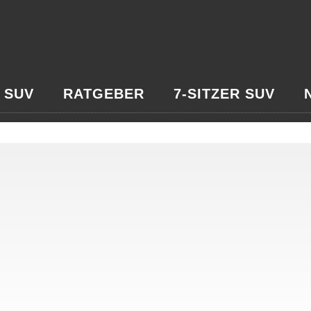
 SUV
RATGEBER
7-SITZER SUV