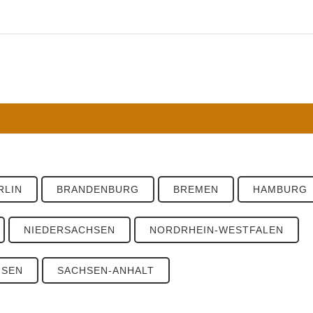
RLIN
BRANDENBURG
BREMEN
HAMBURG
NIEDERSACHSEN
NORDRHEIN-WESTFALEN
HSEN
SACHSEN-ANHALT