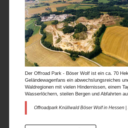
Der Offroad Park - Böser Wolf ist ein ca. 70 Hek
Geländewagenfans ein abwechslungsreiches und
Waldregionen mit vielen Hindernissen, einem T
Wasserlöchern, steilen Bergen und Abfahrten au
Offroadpark Knüllwald Böser Wolf in Hessen |