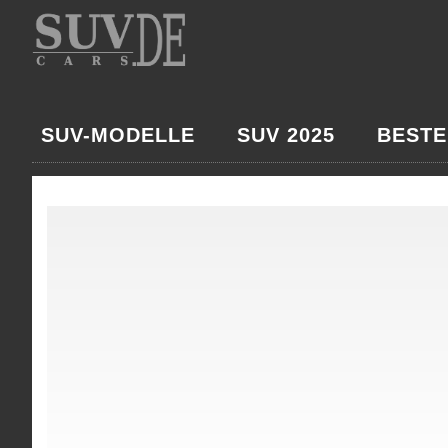
SUV-MODELLE
SUV 2025
BESTE