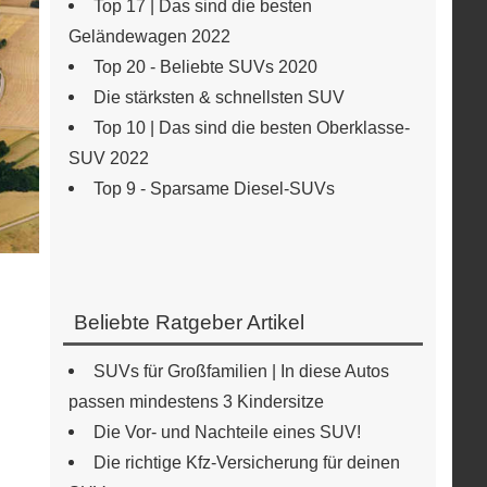
Top 17 | Das sind die besten
Geländewagen 2022
Top 20 - Beliebte SUVs 2020
Die stärksten & schnellsten SUV
Top 10 | Das sind die besten Oberklasse-
SUV 2022
Top 9 - Sparsame Diesel-SUVs
Beliebte Ratgeber Artikel
SUVs für Großfamilien | In diese Autos
passen mindestens 3 Kindersitze
Die Vor- und Nachteile eines SUV!
Die richtige Kfz-Versicherung für deinen