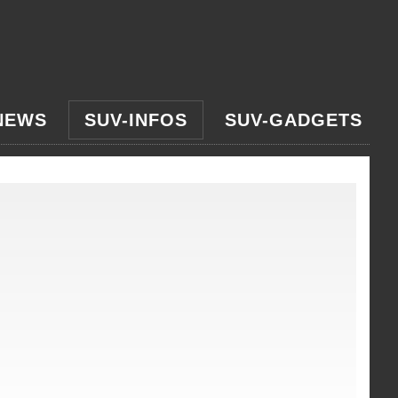
NEWS
SUV-INFOS
SUV-GADGETS