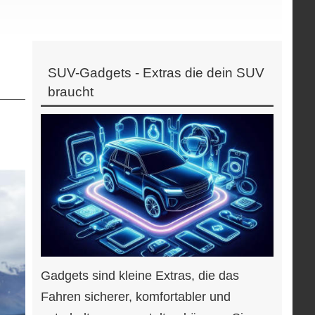
SUV-Gadgets - Extras die dein SUV
braucht
Gadgets sind kleine Extras, die das
Fahren sicherer, komfortabler und