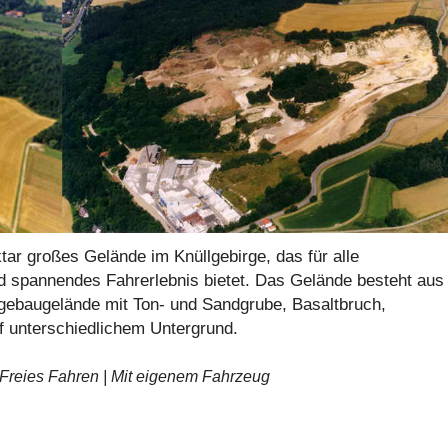
tar großes Gelände im Knüllgebirge, das für alle
 spannendes Fahrerlebnis bietet. Das Gelände besteht aus
agebaugelände mit Ton- und Sandgrube, Basaltbruch,
f unterschiedlichem Untergrund.
 Freies Fahren | Mit eigenem Fahrzeug