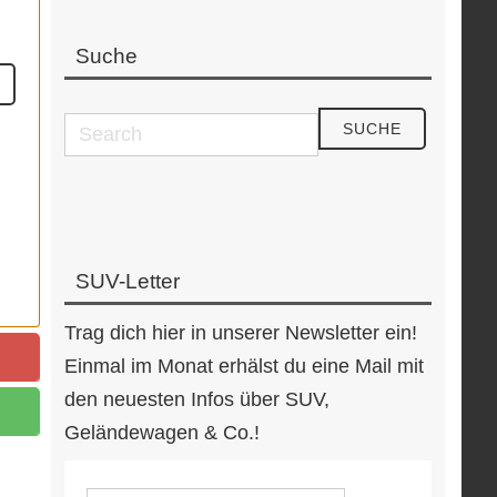
Suche
SUV-Letter
Trag dich hier in unserer Newsletter ein!
Einmal im Monat erhälst du eine Mail mit
den neuesten Infos über SUV,
Geländewagen & Co.!