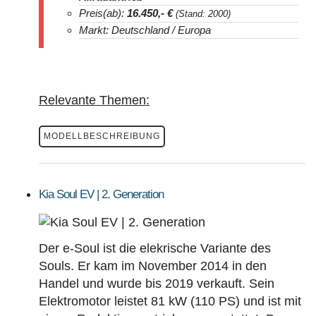
Preis(ab):
16.450
,- €
(Stand: 2000)
Markt: Deutschland / Europa
Relevante Themen:
MODELLBESCHREIBUNG
Kia Soul EV | 2. Generation
Der e-Soul ist die elekrische Variante des
Souls. Er kam im November 2014 in den
Handel und wurde bis 2019 verkauft. Sein
Elektromotor leistet 81 kW (110 PS) und ist mit