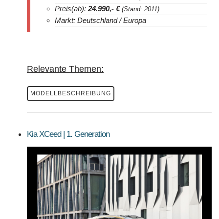
Preis(ab):
24.990
,- €
(Stand: 2011)
Markt: Deutschland / Europa
Relevante Themen:
MODELLBESCHREIBUNG
Kia XCeed | 1. Generation