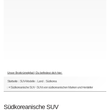
Unser Brotkrümelpfad | Du befindest dich hier:
Startseite
SUV-Modelle
Land
Südkorea
≡ Südkoreanische SUV - SUVs von südkoreanischen Marken und Hersteller
Südkoreanische SUV