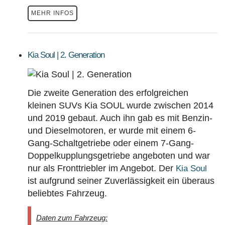
MEHR INFOS
Kia Soul | 2. Generation
Die zweite Generation des erfolgreichen
kleinen SUVs Kia SOUL wurde zwischen 2014
und 2019 gebaut. Auch ihn gab es mit Benzin-
und Dieselmotoren, er wurde mit einem 6-
Gang-Schaltgetriebe oder einem 7-Gang-
Doppelkupplungsgetriebe angeboten und war
nur als Fronttriebler im Angebot. Der
Kia Soul
ist aufgrund seiner Zuverlässigkeit ein überaus
beliebtes Fahrzeug.
Daten zum Fahrzeug: