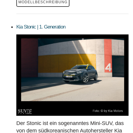
MODELLBESCHREIBUNG
Kia Stonic | 1. Generation
Der Stonic ist ein sogenanntes Mini-SUV, das
von dem südkoreanischen Autohersteller Kia