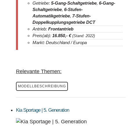
Getriebe:
5-Gang-Schaltgetriebe
,
6-Gang-
Schaltgetriebe
,
6-Stufen-
Automatikgetriebe
,
7-Stufen-
Doppelkupplungsgetriebe DCT
Antrieb:
Frontantrieb
Preis(ab):
16.850
,- €
(Stand: 2022)
Markt: Deutschland / Europa
Relevante Themen:
MODELLBESCHREIBUNG
Kia Sportage | 5. Generation