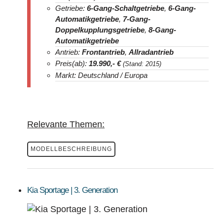
Getriebe:
6-Gang-Schaltgetriebe
,
6-Gang-
Automatikgetriebe
,
7-Gang-
Doppelkupplungsgetriebe
,
8-Gang-
Automatikgetriebe
Antrieb:
Frontantrieb
,
Allradantrieb
Preis(ab):
19.990
,- €
(Stand: 2015)
Markt: Deutschland / Europa
Relevante Themen:
MODELLBESCHREIBUNG
Kia Sportage | 3. Generation