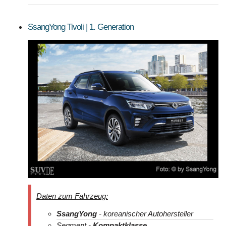
SsangYong Tivoli | 1. Generation
Daten zum Fahrzeug:
SsangYong
- koreanischer Autohersteller
Segment -
Kompaktklasse