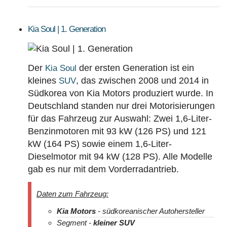
Kia Soul | 1. Generation
Der
der ersten Generation ist ein
Kia Soul
kleines
, das zwischen 2008 und 2014 in
SUV
Südkorea von Kia Motors produziert wurde. In
Deutschland standen nur drei Motorisierungen
für das Fahrzeug zur Auswahl: Zwei 1,6-Liter-
Benzinmotoren mit 93 kW (126 PS) und 121
kW (164 PS) sowie einem 1,6-Liter-
Dieselmotor mit 94 kW (128 PS). Alle Modelle
gab es nur mit dem Vorderradantrieb.
Daten zum Fahrzeug:
Kia Motors
- südkoreanischer Autohersteller
Segment -
kleiner SUV