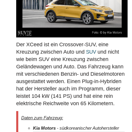
Der XCeed ist ein Crossover-SUV, eine
Kreuzung zwischen Auto und
und nicht
SUV
wie beim SUV eine Kreuzung zwischen
Geländewagen und Auto. Das Fahrzeug kann
mit verschiedenen Benzin- und Dieselmotoren
ausgestattet werden. Einen Plug-in-Hybriden
hat der Hersteller auch im Programm, dieser
leistet 104 kW (141 PS) und hat eine rein
elektrische Reichweite von
65 Kilometern.
Daten zum Fahrzeug:
Kia Motors
- südkoreanischer Autohersteller