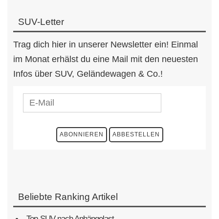
SUV-Letter
Trag dich hier in unserer Newsletter ein! Einmal
im Monat erhälst du eine Mail mit den neuesten
Infos über SUV, Geländewagen & Co.!
Beliebte Ranking Artikel
Top-SUV nach Anhängelast