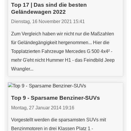
Top 17 | Das sind die besten
Geländewagen 2022
Dienstag, 16 November 2021 15:41
Zum Vergleich haben wir nicht nur die Maßzahlen
für Geländegängigkeit hergenommen... Hier die
Topplatzierten Fahrzeuge Mercedes G 500 4x4² -
mehr G'eht nicht Hummer H1 - das Feindbild Jeep
Wrangler...
Top 9 - Sparsame Benziner-SUVs
Montag, 27 Januar 2014 19:16
Vorgestellt werden die sparsamsten SUVs mit
Benzinmotoren in drei Klassen Platz 1 -