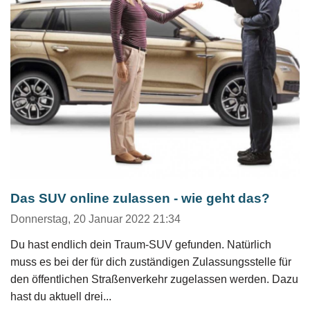
Das SUV online zulassen - wie geht das?
Donnerstag, 20 Januar 2022 21:34
Du hast endlich dein Traum-SUV gefunden. Natürlich
muss es bei der für dich zuständigen Zulassungsstelle für
den öffentlichen Straßenverkehr zugelassen werden. Dazu
hast du aktuell drei...