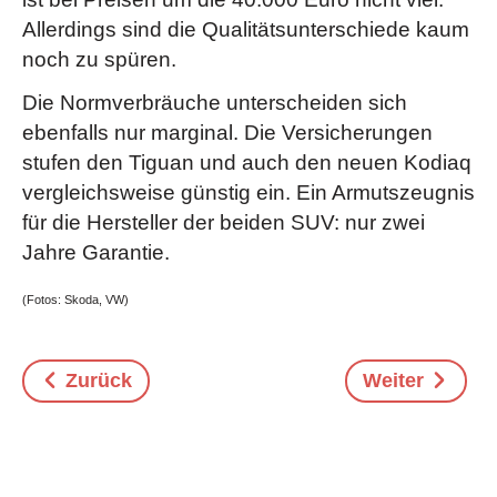
Allerdings sind die Qualitätsunterschiede kaum
noch zu spüren.
Die Normverbräuche unterscheiden sich
ebenfalls nur marginal. Die Versicherungen
stufen den Tiguan und auch den neuen Kodiaq
vergleichsweise günstig ein. Ein Armutszeugnis
für die Hersteller der beiden SUV: nur zwei
Jahre Garantie.
(Fotos: Skoda, VW)
Zurück
Weiter