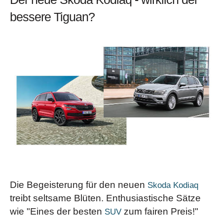
bessere Tiguan?
Die Begeisterung für den neuen
Skoda Kodiaq
treibt seltsame Blüten. Enthusiastische Sätze
wie "Eines der besten
zum fairen Preis!"
SUV