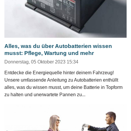
Alles, was du über Autobatterien wissen
musst: Pflege, Wartung und mehr
Donnerstag, 05 Oktober 2023 15:34
Entdecke die Energiequelle hinter deinem Fahrzeug!
Unsere umfassende Anleitung zu Autobatterien enthüllt
alles, was du wissen musst, um deine Batterie in Topform
zu halten und unerwartete Pannen zu...