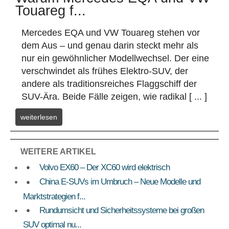
Touareg f...
Mercedes EQA und VW Touareg stehen vor
dem Aus – und genau darin steckt mehr als
nur ein gewöhnlicher Modellwechsel. Der eine
verschwindet als frühes Elektro-SUV, der
andere als traditionsreiches Flaggschiff der
SUV-Ära. Beide Fälle zeigen, wie radikal [ ... ]
weiterlesen
WEITERE ARTIKEL
Volvo EX60 – Der XC60 wird elektrisch
China E-SUVs im Umbruch – Neue Modelle und
Marktstrategien f...
Rundumsicht und Sicherheitssysteme bei großen
SUV optimal nu...