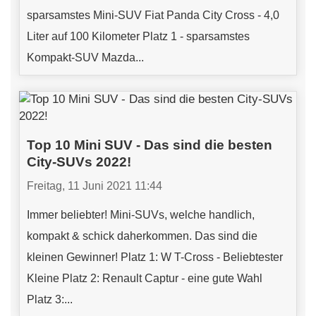
sparsamstes Mini-SUV Fiat Panda City Cross - 4,0
Liter auf 100 Kilometer Platz 1 - sparsamstes
Kompakt-SUV Mazda...
Top 10 Mini SUV - Das sind die besten
City-SUVs 2022!
Freitag, 11 Juni 2021 11:44
Immer beliebter! Mini-SUVs, welche handlich,
kompakt & schick daherkommen. Das sind die
kleinen Gewinner! Platz 1: W T-Cross - Beliebtester
Kleine Platz 2: Renault Captur - eine gute Wahl
Platz 3:...