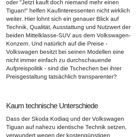
oder "Jetzt kauft doch niemand mehr einen
Tiguan!" helfen Kaufinteressenten nicht wirklich
weiter. Hier lohnt sich ein genauer Blick auf
Technik, Qualität, Ausstattung und Nutzwert der
beiden Mittelklasse-SUV aus dem Volkswagen-
Konzern. Und natürlich auf die Preise -
Volkswagen besitzt bei seinen Modellen eine
nicht immer einfach zu durchschauende
Aufpreispolitik - sind die Tschechen bei ihrer
Preisgestaltung tatsächlich transparenter?
Kaum technische Unterschiede
Dass der Skoda Kodiaq und der Volkswagen
Tiguan auf nahezu identische Technik setzen,
verwundert wegen der kostengünstigen