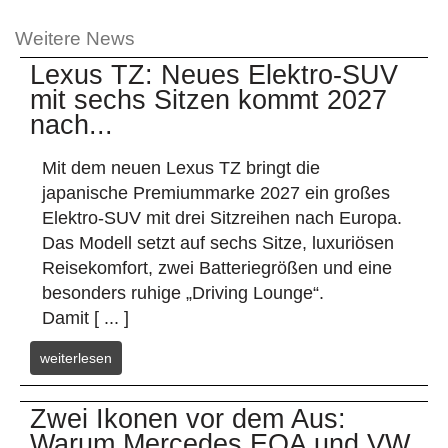
Weitere News
Lexus TZ: Neues Elektro-SUV
mit sechs Sitzen kommt 2027
nach...
Mit dem neuen Lexus TZ bringt die
japanische Premiummarke 2027 ein großes
Elektro-SUV mit drei Sitzreihen nach Europa.
Das Modell setzt auf sechs Sitze, luxuriösen
Reisekomfort, zwei Batteriegrößen und eine
besonders ruhige „Driving Lounge“.
Damit [ ... ]
weiterlesen
Zwei Ikonen vor dem Aus:
Warum Mercedes EQA und VW