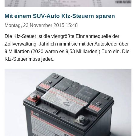
Mit einem SUV-Auto Kfz-Steuern sparen
Montag, 23 November 2015 15:48
Die Kfz-Steuer ist die viertgrößte Einnahmequelle der
Zollverwaltung. Jährlich nimmt sie mit der Autosteuer über
9 Milliarden (2020 waren es 9,53 Milliarden ) Euro ein. Die
Kfz-Steuer muss jeder...