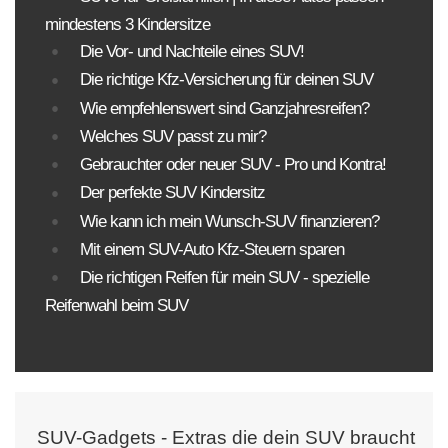
mindestens 3 Kindersitze
Die Vor- und Nachteile eines SUV!
Die richtige Kfz-Versicherung für deinen SUV
Wie empfehlenswert sind Ganzjahresreifen?
Welches SUV passt zu mir?
Gebrauchter oder neuer SUV - Pro und Kontra!
Der perfekte SUV Kindersitz
Wie kann ich mein Wunsch-SUV finanzieren?
Mit einem SUV-Auto Kfz-Steuern sparen
Die richtigen Reifen für mein SUV - spezielle
Reifenwahl beim SUV
SUV-Gadgets - Extras die dein SUV braucht