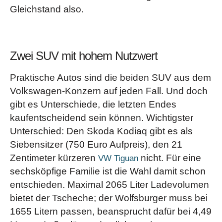
Gleichstand also.
Zwei SUV mit hohem Nutzwert
Praktische Autos sind die beiden SUV aus dem
Volkswagen-Konzern auf jeden Fall. Und doch
gibt es Unterschiede, die letzten Endes
kaufentscheidend sein können. Wichtigster
Unterschied: Den Skoda Kodiaq gibt es als
Siebensitzer (750 Euro Aufpreis), den 21
Zentimeter kürzeren
nicht. Für eine
VW Tiguan
sechsköpfige Familie ist die Wahl damit schon
entschieden. Maximal 2065 Liter Ladevolumen
bietet der Tscheche; der Wolfsburger muss bei
1655 Litern passen, beansprucht dafür bei 4,49