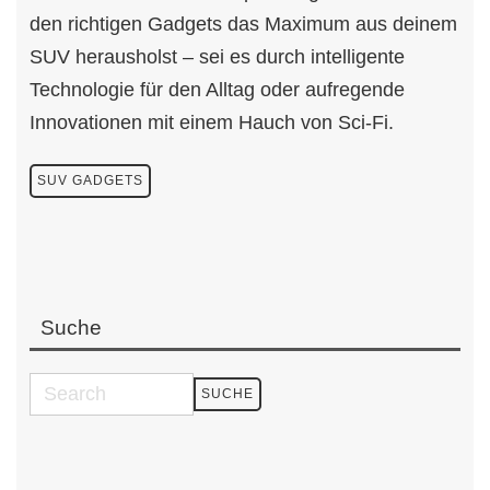
den richtigen Gadgets das Maximum aus deinem
SUV herausholst – sei es durch intelligente
Technologie für den Alltag oder aufregende
Innovationen mit einem Hauch von Sci-Fi.
SUV GADGETS
Suche