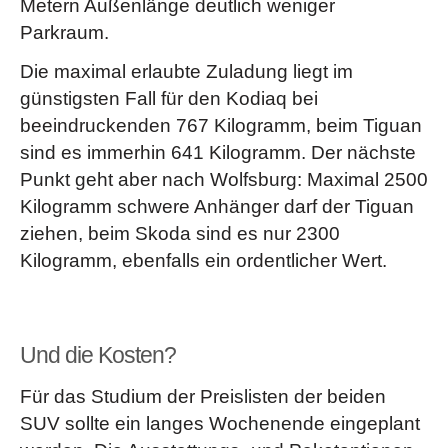
Metern Außenlänge deutlich weniger
Parkraum.
Die maximal erlaubte Zuladung liegt im
günstigsten Fall für den Kodiaq bei
beeindruckenden 767 Kilogramm, beim Tiguan
sind es immerhin 641 Kilogramm. Der nächste
Punkt geht aber nach Wolfsburg: Maximal 2500
Kilogramm schwere Anhänger darf der Tiguan
ziehen, beim Skoda sind es nur 2300
Kilogramm, ebenfalls ein ordentlicher Wert.
Und die Kosten?
Für das Studium der Preislisten der beiden
SUV sollte ein langes Wochenende eingeplant