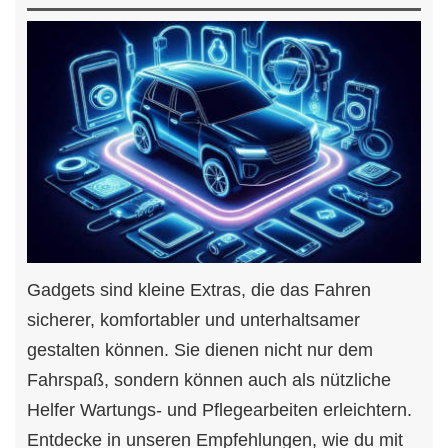
Gadgets sind kleine Extras, die das Fahren
sicherer, komfortabler und unterhaltsamer
gestalten können. Sie dienen nicht nur dem
Fahrspaß, sondern können auch als nützliche
Helfer Wartungs- und Pflegearbeiten erleichtern.
Entdecke in unseren Empfehlungen, wie du mit