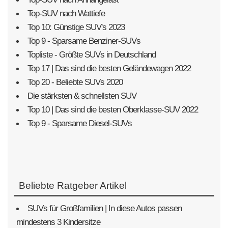
Top-SUV nach Wattiefe
Top 10: Günstige SUV's 2023
Top 9 - Sparsame Benziner-SUVs
Topliste - Größte SUVs in Deutschland
Top 17 | Das sind die besten Geländewagen 2022
Top 20 - Beliebte SUVs 2020
Die stärksten & schnellsten SUV
Top 10 | Das sind die besten Oberklasse-SUV 2022
Top 9 - Sparsame Diesel-SUVs
Beliebte Ratgeber Artikel
SUVs für Großfamilien | In diese Autos passen
mindestens 3 Kindersitze