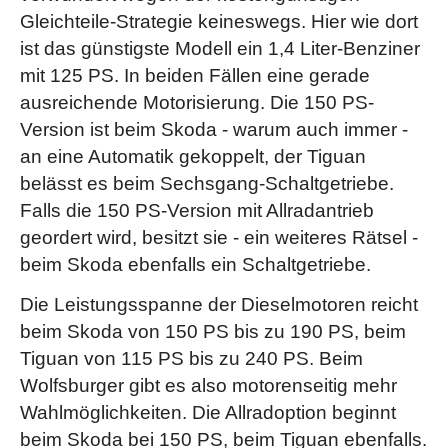
Gleichteile-Strategie keineswegs. Hier wie dort
ist das günstigste Modell ein 1,4 Liter-Benziner
mit 125 PS. In beiden Fällen eine gerade
ausreichende Motorisierung. Die 150 PS-
Version ist beim Skoda - warum auch immer -
an eine Automatik gekoppelt, der Tiguan
belässt es beim Sechsgang-Schaltgetriebe.
Falls die 150 PS-Version mit Allradantrieb
geordert wird, besitzt sie - ein weiteres Rätsel -
beim Skoda ebenfalls ein Schaltgetriebe.
Die Leistungsspanne der Dieselmotoren reicht
beim Skoda von 150 PS bis zu 190 PS, beim
Tiguan von 115 PS bis zu 240 PS. Beim
Wolfsburger gibt es also motorenseitig mehr
Wahlmöglichkeiten. Die Allradoption beginnt
beim Skoda bei 150 PS, beim Tiguan ebenfalls.