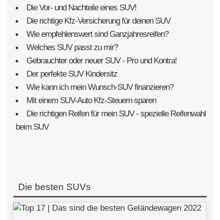
Die Vor- und Nachteile eines SUV!
Die richtige Kfz-Versicherung für deinen SUV
Wie empfehlenswert sind Ganzjahresreifen?
Welches SUV passt zu mir?
Gebrauchter oder neuer SUV - Pro und Kontra!
Der perfekte SUV Kindersitz
Wie kann ich mein Wunsch-SUV finanzieren?
Mit einem SUV-Auto Kfz-Steuern sparen
Die richtigen Reifen für mein SUV - spezielle Reifenwahl
beim SUV
Die besten SUVs