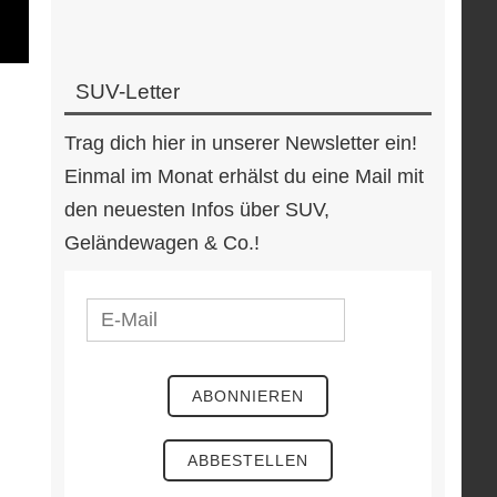
SUV-Letter
Trag dich hier in unserer Newsletter ein!
Einmal im Monat erhälst du eine Mail mit
den neuesten Infos über SUV,
Geländewagen & Co.!