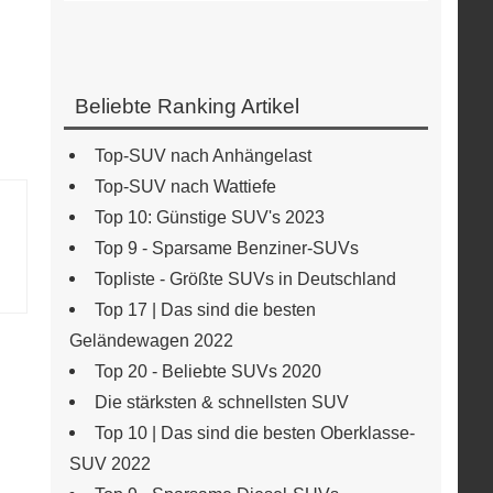
Beliebte Ranking Artikel
Top-SUV nach Anhängelast
Top-SUV nach Wattiefe
Top 10: Günstige SUV's 2023
Top 9 - Sparsame Benziner-SUVs
Topliste - Größte SUVs in Deutschland
Top 17 | Das sind die besten
Geländewagen 2022
Top 20 - Beliebte SUVs 2020
Die stärksten & schnellsten SUV
Top 10 | Das sind die besten Oberklasse-
SUV 2022