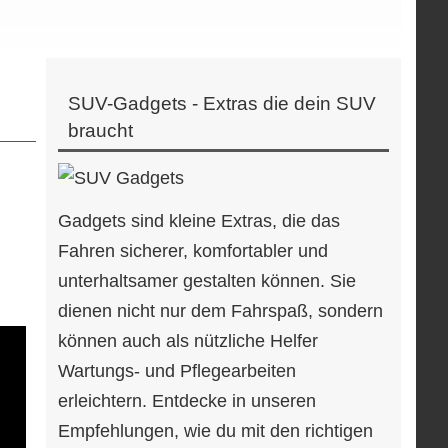
SUV-Gadgets - Extras die dein SUV
braucht
Gadgets sind kleine Extras, die das
Fahren sicherer, komfortabler und
unterhaltsamer gestalten können. Sie
dienen nicht nur dem Fahrspaß, sondern
können auch als nützliche Helfer
Wartungs- und Pflegearbeiten
erleichtern. Entdecke in unseren
Empfehlungen, wie du mit den richtigen