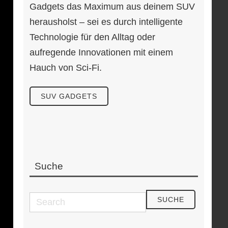
Gadgets das Maximum aus deinem SUV
herausholst – sei es durch intelligente
Technologie für den Alltag oder
aufregende Innovationen mit einem
Hauch von Sci-Fi.
SUV GADGETS
Suche