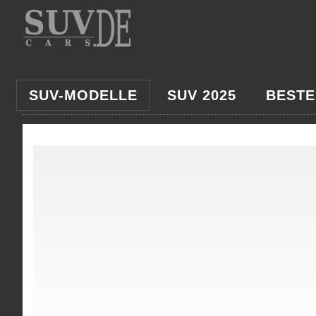
SUV-MODELLE
SUV 2025
BESTE