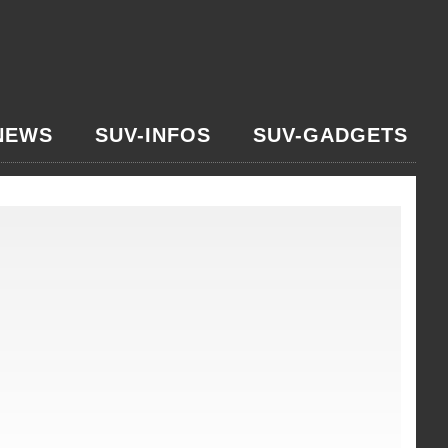
NEWS
SUV-INFOS
SUV-GADGETS