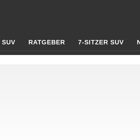
 SUV
RATGEBER
7-SITZER SUV