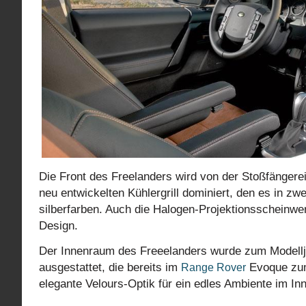
Die Front des Freelanders wird von der Stoßfängere
neu entwickelten Kühlergrill dominiert, den es in zw
silberfarben. Auch die Halogen-Projektionsscheinwe
Design.
Der Innenraum des Freeelanders wurde zum Modellj
ausgestattet, die bereits im
Evoque zum
Range Rover
elegante Velours-Optik für ein edles Ambiente im 