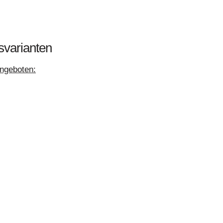
svarianten
ngeboten: