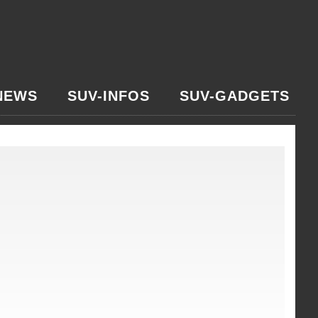
NEWS
SUV-INFOS
SUV-GADGETS