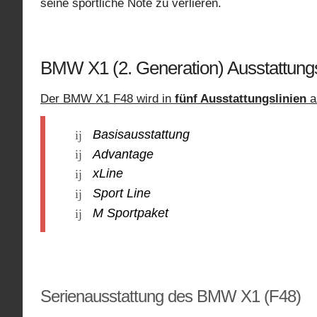
seine sportliche Note zu verlieren.
BMW X1 (2. Generation) Ausstattung
Der BMW X1 F48 wird in
fünf Ausstattungslinien
a
Basisausstattung
Advantage
xLine
Sport Line
M Sportpaket
Serienausstattung des BMW X1 (F48)