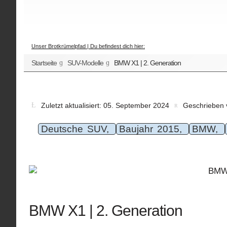
Unser Brotkrümelpfad | Du befindest dich hier:
Startseite
SUV-Modelle
BMW X1 | 2. Generation
Zuletzt aktualisiert: 05. September 2024
Geschrieben 
Deutsche SUV,
Baujahr 2015,
BMW,
BMW X1 | 2. Generation