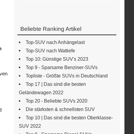
Beliebte Ranking Artikel
Top-SUV nach Anhängelast
m
Top-SUV nach Wattiefe
Top 10: Günstige SUV's 2023
Top 9 - Sparsame Benziner-SUVs
iven
Topliste - Größte SUVs in Deutschland
Top 17 | Das sind die besten
Geländewagen 2022
Top 20 - Beliebte SUVs 2020
Die stärksten & schnellsten SUV
d
Top 10 | Das sind die besten Oberklasse-
SUV 2022