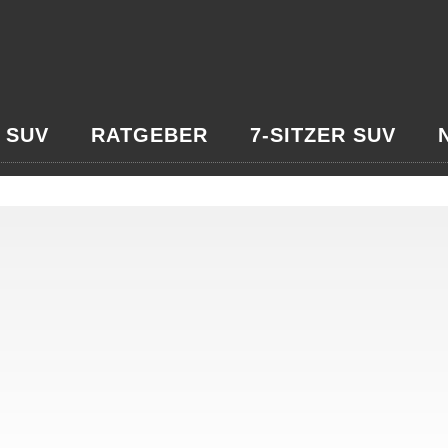
 SUV
RATGEBER
7-SITZER SUV