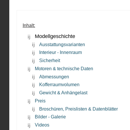
Inhalt:
Modellgeschichte
Ausstattungsvarianten
Interieur - Innenraum
Sicherheit
Motoren & technische Daten
Abmessungen
Kofferraumvolumen
Gewicht & Anhängelast
Preis
Broschüren, Preislisten & Datenblätter
Bilder - Galerie
Videos