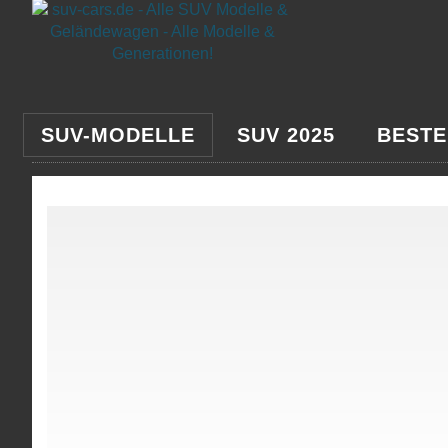
SUV-MODELLE
SUV 2025
BESTE