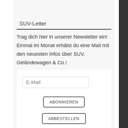
SUV-Letter
Trag dich hier in unserer Newsletter ein!
Einmal im Monat erhälst du eine Mail mit
den neuesten Infos über SUV,
Geländewagen & Co.!