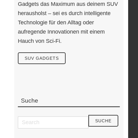
Gadgets das Maximum aus deinem SUV
herausholst – sei es durch intelligente
Technologie für den Alltag oder
aufregende Innovationen mit einem
Hauch von Sci-Fi.
SUV GADGETS
Suche